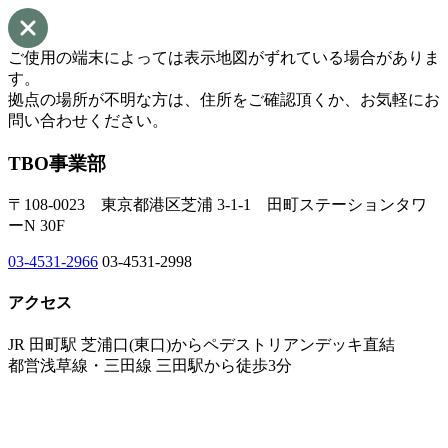
ご使用の端末によっては表示地図がずれている場合がありま
す。
拠点の場所が不明な方は、住所をご確認頂くか、お気軽にお
問い合わせください。
TBO事業部
〒108-0023 東京都港区芝浦 3-1-1 田町ステーションタワ
ーN 30F
03-4531-2966
03-4531-2998
アクセス
JR 田町駅 芝浦口(東口)からペデストリアンデッキ直結
都営浅草線・三田線 三田駅から徒歩3分