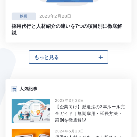
2023年2月28日
採用
採用代行と人材紹介の違いを7つの項目別に徹底解
説
もっと見る
人気記事
2023年3月23日
【企業向け】派遣法の3年ルール完
全ガイド｜無期雇用・延長方法・
罰則を徹底解説
2024年5月28日