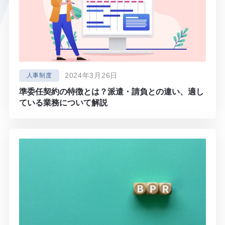
2024年3月26日
人事制度
準委任契約の特徴とは？派遣・請負との違い、適し
ている業務について解説