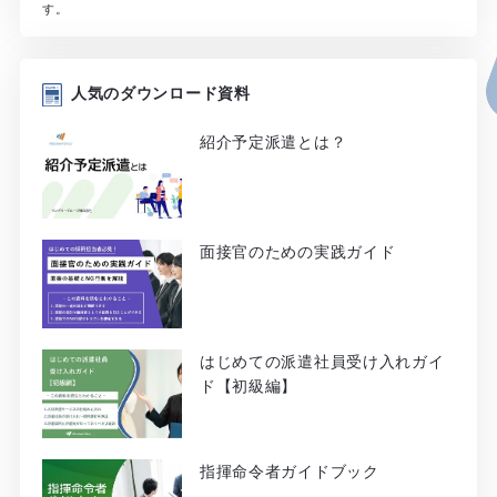
す。
人気のダウンロード資料
紹介予定派遣とは？
面接官のための実践ガイド
はじめての派遣社員受け入れガイ
ド【初級編】
指揮命令者ガイドブック