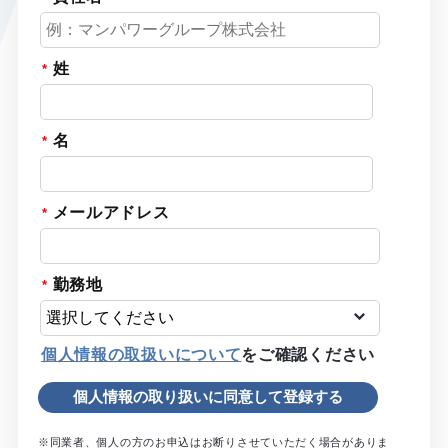
姓
名
メールアドレス
勤務地
個人情報の取扱いについて
をご確認ください
※同業者、個人の方のお申込はお断りさせていただく場合がありま