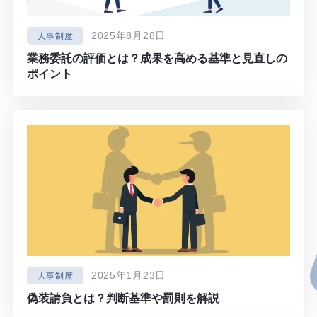
2025年8月28日
人事制度
業務委託の評価とは？成果を高める基準と見直しの
ポイント
2025年1月23日
人事制度
偽装請負とは？判断基準や罰則を解説