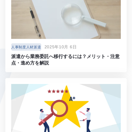
2025年10月 6日
人事制度人材派遣
派遣から業務委託へ移行するには？メリット・注意
点・進め方を解説