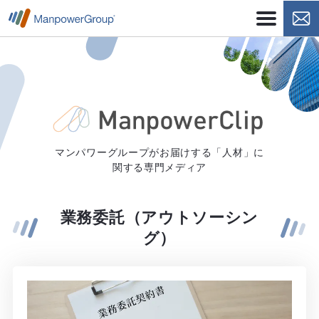
マンパワーグループがお届けする「人材」に
関する専門メディア
業務委託（アウトソーシン
グ）