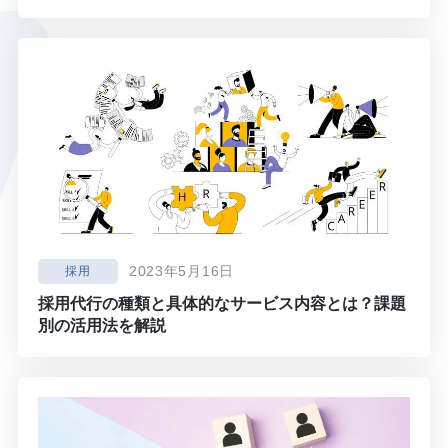
2023年5月16日
採用
採用代行の種類と具体的なサービス内容とは？課題
別の活用法を解説