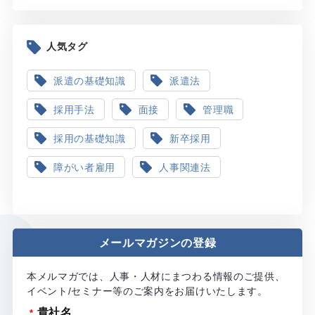
人気タグ
派遣の基礎知識
派遣法
採用手法
面接
管理職
採用の基礎知識
新卒採用
障がい者雇用
人事関連法
メールマガジンの登録
本メルマガでは、人事・人材にまつわる情報のご提供、
イベント/セミナー等のご案内をお届けいたします。
貴社名