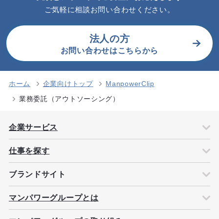
ご気軽に相談お問い合わせください。
法人の方
お問い合わせはこちらから
ホーム
企業向けトップ
ManpowerClip
業務委託（アウトソーシング）
企業サービス
仕事を探す
ブランドサイト
マンパワーグループとは