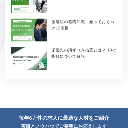
派遣法の基礎知識 知っておくべ
き12項目
派遣先の講ずべき措置とは？ 13の
指針について解説
毎年6万件の求人に最適な人材をご紹介
実績とノウハウでご要望にお応えします