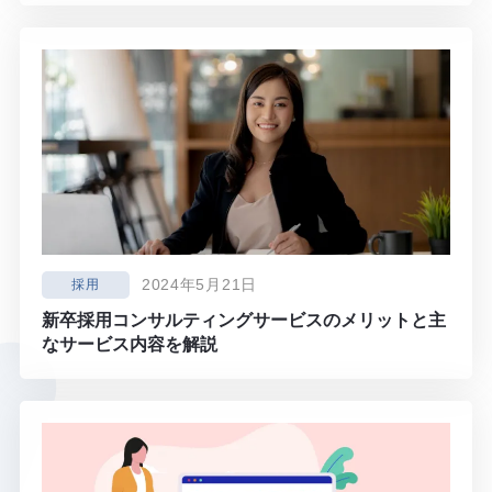
2024年5月21日
採用
新卒採用コンサルティングサービスのメリットと主
なサービス内容を解説