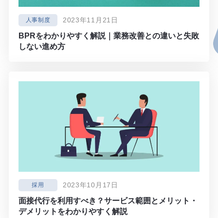
2023年11月21日
人事制度
BPRをわかりやすく解説｜業務改善との違いと失敗
しない進め方
2023年10月17日
採用
面接代行を利用すべき？サービス範囲とメリット・
デメリットをわかりやすく解説