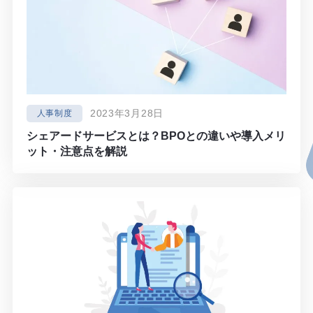
2023年3月28日
人事制度
シェアードサービスとは？BPOとの違いや導入メリ
ット・注意点を解説