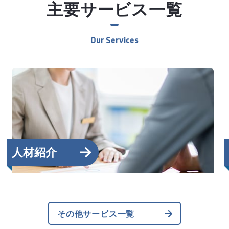
主要サービス一覧
人材紹介
その他サービス一覧