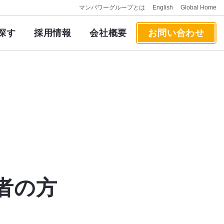
マンパワーグループとは
English
Global Home
探す
採用情報
会社概要
お問い合わせ
者の方