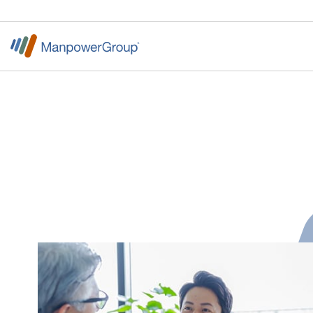
法人の方
お問い合わせはこちら