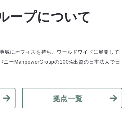
ループについて
・地域にオフィスを持ち、ワールドワイドに展開して
ManpowerGroupの100%出資の日本法人で日
拠点一覧