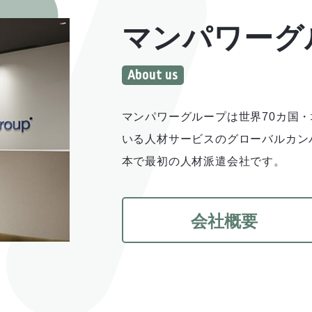
マンパワーグ
マンパワーグループは世界70カ国
いる人材サービスのグローバルカンパニー
本で最初の人材派遣会社です。
会社概要