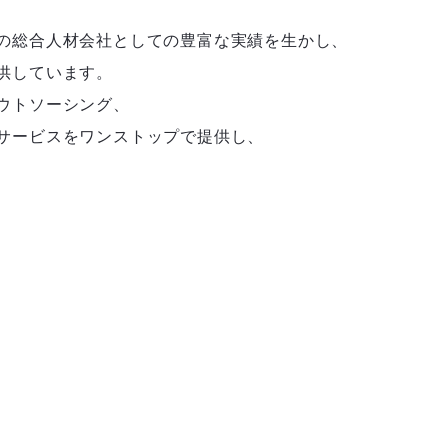
の総合人材会社としての豊富な実績を生かし、
供しています。
ウトソーシング、
サービスをワンストップで提供し、