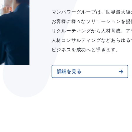
マンパワーグループは、世界最大級
お客様に様々なソリューションを提
リクルーティングから人材育成、ア
人材コンサルティングなどあらゆる
ビジネスを成功へと導きます。
詳細を見る