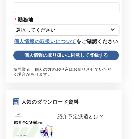
勤務地
個人情報の取扱いについて
をご確認ください
※同業者、個人の方のお申込はお断りさせていただ
く場合があります。
人気のダウンロード資料
紹介予定派遣とは？