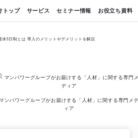
けトップ
サービス
セミナー情報
お役立ち資料
週休3日制とは 導入のメリットやデメリットを解説
マンパワーグループがお届けする「人材」に関する専門メ
ィア