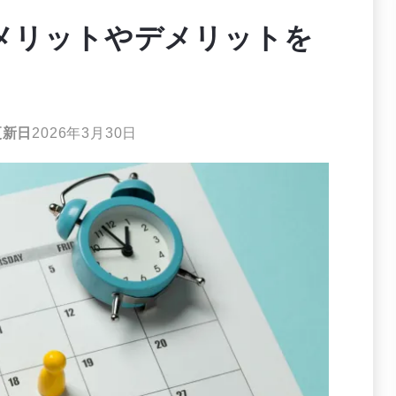
のメリットやデメリットを
更新日
2026年3月30日