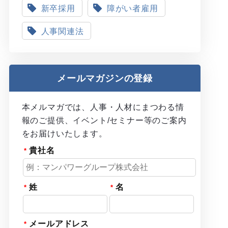
新卒採用
障がい者雇用
人事関連法
メールマガジンの登録
本メルマガでは、人事・人材にまつわる情
報のご提供、イベント/セミナー等のご案内
をお届けいたします。
貴社名
姓
名
メールアドレス