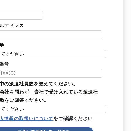
ルアドレス
地
番号
中の派遣社員数を教えてください。
会社を問わず、貴社で受け入れている派遣社
数をご回答ください。
人情報の取扱いについて
をご確認ください