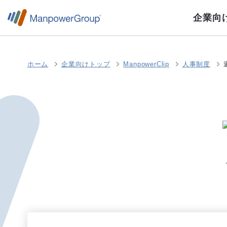
企業向
ホーム
企業向けトップ
ManpowerClip
人事制度