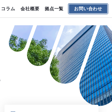
コラム
会社概要
拠点一覧
お問い合わせ
デ