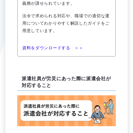
義務が課せられています。
法令で求められる対応や、職場での適切な運
用についてわかりやすく解説したガイドをご
用意しています。
資料をダウンロードする ＞＞
派遣社員が労災にあった際に派遣会社が
対応すること