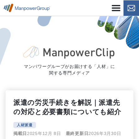
マンパワーグループがお届けする「人材」に
関する専門メディア
派遣の労災手続きを解説｜派遣先
の対応と必要書類についても紹介
人材派遣
掲載日
2025年12月 8日
最終更新日
2026年3月30日