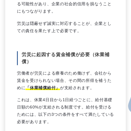
る可能性があり、企業の社会的信用を損なうこと
にもつながります。
労災は隠蔽せず誠実に対応することが、企業とし
ての責任を果たす上で必要です。
労災に起因する賃金補償が必要（休業補
償）
労働者が労災による療養のため働けず、会社から
賃金を受けられない場合、その間の所得を補うた
めに
「休業補償給付」
が支給されます。
これは、休業4日目から1日経つごとに、給付基礎
日額の60%が支給される制度です。給付を受ける
ためには、以下の3つの条件をすべて満たしている
必要があります。