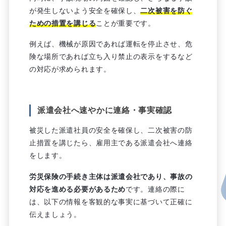
が発生しないよう安全を確保し、
二次被害を防ぐ
ための措置を講じる
ことが重要です。
例えば、機械が原因であれば運転を停止させ、危
険な場所であれば立ち入り禁止の表示をするなど
の対応が求められます。
派遣会社へ速やかに連絡・事実確認
被災した派遣社員の安全を確保し、二次被害の防
止措置を講じたら、雇用主である派遣会社へ連絡
をします。
労災保険の手続き主体は派遣会社であり、事故の
対応を進める必要があるため
です。連絡の際に
は、以下の情報を客観的な事実に基づいて正確に
伝えましょう。