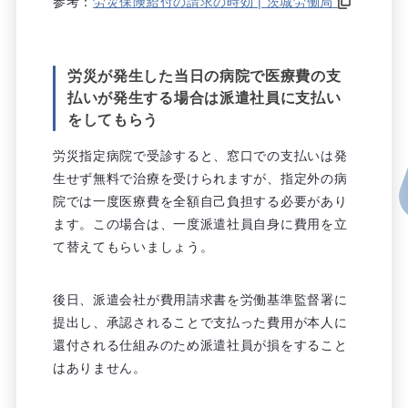
参考：
労災保険給付の請求の時効 | 茨城労働局
労災が発生した当日の病院で医療費の支
払いが発生する場合は派遣社員に支払い
をしてもらう
労災指定病院で受診すると、窓口での支払いは発
生せず無料で治療を受けられますが、指定外の病
院では一度医療費を全額自己負担する必要があり
ます。この場合は、一度派遣社員自身に費用を立
て替えてもらいましょう。
後日、派遣会社が費用請求書を労働基準監督署に
提出し、承認されることで支払った費用が本人に
還付される仕組みのため派遣社員が損をすること
はありません。