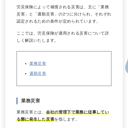
労災保険によって補償される災害は、主に「業務
災害」と「通勤災害」の2つに分けられ、それぞれ
認定されるための条件が定められています。
ここでは、労災保険が適用される災害について詳
しく解説いたします。
業務災害
通勤災害
業務災害
業務災害とは、
会社の管理下で業務に従事してい
る際に発生した災害
を指します。