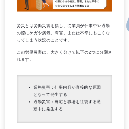
労災とは労働災害を指し、従業員が仕事中や通勤
の際にケガや病気、障害、または不幸にも亡くな
ってしまう状況のことです。
この労働災害は、大きく分けて以下の2つに分類さ
れます。
業務災害：仕事内容が直接的な原因
となって発生する
通勤災害：自宅と職場を往復する通
勤中に発生する