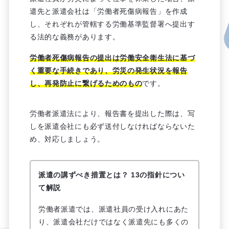
遣先と派遣会社は「労働者死傷病報告」を作成
し、それぞれが管轄する労働基準監督署へ提出す
る法的な義務があります。
労働者死傷病報告の提出は労働安全衛生法に基づ
く重要な手続きであり、労災の発生状況を報告
し、再発防止に繋げるためのもの
です。
労働者派遣法により、報告書を提出した際は、写
しを派遣会社にも必ず送付しなければならないた
め、対応しましょう。
派遣の講ずべき措置とは？ 13の指針につい
て解説
労働者派遣では、派遣社員の受け入れにあた
り、派遣会社だけではなく派遣先にも多くの