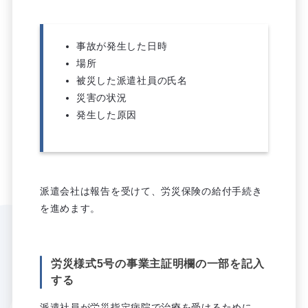
事故が発生した日時
場所
被災した派遣社員の氏名
災害の状況
発生した原因
派遣会社は報告を受けて、労災保険の給付手続き
を進めます。
労災様式5号の事業主証明欄の一部を記入
する
派遣社員が労災指定病院で治療を受けるために