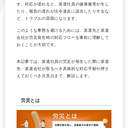
す。対応が遅れると、派遣社員の健康被害が生じ
たり、報告の遅れが法令違反に該当したりするな
ど、トラブルの原因になります。
このような事態を避けるためには、派遣先と派遣
会社が労災発生時の対応フローを事前に理解して
おくことが大切です。
本記事では、派遣社員の労災が発生した際に派遣
先・派遣会社が取るべき具体的な対応手順や押さ
えておくべき注意点まで、解説します。
労災とは