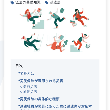
派遣の基礎知識
派遣法
目次
労災とは
労災保険が適用される災害
業務災害
通勤災害
労災保険の具体的な種類
派遣社員が労災にあった際に派遣先が対応す