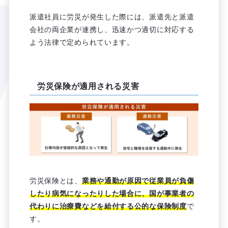
派遣社員に労災が発生した際には、派遣先と派遣
会社の両企業が連携し、迅速かつ適切に対応する
よう法律で定められています。
労災保険が適用される災害
労災保険とは、
業務や通勤が原因で従業員が負傷
したり病気になったりした場合に、国が事業者の
代わりに治療費などを給付する公的な保険制度
で
す。