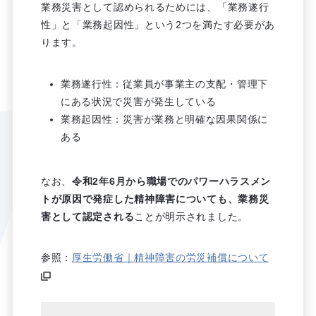
業務災害として認められるためには、「業務遂行
性」と「業務起因性」という2つを満たす必要があ
ります。
業務遂行性：従業員が事業主の支配・管理下
にある状況で災害が発生している
業務起因性：災害が業務と明確な因果関係に
ある
なお、
令和2年6月から職場でのパワーハラスメン
トが原因で発症した精神障害についても、業務災
害として認定される
ことが明示されました。
参照：
厚生労働省｜精神障害の労災補償について