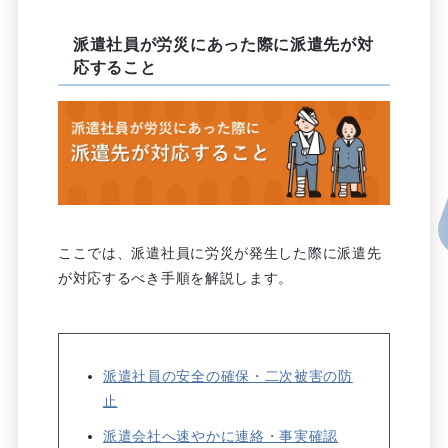
派遣社員が労災にあった際に派遣先が対
応すること
ここでは、派遣社員に労災が発生した際に派遣先
が対応するべき手順を解説します。
派遣社員の安全の確保・二次被害の防
止
派遣会社へ速やかに連絡・事実確認