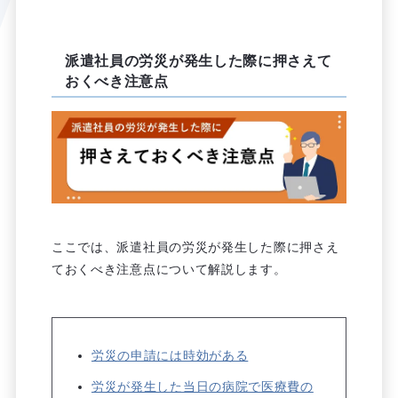
派遣社員の労災が発生した際に押さえて
おくべき注意点
ここでは、派遣社員の労災が発生した際に押さえ
ておくべき注意点について解説します。
労災の申請には時効がある
労災が発生した当日の病院で医療費の