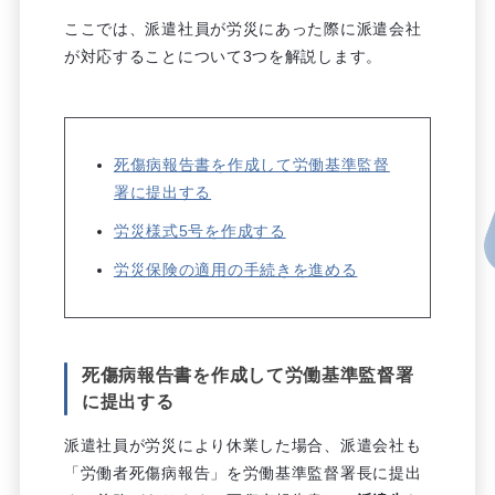
ここでは、派遣社員が労災にあった際に派遣会社
が対応することについて3つを解説します。
死傷病報告書を作成して労働基準監督
署に提出する
労災様式5号を作成する
労災保険の適用の手続きを進める
死傷病報告書を作成して労働基準監督署
に提出する
派遣社員が労災により休業した場合、派遣会社も
「労働者死傷病報告」を労働基準監督署長に提出