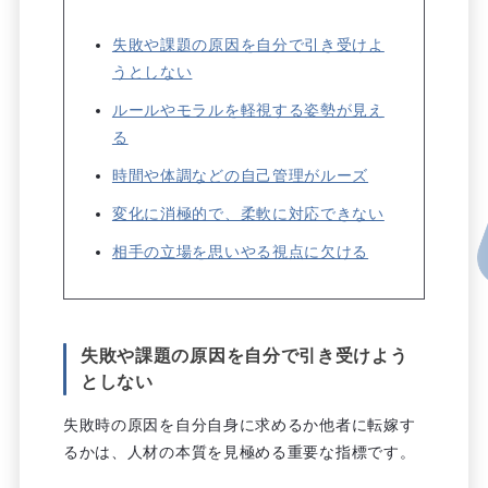
失敗や課題の原因を自分で引き受けよ
うとしない
ルールやモラルを軽視する姿勢が見え
る
時間や体調などの自己管理がルーズ
変化に消極的で、柔軟に対応できない
相手の立場を思いやる視点に欠ける
失敗や課題の原因を自分で引き受けよう
としない
失敗時の原因を自分自身に求めるか他者に転嫁す
るかは、人材の本質を見極める重要な指標です。