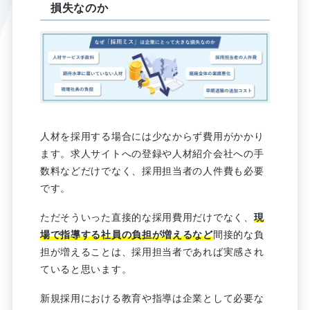
損失なのか
人材を採用する場合には少なからず費用がかかり
ます。求人サイトへの登録や人材紹介会社への手
数料などだけでなく、採用担当者の人件費も必要
です。
ただそういった直接的な採用費用だけでなく、
現
場で指導する社員の負担が増えるなど
間接的な負
担が増えることは、採用担当者であれば実感され
ていると思います。
新規採用における教育や指導は企業として必要な