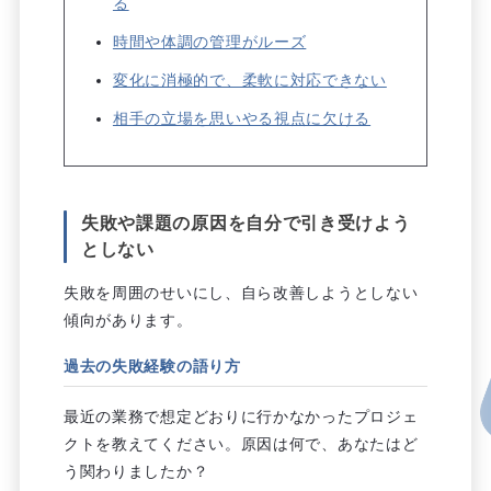
る
時間や体調の管理がルーズ
変化に消極的で、柔軟に対応できない
相手の立場を思いやる視点に欠ける
失敗や課題の原因を自分で引き受けよう
としない
失敗を周囲のせいにし、自ら改善しようとしない
傾向があります。
過去の失敗経験の語り方
最近の業務で想定どおりに行かなかったプロジェ
クトを教えてください。原因は何で、あなたはど
う関わりましたか？