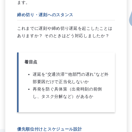
ます。
締め切り・遅刻へのスタンス
これまでに遅刻や締め切り遅延を起こしたことは
ありますか？ そのときはどう対応しましたか？
着目点
遅延を“交通渋滞”“他部門の遅れ”など外
部要因だけで正当化しないか
再発を防ぐ具体策（出発時刻の前倒
し、タスク分解など）があるか
優先順位付けとスケジュール設計