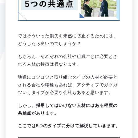
ではそういった損失を未然に防止するためには、
どうしたら良いのでしょうか？
もちろん、それぞれの会社や組織ごとに必要とさ
れる人材の特徴は異なります。
地道にコツコツと取り組むタイプの人材が必要と
される会社や職種もあれば、アクティブでガツガ
ツいくタイプが必要な会社もあると思います。
しかし、採用してはいけない人材にはある程度の
共通点があります。
ここでは5つのタイプに分けて解説していきます。