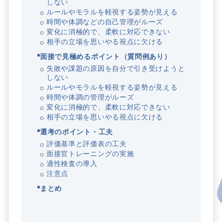
しない
ルールやモラルを軽視する姿勢が見える
時間や体調などの自己管理がルーズ
変化に消極的で、柔軟に対応できない
相手の立場を思いやる視点に欠ける
面接で見極めるポイント（質問例あり）
失敗や課題の原因を自分で引き受けようと
しない
ルールやモラルを軽視する姿勢が見える
時間や体調の管理がルーズ
変化に消極的で、柔軟に対応できない
相手の立場を思いやる視点に欠ける
選考のポイント・工夫
評価基準と評価表の工夫
面接官トレーニングの実施
適性検査の導入
注意点
まとめ