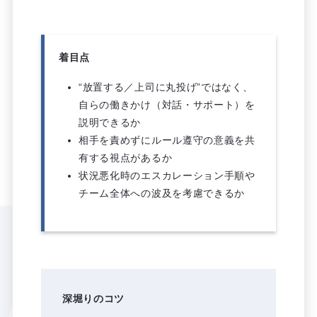
着目点
“放置する／上司に丸投げ”ではなく、
自らの働きかけ（対話・サポート）を
説明できるか
相手を責めずにルール遵守の意義を共
有する視点があるか
状況悪化時のエスカレーション手順や
チーム全体への波及を考慮できるか
深堀りのコツ