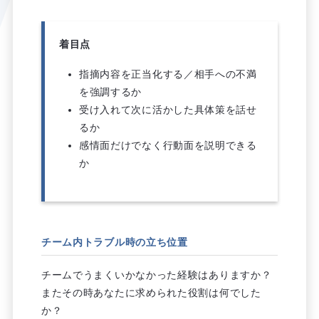
着目点
指摘内容を正当化する／相手への不満
を強調するか
受け入れて次に活かした具体策を話せ
るか
感情面だけでなく行動面を説明できる
か
チーム内トラブル時の立ち位置
チームでうまくいかなかった経験はありますか？
またその時あなたに求められた役割は何でした
か？