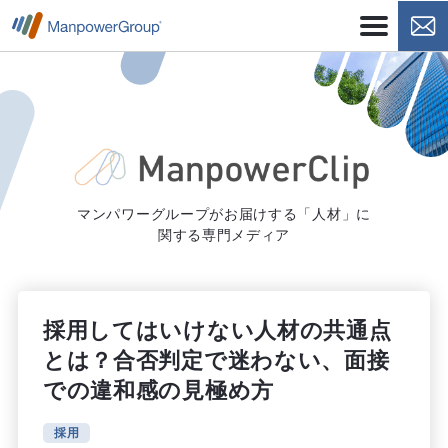
マンパワーグループがお届けする「人材」に
関する専門メディア
採用してはいけない人材の共通点
とは？合否判定で迷わない、面接
での違和感の見極め方
採用