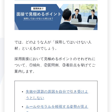
では、どのような人が「採用してはいけない人
材」といえるのでしょう。
採用面接において見極めるポイントのそれぞれに
ついて、①傾向、②質問例、③着目点を挙げてご
案内します。
失敗や課題の原因を自分で引き受けよ
うとしない
ルールやモラルを軽視する姿勢が見え