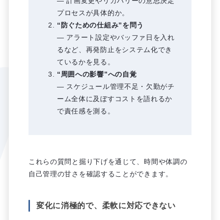
― 計画変更やリカバリーの意思決定
プロセスが具体的か。
“防ぐための仕組み”を問う
― アラート設定やバッファ日を入れ
るなど、再発防止をシステム化でき
ているかを見る。
“周囲への影響”への自覚
― スケジュール管理不足・欠勤がチ
ーム全体に及ぼすコストを語れるか
で責任感を測る。
これらの質問と掘り下げを通じて、時間や体調の
自己管理の甘さを確認することができます。
変化に消極的で、柔軟に対応できない