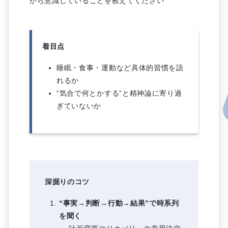
から意識していることを教えてください
着目点
睡眠・食事・運動など具体的習慣を語
れるか
“気合で何とかする”と精神論に寄り過
ぎていないか
深掘りのコツ
“事実→判断→行動→結果”で時系列
を聞く