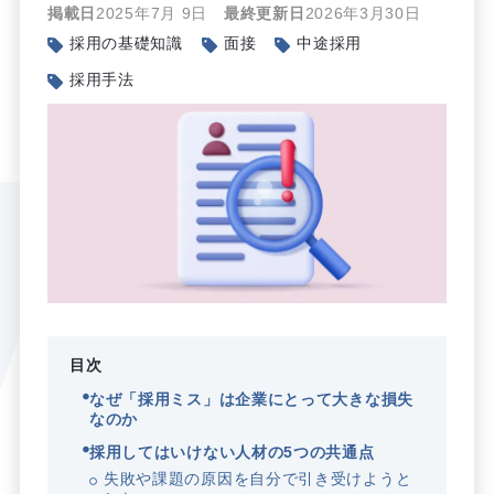
掲載日
2025年7月 9日
最終更新日
2026年3月30日
採用の基礎知識
面接
中途採用
採用手法
目次
なぜ「採用ミス」は企業にとって大きな損失
なのか
採用してはいけない人材の5つの共通点
失敗や課題の原因を自分で引き受けようと