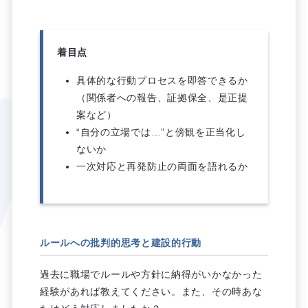
着目点
具体的な行動プロセスを即答できるか
（関係者への報告、証拠保全、是正提
案など）
“自分の立場では…”と傍観を正当化し
ないか
一次対応と再発防止の両面を語れるか
ルールへの批判的思考と建設的行動
過去に職場でルールや方針に納得がいかなかった
経験があれば教えてください。また、その時あな