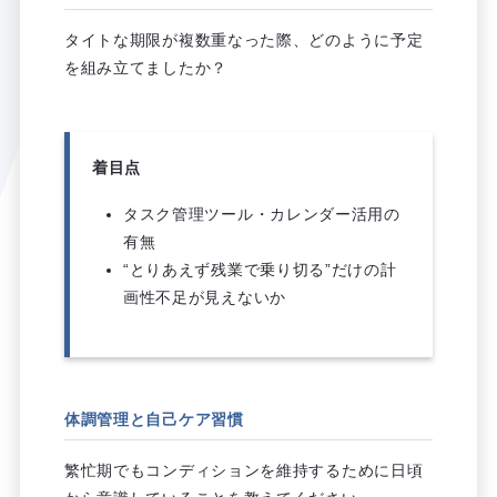
タイトな期限が複数重なった際、どのように予定
を組み立てましたか？
着目点
タスク管理ツール・カレンダー活用の
有無
“とりあえず残業で乗り切る”だけの計
画性不足が見えないか
体調管理と自己ケア習慣
繁忙期でもコンディションを維持するために日頃