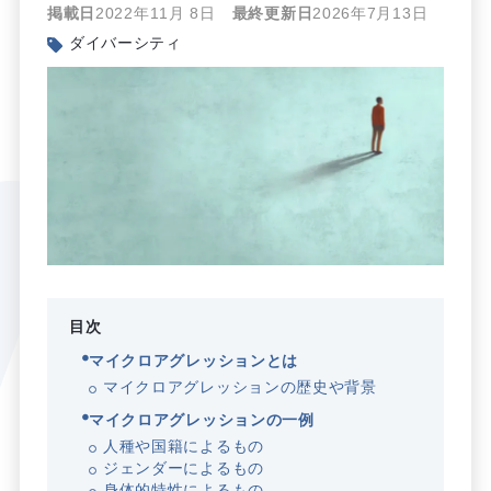
掲載日
2022年11月 8日
最終更新日
2026年7月13日
ダイバーシティ
目次
マイクロアグレッションとは
マイクロアグレッションの歴史や背景
マイクロアグレッションの一例
人種や国籍によるもの
ジェンダーによるもの
身体的特性によるもの