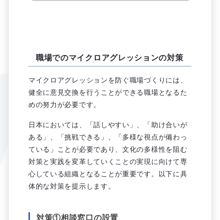
職場でのマイクロアグレッションの対策
マイクロアグレッションを防ぐ職場づくりには、
健全に意見交換を行うことができる職場となるた
めの努力が必要です。
日本においては、「話しやすい」、「助け合いが
ある」、「挑戦できる」、「多様な視点が備わっ
ている」ことが必要であり、文化の多様性を阻む
対策と実践を変革していくことの実現に向けて専
心している組織となることが重要です。以下に具
体的な対策を提示します。
対策①相談窓口の設置