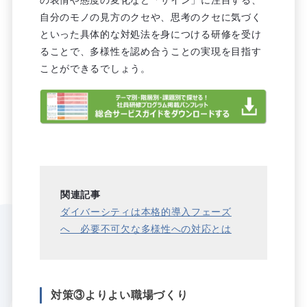
自分のモノの見方のクセや、思考のクセに気づく
といった具体的な対処法を身につける研修を受け
ることで、多様性を認め合うことの実現を目指す
ことができるでしょう。
関連記事
ダイバーシティは本格的導入フェーズ
へ 必要不可欠な多様性への対応とは
対策③よりよい職場づくり