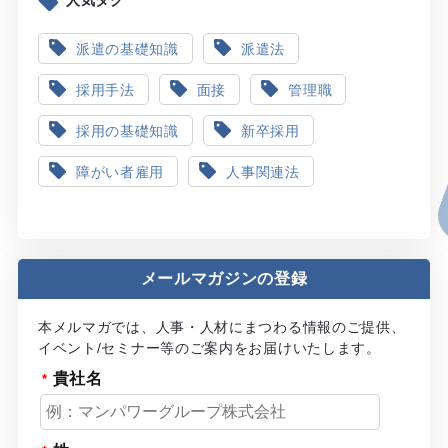
派遣の基礎知識
派遣法
採用手法
面接
管理職
採用の基礎知識
新卒採用
障がい者雇用
人事関連法
メールマガジンの登録
本メルマガでは、人事・人材にまつわる情報のご提供、
イベント/セミナー等のご案内をお届けいたします。
貴社名