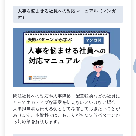
人事を悩ませる社員への対応マニュアル（マンガ
付）
問題社員への対応や人事降格・配置転換などの社員に
とってネガティブな事案を伝えないといけない場合、
人事担当者も伝える側として考慮しておきたいことが
あります。本資料では、おこりがちな失敗パターンか
ら対応策を解説します。