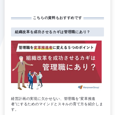
こちらの資料もおすすめです
組織改革を成功させるカギは管理職にあり？
経営計画の実現に欠かせない、管理職を“変革推進
者”にするためのマインドとスキルの育て方を紹介しま
す。