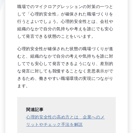
職場でのマイクロアグレッションの対策の一つと
して「心理的安全性」が確保された職場づくりを
行うとよいでしょう。心理的安全性とは、会社や
組織のなかで自分の気持ちや考えを誰にでも安心
して発言できる状態のことをいいます。
心理的安全性が確保された状態の職場づくりが進
むと、組織のなかで自分の考えや気持ちを誰に対
してでも安心して発言できるようになり、差別的
な発言に対しても我慢することなく意思表示がで
きるため、働きやすい職場環境の実現につながり
ます。
関連記事
心理的安全性の高め方とは 企業へのメ
リットやチェック手法を解説