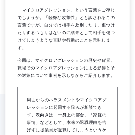
「マイクロアグレッション」という言葉をご存じ
でしょうか。「軽微な攻撃性」とも訳されるこの
言葉ですが、自分では相手を差別したり、傷つけ
たりするつもりはないのに結果として相手を傷つ
けてしまうような言動や行動のことを意味しま
す。
今回は、マイクロアグレッションの歴史や背景、
職場でのマイクロアグレッションによる影響とそ
の対策について事例を示しながらご紹介します。
周囲からのハラスメントやマイクロアグ
レッションに起因する悩みが相談でき
ず、表向きは「一身上の都合」「家庭の
事情」などとして、本来の退職理由を告
げずに従業員が退職してしまうというケ