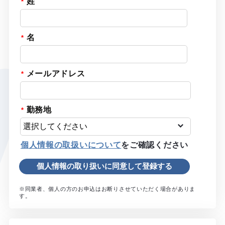
姓
名
メールアドレス
勤務地
個人情報の取扱いについて
をご確認ください
※同業者、個人の方のお申込はお断りさせていただく場合がありま
す。