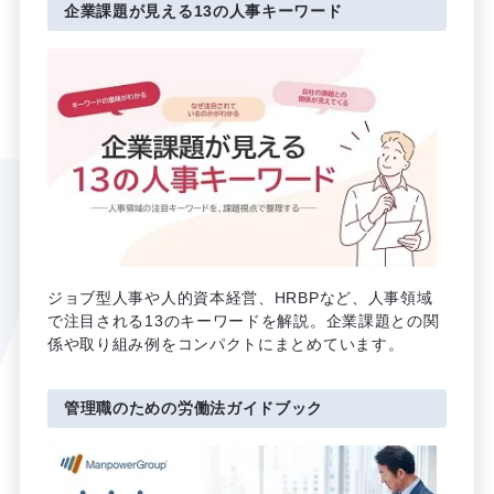
企業課題が見える13の人事キーワード
ジョブ型人事や人的資本経営、HRBPなど、人事領域
で注目される13のキーワードを解説。企業課題との関
係や取り組み例をコンパクトにまとめています。
管理職のための労働法ガイドブック