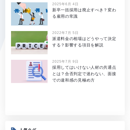
2025年6月 4日
新卒一括採用は廃止すべき？変わ
る雇用の常識
2022年7月 5日
派遣料金の相場はどうやって決定
する？影響する項目を解説
2025年7月 9日
採用してはいけない人材の共通点
とは？合否判定で迷わない、面接
での違和感の見極め方
人気タグ