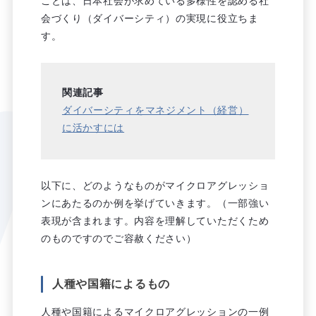
ことは、日本社会が求めている多様性を認める社
会づくり（ダイバーシティ）の実現に役立ちま
す。
関連記事
ダイバーシティをマネジメント（経営）
に活かすには
以下に、どのようなものがマイクロアグレッショ
ンにあたるのか例を挙げていきます。（一部強い
表現が含まれます。内容を理解していただくため
のものですのでご容赦ください）
人種や国籍によるもの
人種や国籍によるマイクロアグレッションの一例