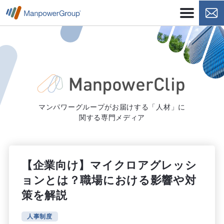
マンパワーグループがお届けする「人材」に
関する専門メディア
【企業向け】マイクロアグレッシ
ョンとは？職場における影響や対
策を解説
人事制度