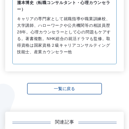
瀧本博史（転職コンサルタント・心理カウンセラ
ー）
キャリアの専門家として就職指導や職業訓練校、
大学講師、ハローワークや公共機関等の相談員歴
28年。心理カウンセラーとして心の問題もケアす
る。著書複数。NHK総合の就活ドラマも監修。取
得資格は国家資格２級キャリアコンサルティング
技能士、産業カウンセラー他
一覧に戻る
関連記事