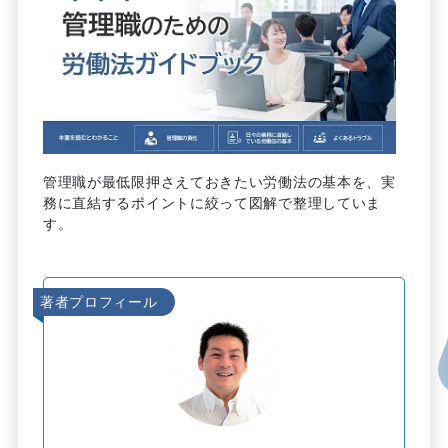
管理職が最低限押さえておきたい労働法の基本を、実
務に直結するポイントに絞って図解で整理していま
す。
著者プロフィール