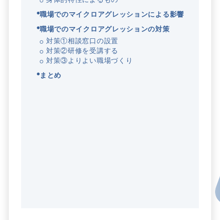
職場でのマイクロアグレッションによる影響
職場でのマイクロアグレッションの対策
対策①相談窓口の設置
対策②研修を受講する
対策③よりよい職場づくり
まとめ