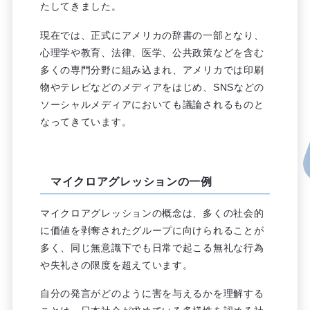
たしてきました。
現在では、正式にアメリカの辞書の一部となり、
心理学や教育、法律、医学、公共政策などを含む
多くの専門分野に組み込まれ、アメリカでは印刷
物やテレビなどのメディアをはじめ、SNSなどの
ソーシャルメディアにおいても議論されるものと
なってきています。
マイクロアグレッションの一例
マイクロアグレッションの概念は、多くの社会的
に価値を剥奪されたグループに向けられることが
多く、同じ無意識下でも日常で起こる無礼な行為
や失礼さの限度を超えています。
自分の発言がどのように害を与えるかを理解する