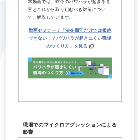
本動画では、昨今のパワハラが起きる背
景とこれから取り組むべき対策につい
て、解説しています。
動画セミナー：「法令順守だけでは根絶
できない！？
パワハラが起きにくい職場
のつくり方」を見る
職場でのマイクロアグレッションによる
影響