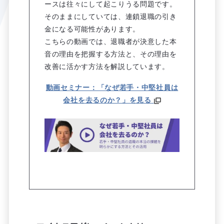
ースは往々にして起こりうる問題です。
そのままにしていては、連鎖退職の引き
金になる可能性があります。
こちらの動画では、退職者が決意した本
音の理由を把握する方法と、その理由を
改善に活かす方法を解説しています。
動画セミナー：「なぜ若手・中堅社員は
会社を去るのか？」を見る