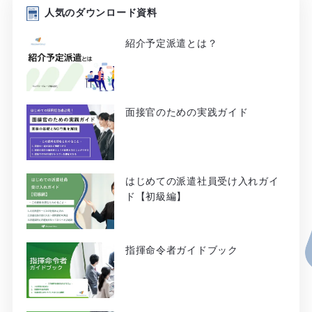
人気のダウンロード資料
紹介予定派遣とは？
面接官のための実践ガイド
はじめての派遣社員受け入れガイ
ド【初級編】
指揮命令者ガイドブック