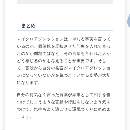
まとめ
マイクロアグレッションは、単なる事実を言って
いるのか、価値観を反映させた印象を入れて言っ
たのかが問題ではなく、その言葉を言われた人が
どう感じるのかを考えることが重要です。そし
て、普段から自分の発言がマイクロアグレッショ
ンになっていないかを気づこうとする姿勢が大切
になります。
自分の何気なく言った言葉が結果として相手を傷
つけてしまうような言動や行動をしないよう気を
つけて、気持ちよく過ごせる環境づくりに努めま
しょう。