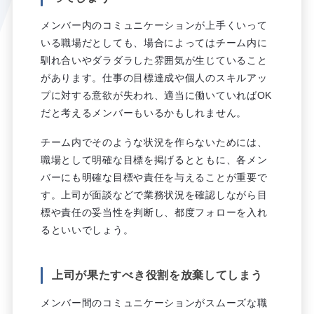
メンバー内のコミュニケーションが上手くいって
いる職場だとしても、場合によってはチーム内に
馴れ合いやダラダラした雰囲気が生じていること
があります。仕事の目標達成や個人のスキルアッ
プに対する意欲が失われ、適当に働いていればOK
だと考えるメンバーもいるかもしれません。
チーム内でそのような状況を作らないためには、
職場として明確な目標を掲げるとともに、各メン
バーにも明確な目標や責任を与えることが重要で
す。上司が面談などで業務状況を確認しながら目
標や責任の妥当性を判断し、都度フォローを入れ
るといいでしょう。
上司が果たすべき役割を放棄してしまう
メンバー間のコミュニケーションがスムーズな職