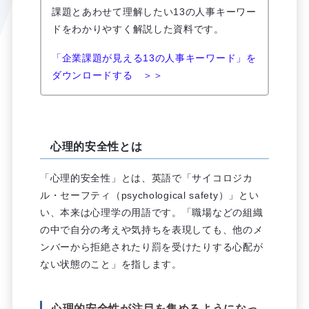
課題とあわせて理解したい13の人事キーワー
ドをわかりやすく解説した資料です。
「企業課題が見える13の人事キーワード」を
ダウンロードする ＞＞
心理的安全性とは
「心理的安全性」とは、英語で「サイコロジカ
ル・セーフティ（psychological safety）」とい
い、本来は心理学の用語です。「職場などの組織
の中で自分の考えや気持ちを表現しても、他のメ
ンバーから拒絶されたり罰を受けたりする心配が
ない状態のこと」を指します。
心理的安全性が注目を集めるようになっ