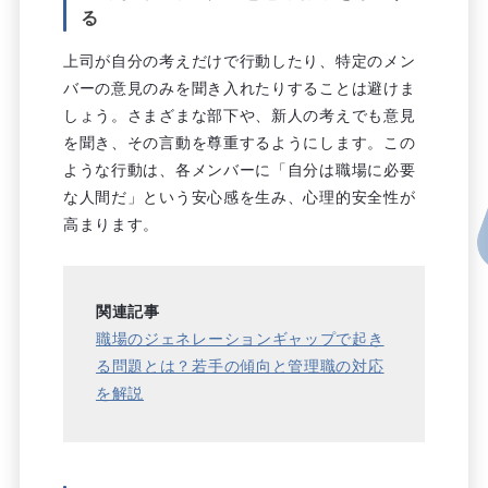
る
上司が自分の考えだけで行動したり、特定のメン
バーの意見のみを聞き入れたりすることは避けま
しょう。さまざまな部下や、新人の考えでも意見
を聞き、その言動を尊重するようにします。この
ような行動は、各メンバーに「自分は職場に必要
な人間だ」という安心感を生み、心理的安全性が
高まります。
関連記事
職場のジェネレーションギャップで起き
る問題とは？若手の傾向と管理職の対応
を解説