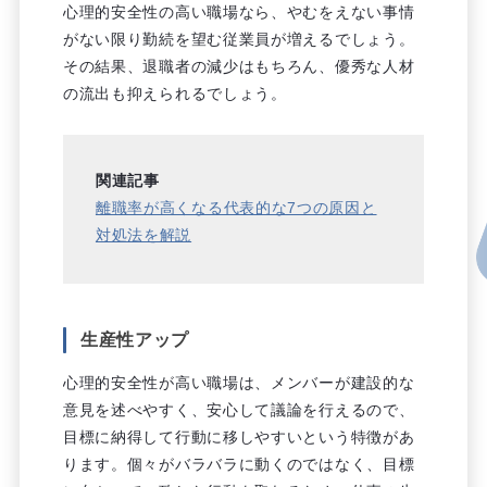
心理的安全性の高い職場なら、やむをえない事情
がない限り勤続を望む従業員が増えるでしょう。
その結果、退職者の減少はもちろん、優秀な人材
の流出も抑えられるでしょう。
関連記事
離職率が高くなる代表的な7つの原因と
対処法を解説
生産性アップ
心理的安全性が高い職場は、メンバーが建設的な
意見を述べやすく、安心して議論を行えるので、
目標に納得して行動に移しやすいという特徴があ
ります。個々がバラバラに動くのではなく、目標