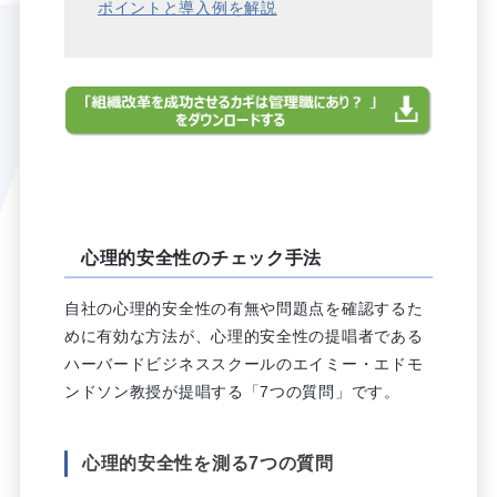
ポイントと導入例を解説
心理的安全性のチェック手法
自社の心理的安全性の有無や問題点を確認するた
めに有効な方法が、心理的安全性の提唱者である
ハーバードビジネススクールのエイミー・エドモ
ンドソン教授が提唱する「7つの質問」です。
心理的安全性を測る7つの質問