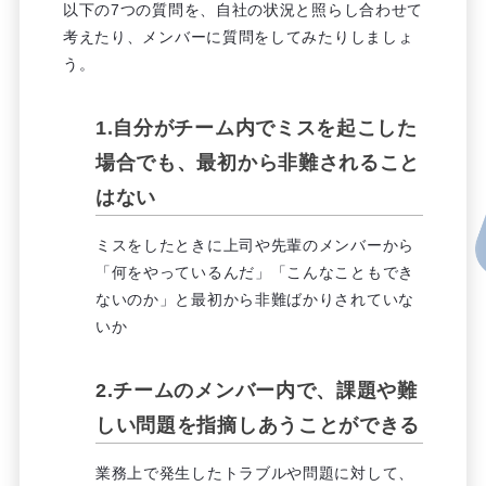
以下の7つの質問を、自社の状況と照らし合わせて
考えたり、メンバーに質問をしてみたりしましょ
う。
1.自分がチーム内でミスを起こした
場合でも、最初から非難されること
はない
ミスをしたときに上司や先輩のメンバーから
「何をやっているんだ」「こんなこともでき
ないのか」と最初から非難ばかりされていな
いか
2.チームのメンバー内で、課題や難
しい問題を指摘しあうことができる
業務上で発生したトラブルや問題に対して、