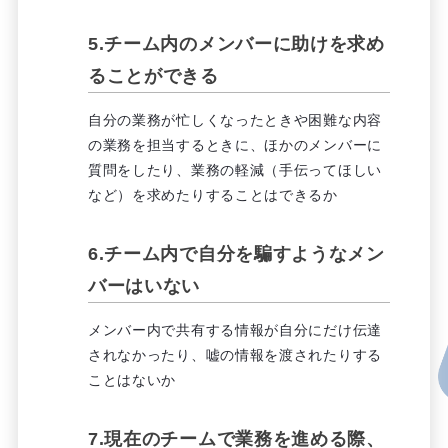
5.チーム内のメンバーに助けを求め
ることができる
自分の業務が忙しくなったときや困難な内容
の業務を担当するときに、ほかのメンバーに
質問をしたり、業務の軽減（手伝ってほしい
など）を求めたりすることはできるか
6.チーム内で自分を騙すようなメン
バーはいない
メンバー内で共有する情報が自分にだけ伝達
されなかったり、嘘の情報を渡されたりする
ことはないか
7.現在のチームで業務を進める際、