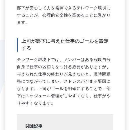
部下が安心して力を発揮できるテレワーク環境に
することが、心理的安全性を高めることに繋がり
ます。
上司が部下に与えた仕事のゴールを設定
する
テレワーク環境下では、メンバーはある程度自分
自身で仕事の区切りをつける必要がありますが、
与えられた仕事の終わりが見えないと、長時間勤
務につながってしまい、ストレスがたまる要因に
なります。上司がゴールを明確にすることで、部
下はスケジュール管理がしやすくなり、仕事がや
りやすくなります。
関連記事