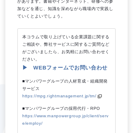
があります。書籍やインターネット、研修への参
加などを通じ、知識を深めながら職場内で実践し
ていくとよいでしょう。
本コラムで取り上げている企業課題に関する
ご相談や、弊社サービスに関するご質問など
がございましたら、お気軽にお問い合わせく
ださい。
▶ WEBフォームでお問い合わせ
■マンパワーグループの人材育成・組織開発
サービス
https://mpg.rightmanagement.jp/tm/
■マンパワーグループの採用代行・RPO
https://www.manpowergroup.jp/client/serv
e/employ/