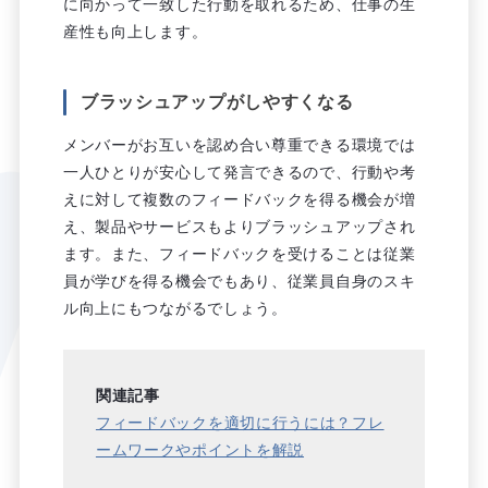
に向かって一致した行動を取れるため、仕事の生
産性も向上します。
ブラッシュアップがしやすくなる
メンバーがお互いを認め合い尊重できる環境では
一人ひとりが安心して発言できるので、行動や考
えに対して複数のフィードバックを得る機会が増
え、製品やサービスもよりブラッシュアップされ
ます。また、フィードバックを受けることは従業
員が学びを得る機会でもあり、従業員自身のスキ
ル向上にもつながるでしょう。
関連記事
フィードバックを適切に行うには？フレ
ームワークやポイントを解説