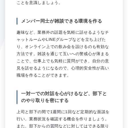
ことを意識しましょう。
メンバー同士が雑談できる環境を作る
趣味など、業務外の話題を気軽に話せるようなチ
ャットルームやLINEグループなどを立ち上げた
り、オンライン上での飲み会を設けるのも有効な
方法です。雑談を通じて互いへの警戒心が薄まる
ことで、仕事上でも気軽に質問ができ、自分の意
見を話せるようになるので、心理的安全性が高い
職場を作ることができます。
一対一での対話を心がけるなど、部下と
のやり取りを密にする
上司と部下の間で1週間に1回など定期的な面談を
行い、業務状況を確認する機会を作りましょう。
また、部下からの質問などに対してはできる限り