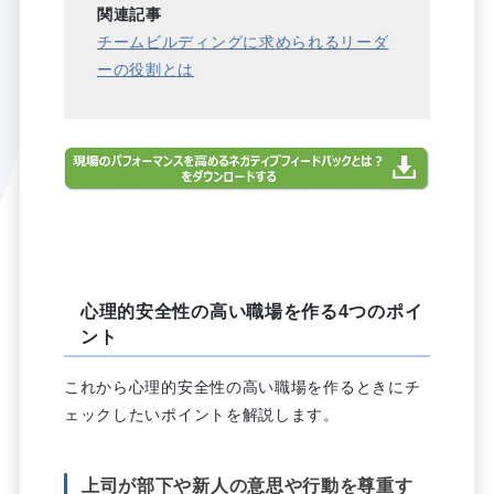
関連記事
チームビルディングに求められるリーダ
ーの役割とは
心理的安全性の高い職場を作る4つのポイ
ント
これから心理的安全性の高い職場を作るときにチ
ェックしたいポイントを解説します。
上司が部下や新人の意思や行動を尊重す