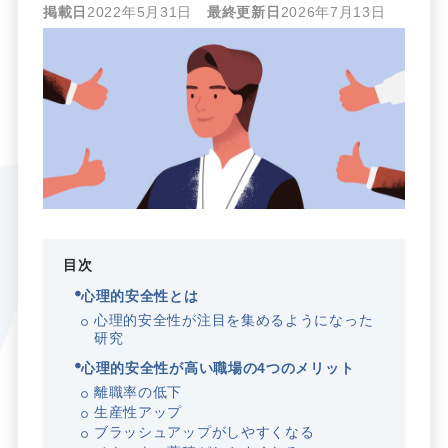
掲載日
2022年5月31日
最終更新日
2026年7月13日
目次
心理的安全性とは
心理的安全性が注目を集めるようになった
研究
心理的安全性が高い職場の4つのメリット
離職率の低下
生産性アップ
ブラッシュアップがしやすくなる