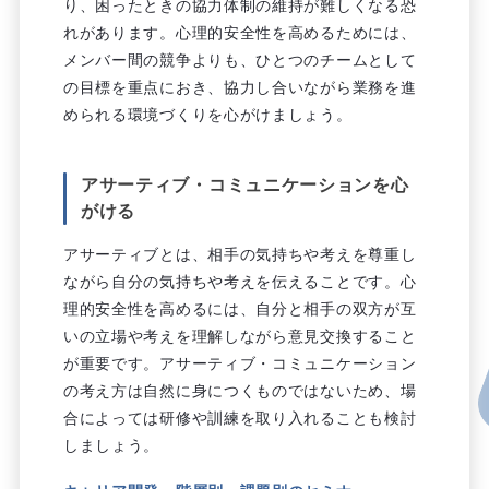
り、困ったときの協力体制の維持が難しくなる恐
れがあります。心理的安全性を高めるためには、
メンバー間の競争よりも、ひとつのチームとして
の目標を重点におき、協力し合いながら業務を進
められる環境づくりを心がけましょう。
アサーティブ・コミュニケーションを心
がける
アサーティブとは、相手の気持ちや考えを尊重し
ながら自分の気持ちや考えを伝えることです。心
理的安全性を高めるには、自分と相手の双方が互
いの立場や考えを理解しながら意見交換すること
が重要です。アサーティブ・コミュニケーション
の考え方は自然に身につくものではないため、場
合によっては研修や訓練を取り入れることも検討
しましょう。