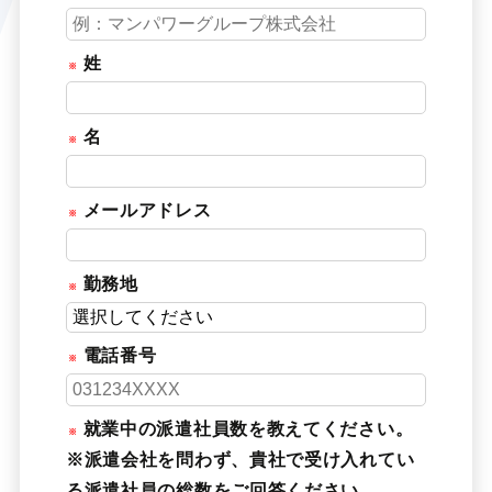
姓
名
メールアドレス
勤務地
電話番号
就業中の派遣社員数を教えてください。
※派遣会社を問わず、貴社で受け入れてい
る派遣社員の総数をご回答ください。