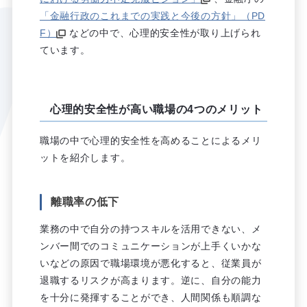
「金融行政のこれまでの実践と今後の方針」（PD
F）
などの中で、心理的安全性が取り上げられ
ています。
心理的安全性が高い職場の4つのメリット
職場の中で心理的安全性を高めることによるメリ
ットを紹介します。
離職率の低下
業務の中で自分の持つスキルを活用できない、メ
ンバー間でのコミュニケーションが上手くいかな
いなどの原因で職場環境が悪化すると、従業員が
退職するリスクが高まります。逆に、自分の能力
を十分に発揮することができ、人間関係も順調な