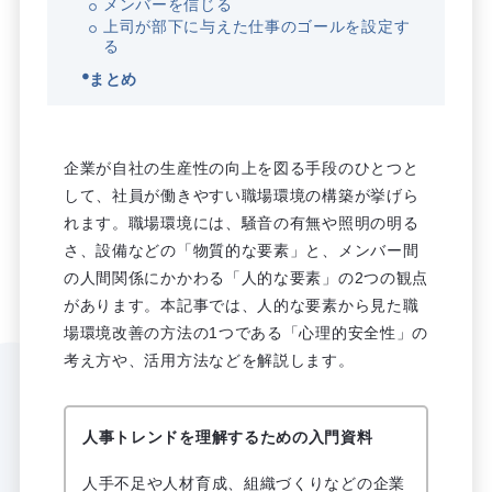
メンバーを信じる
上司が部下に与えた仕事のゴールを設定す
る
まとめ
企業が自社の生産性の向上を図る手段のひとつと
して、社員が働きやすい職場環境の構築が挙げら
れます。職場環境には、騒音の有無や照明の明る
さ、設備などの「物質的な要素」と、メンバー間
の人間関係にかかわる「人的な要素」の2つの観点
があります。本記事では、人的な要素から見た職
場環境改善の方法の1つである「心理的安全性」の
考え方や、活用方法などを解説します。
人事トレンドを理解するための入門資料
人手不足や人材育成、組織づくりなどの企業