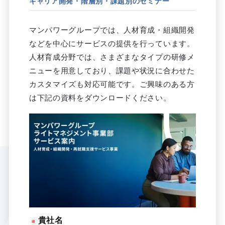
キャリア開発・階層別・課題別のセミナー
マンパワーグループでは、人材育成・組織開発
などを中心にサービスの提供を行っています。
人材育成分野では、さまざまなタイプの研修メ
ニューを用意しており、課題や状況に合わせた
カスタマイズも対応可能です。ご興味のある方
は下記の資料をダウンロードください。
貴社名