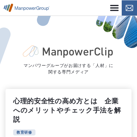
マンパワーグループがお届けする「人材」に
関する専門メディア
心理的安全性の高め方とは 企業
へのメリットやチェック手法を解
説
教育研修