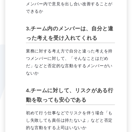
メンバー内で意見を出し合い改善することが
できるか
3.チーム内のメンバーは、自分と違
った考えを受け入れてくれる
業務に対する考え方で自分と違った考えを持
つメンバーに対して、「そんなことはだめ
だ」などと否定的な言動をするメンバーがい
ないか
4.チームに対して、リスクがある行
動を取っても安心である
初めて行う仕事などでリスクを伴う場合「も
し失敗しても責任は持たないよ」などと否定
的な言動をする上司はいないか