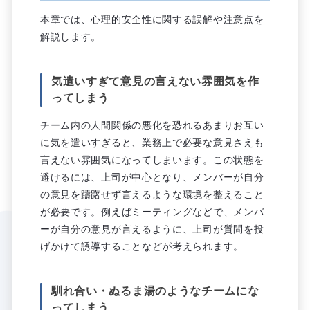
本章では、心理的安全性に関する誤解や注意点を
解説します。
気遣いすぎて意見の言えない雰囲気を作
ってしまう
チーム内の人間関係の悪化を恐れるあまりお互い
に気を遣いすぎると、業務上で必要な意見さえも
言えない雰囲気になってしまいます。この状態を
避けるには、上司が中心となり、メンバーが自分
の意見を躊躇せず言えるような環境を整えること
が必要です。例えばミーティングなどで、メンバ
ーが自分の意見が言えるように、上司が質問を投
げかけて誘導することなどが考えられます。
馴れ合い・ぬるま湯のようなチームにな
ってしまう