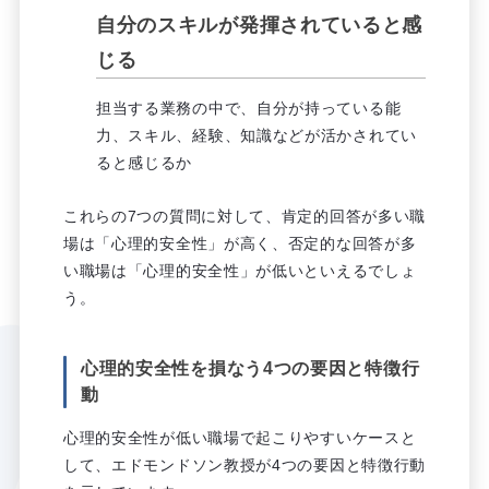
自分のスキルが発揮されていると感
じる
担当する業務の中で、自分が持っている能
力、スキル、経験、知識などが活かされてい
ると感じるか
これらの7つの質問に対して、肯定的回答が多い職
場は「心理的安全性」が高く、否定的な回答が多
い職場は「心理的安全性」が低いといえるでしょ
う。
心理的安全性を損なう4つの要因と特徴行
動
心理的安全性が低い職場で起こりやすいケースと
して、エドモンドソン教授が4つの要因と特徴行動