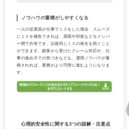
ノウハウの蓄積がしやすくなる
一人の従業員が仕事でミスをした場合、スムーズ
にミスを報告できれば、原因や対策などをメンバ
ー間で共有でき、以後同じミスの発生を防ぐこと
ができます。顧客から受けたクレーム対応や、仕
事の進め方での気づきなども、運用ノウハウが蓄
積されれば、業務がより円滑に進むようになりま
す。
心理的安全性に関する3つの誤解・注意点