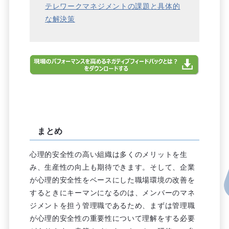
テレワークマネジメントの課題と具体的
な解決策
まとめ
心理的安全性の高い組織は多くのメリットを生
み、生産性の向上も期待できます。そして、企業
が心理的安全性をベースにした職場環境の改善を
するときにキーマンになるのは、メンバーのマネ
ジメントを担う管理職であるため、まずは管理職
が心理的安全性の重要性について理解をする必要