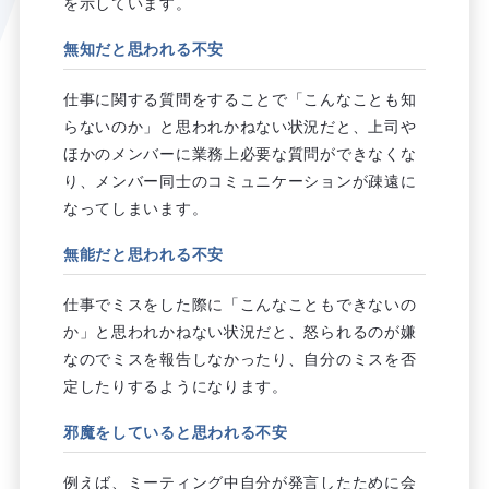
を示しています。
無知だと思われる不安
仕事に関する質問をすることで「こんなことも知
らないのか」と思われかねない状況だと、上司や
ほかのメンバーに業務上必要な質問ができなくな
り、メンバー同士のコミュニケーションが疎遠に
なってしまいます。
無能だと思われる不安
仕事でミスをした際に「こんなこともできないの
か」と思われかねない状況だと、怒られるのが嫌
なのでミスを報告しなかったり、自分のミスを否
定したりするようになります。
邪魔をしていると思われる不安
例えば、ミーティング中自分が発言したために会