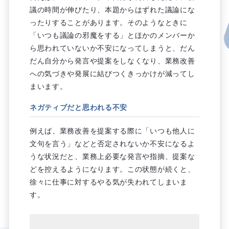
議の時間が伸びたり、本題からはずれた議論にな
ったりすることがあります。そのようなときに
「いつも議論の邪魔をする」とほかのメンバーか
ら思われていないか不安になってしまうと、だん
だん自分から発言や提案をしなくなり、業務改善
への気づきや発展に結びつくきっかけが減ってし
まいます。
ネガティブだと思われる不安
例えば、業務改善を提案する際に「いつも他人に
文句を言う」などと否定されないか不安になるよ
うな状況だと、業務上必要な発言や指摘、提案な
どを控えるようになります。この状態が続くと、
徐々に仕事に対するやる気が失われてしまいま
す。