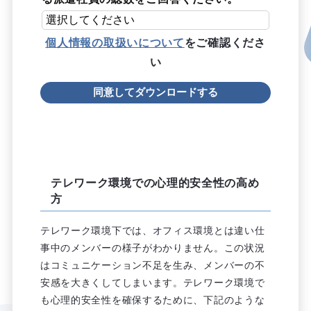
個人情報の取扱いについて
をご確認くださ
い
テレワーク環境での心理的安全性の高め
方
テレワーク環境下では、オフィス環境とは違い仕
事中のメンバーの様子がわかりません。この状況
はコミュニケーション不足を生み、メンバーの不
安感を大きくしてしまいます。テレワーク環境で
も心理的安全性を確保するために、下記のような