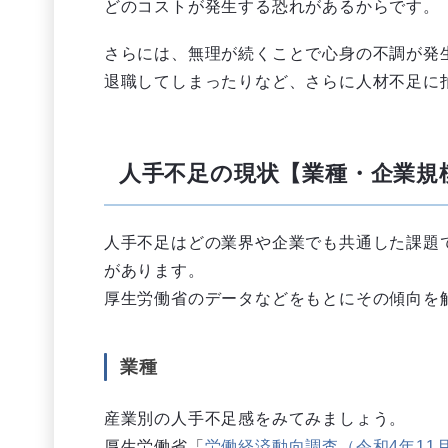
どのコストが発生する恐れがあるからです。
さらには、無理が続くことで心身の不調が発
退職してしまったりなど、さらに人材不足に
人手不足の現状【業種・企業規
人手不足はどの業界や企業でも共通した課題
があります。
厚生労働省のデータなどをもとにその傾向を
業種
産業別の人手不足感をみてみましょう。
厚生労働省「
労働経済動向調査（令和4年11月