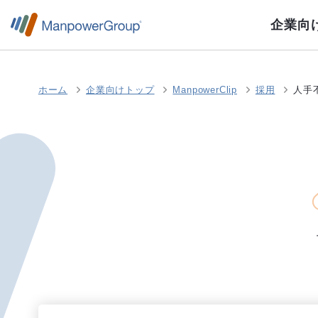
企業向
ホーム
企業向けトップ
ManpowerClip
採用
人手