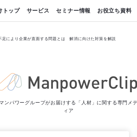
けトップ
サービス
セミナー情報
お役立ち資料
不足により企業が直面する問題とは 解消に向けた対策を解説
マンパワーグループがお届けする「人材」に関する専門メ
ィア