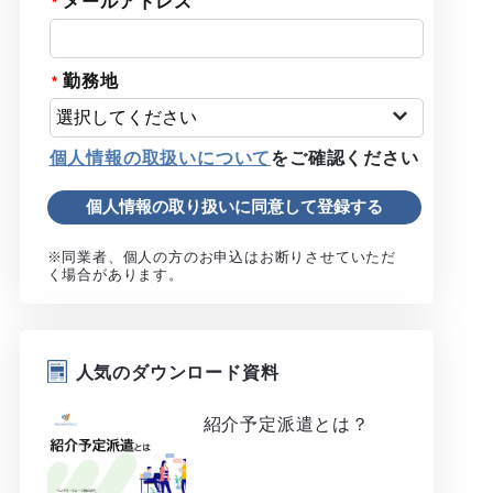
メールアドレス
勤務地
個人情報の取扱いについて
をご確認ください
※同業者、個人の方のお申込はお断りさせていただ
く場合があります。
人気のダウンロード資料
紹介予定派遣とは？