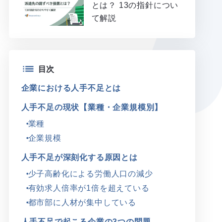
とは？ 13の指針につい
て解説
目次
企業における人手不足とは
人手不足の現状【業種・企業規模別】
業種
企業規模
人手不足が深刻化する原因とは
少子高齢化による労働人口の減少
有効求人倍率が1倍を超えている
都市部に人材が集中している
人手不足で起こる企業の3つの問題