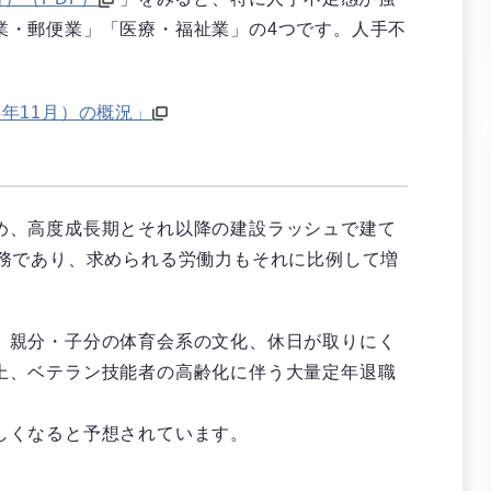
業・郵便業」「医療・福祉業」の4つです。人手不
年11月）の概況」
め、高度成長期とそれ以降の建設ラッシュで建て
急務であり、求められる労働力もそれに比例して増
、親分・子分の体育会系の文化、休日が取りにく
上、ベテラン技能者の高齢化に伴う大量定年退職
しくなると予想されています。