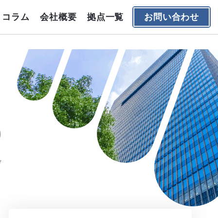
コラム
会社概要
拠点一覧
お問い合わせ
デ