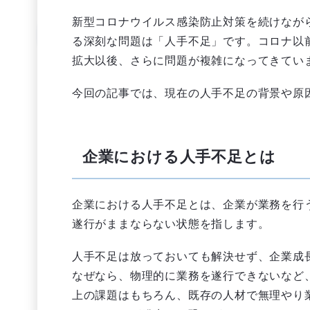
新型コロナウイルス感染防止対策を続けなが
る深刻な問題は「人手不足」です。コロナ以
拡大以後、さらに問題が複雑になってきてい
今回の記事では、現在の人手不足の背景や原
企業における人手不足とは
企業における人手不足とは、企業が業務を行
遂行がままならない状態を指します。
人手不足は放っておいても解決せず、企業成
なぜなら、物理的に業務を遂行できないなど
上の課題はもちろん、既存の人材で無理やり