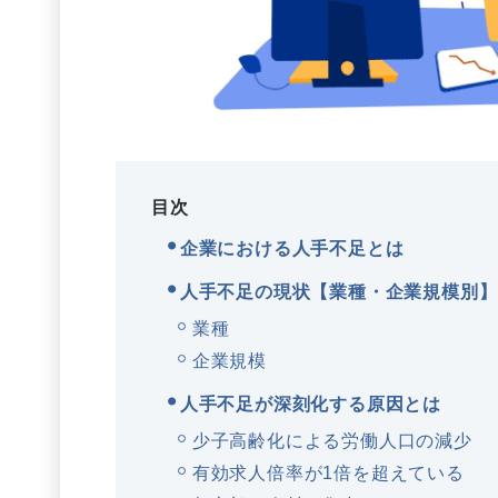
目次
企業における人手不足とは
人手不足の現状【業種・企業規模別】
業種
企業規模
人手不足が深刻化する原因とは
少子高齢化による労働人口の減少
有効求人倍率が1倍を超えている