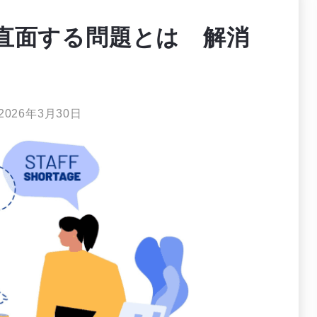
直面する問題とは 解消
2026年3月30日