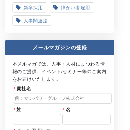
新卒採用
障がい者雇用
人事関連法
メールマガジンの登録
本メルマガでは、人事・人材にまつわる情
報のご提供、イベント/セミナー等のご案内
をお届けいたします。
貴社名
姓
名