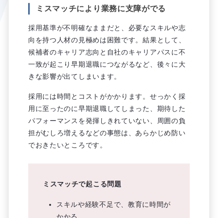
ミスマッチにより業務に支障がでる
採用基準が不明確なままだと、必要なスキルや志
向を持つ人材の見極めは困難です。結果として、
候補者のキャリア志向と自社のキャリアパスに不
一致が起こり早期退職につながるなど、後々に大
きな影響が出てしまいます。
採用には時間とコストがかかります。せっかく採
用に至ったのに早期退職してしまった、期待した
パフォーマンスを発揮しきれていない、周囲の負
担がむしろ増えるなどの事態は、あらかじめ防い
でおきたいところです。
ミスマッチで起こる問題
スキルや経験不足で、教育に時間が
かかる