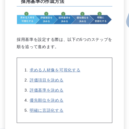
採用基準の作成方法
採用基準を設定する際は、以下の5つのステップを
順を追って進めます。
求める人材像を可視化する
評価項目を決める
評価基準を決める
優先順位を決める
明確に言語化する