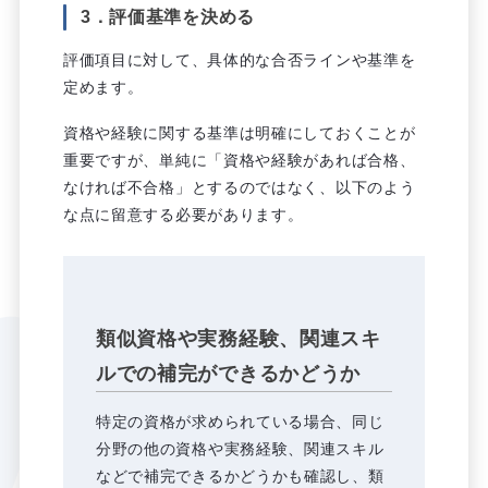
3．評価基準を決める
評価項目に対して、具体的な合否ラインや基準を
定めます。
資格や経験に関する基準は明確にしておくことが
重要ですが、単純に「資格や経験があれば合格、
なければ不合格」とするのではなく、以下のよう
な点に留意する必要があります。
類似資格や実務経験、関連スキ
ルでの補完ができるかどうか
特定の資格が求められている場合、同じ
分野の他の資格や実務経験、関連スキル
などで補完できるかどうかも確認し、類