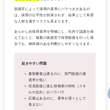
面接官によって採用の基準にバラつきがあるの
は、採用の公平性が担保されず、結果として有望
な人材を逃すリスクも高まります。
あらかじめ採用基準を明確にし、社内で認識を揃
えておくと、複数の面接官で採用面接を行った場
合でも、納得感のある判断がしやすくなります。
起きやすい問題
書類審査は通るのに、部門面接の通
過率が低い
役員面接に進む候補者の特性（スキ
ルや志向）がバラバラ
応募はあるのに、選考が遅々として
進まない