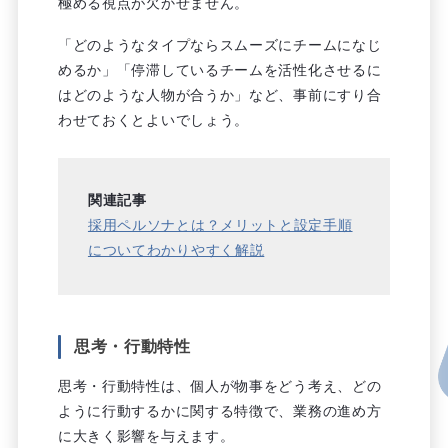
極める視点が欠かせません。
「どのようなタイプならスムーズにチームになじ
めるか」「停滞しているチームを活性化させるに
はどのような人物が合うか」など、事前にすり合
わせておくとよいでしょう。
関連記事
採用ペルソナとは？メリットと設定手順
についてわかりやすく解説
思考・行動特性
思考・行動特性は、個人が物事をどう考え、どの
ように行動するかに関する特徴で、業務の進め方
に大きく影響を与えます。