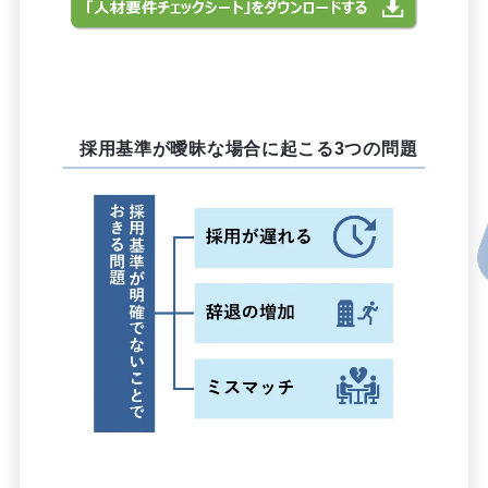
採用基準が曖昧な場合に起こる3つの問題