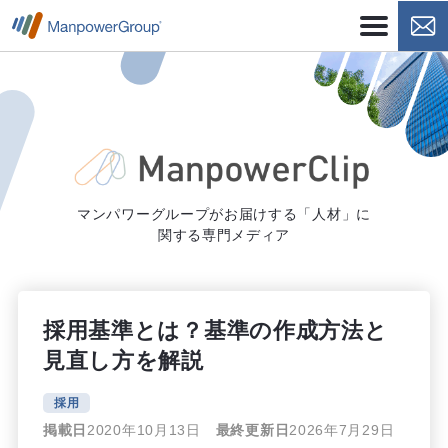
マンパワーグループがお届けする「人材」に
関する専門メディア
採用基準とは？基準の作成方法と
見直し方を解説
採用
掲載日
2020年10月13日
最終更新日
2026年7月29日