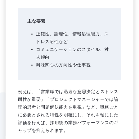
主な要素
正確性、論理性、情報処理能力、ス
トレス耐性など
コミュニケーションのスタイル、対
人傾向
興味関心の方向性や仕事観
例えば、「営業職では迅速な意思決定とストレス
耐性が重要」「プロジェクトマネージャーでは論
理的思考と問題解決能力を重視」など、職務ごと
に必要とされる特性を明確にし、それを軸にした
評価を行えば、採用後の業務パフォーマンスのギ
ャップを抑えられます。