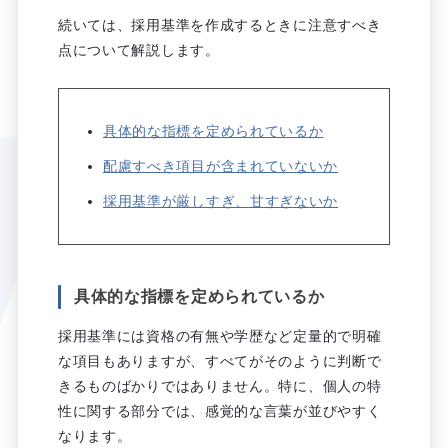
続いては、採用基準を作成するときに注意すべき
点について解説します。
具体的な指標を定められているか
配慮すべき項目が含まれていないか
採用基準が厳しすぎ、甘すぎないか
具体的な指標を定められているか
採用基準には資格の有無や学歴など定量的で明確
な項目もありますが、すべてがそのように判断で
きるものばかりではありません。特に、個人の特
性に関する部分では、感覚的な言葉が並びやすく
なります。