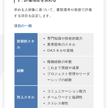
2．評価項目を決める
求める人材像に基づいて、書類選考や面接で評価
する項目を設定します。
項目の一例
専門知識や技術的能力
技術的スキ
業界固有のスキル
ル
OAスキルや資格
職務経験の年数
これまで実績や成果
経験
プロジェクト管理やリーダ
ーシップの経験
コミュニケーション能力
対人スキル
チームワークと協調性
ストレス耐性