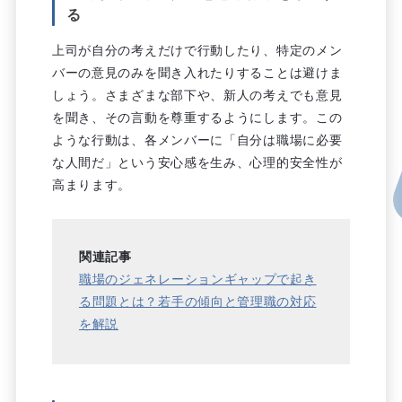
る
上司が自分の考えだけで行動したり、特定のメン
バーの意見のみを聞き入れたりすることは避けま
しょう。さまざまな部下や、新人の考えでも意見
を聞き、その言動を尊重するようにします。この
ような行動は、各メンバーに「自分は職場に必要
な人間だ」という安心感を生み、心理的安全性が
高まります。
関連記事
職場のジェネレーションギャップで起き
る問題とは？若手の傾向と管理職の対応
を解説