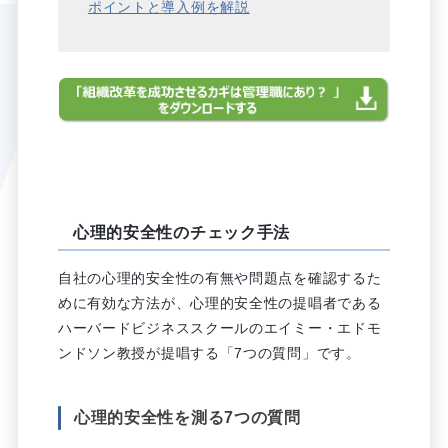
ポイントと導入例を解説
心理的安全性のチェック手法
自社の心理的安全性の有無や問題点を確認するた
めに有効な方法が、心理的安全性の提唱者である
ハーバードビジネススクールのエイミー・エドモ
ンドソン教授が提唱する「7つの質問」です。
心理的安全性を測る7つの質問