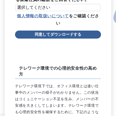
個人情報の取扱いについて
をご確認くださ
い
テレワーク環境での心理的安全性の高め
方
テレワーク環境下では、オフィス環境とは違い仕
事中のメンバーの様子がわかりません。この状況
はコミュニケーション不足を生み、メンバーの不
安感を大きくしてしまいます。テレワーク環境で
も心理的安全性を確保するために、下記のような