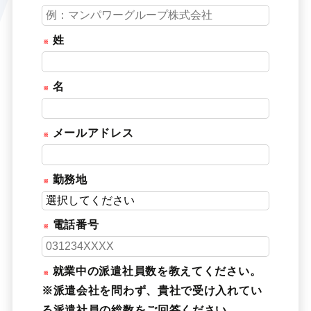
姓
名
メールアドレス
勤務地
電話番号
就業中の派遣社員数を教えてください。
※派遣会社を問わず、貴社で受け入れてい
る派遣社員の総数をご回答ください。