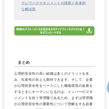
テレワークマネジメントの課題と具体的
な解決策
まとめ
心理的安全性の高い組織は多くのメリットを生
み、生産性の向上も期待できます。そして、企業
が心理的安全性をベースにした職場環境の改善を
するときにキーマンになるのは、メンバーのマネ
ジメントを担う管理職であるため、まずは管理職
が心理的安全性の重要性について理解をする必要