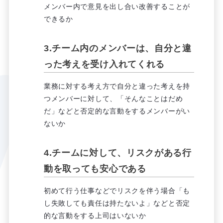
メンバー内で意見を出し合い改善することが
できるか
3.チーム内のメンバーは、自分と違
った考えを受け入れてくれる
業務に対する考え方で自分と違った考えを持
つメンバーに対して、「そんなことはだめ
だ」などと否定的な言動をするメンバーがい
ないか
4.チームに対して、リスクがある行
動を取っても安心である
初めて行う仕事などでリスクを伴う場合「も
し失敗しても責任は持たないよ」などと否定
的な言動をする上司はいないか