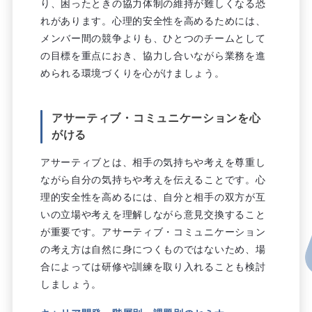
り、困ったときの協力体制の維持が難しくなる恐
れがあります。心理的安全性を高めるためには、
メンバー間の競争よりも、ひとつのチームとして
の目標を重点におき、協力し合いながら業務を進
められる環境づくりを心がけましょう。
アサーティブ・コミュニケーションを心
がける
アサーティブとは、相手の気持ちや考えを尊重し
ながら自分の気持ちや考えを伝えることです。心
理的安全性を高めるには、自分と相手の双方が互
いの立場や考えを理解しながら意見交換すること
が重要です。アサーティブ・コミュニケーション
の考え方は自然に身につくものではないため、場
合によっては研修や訓練を取り入れることも検討
しましょう。