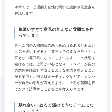
本章では、心理的安全性に関する誤解や注意点を
解説します。
気遣いすぎて意見の言えない雰囲気を作
ってしまう
チーム内の人間関係の悪化を恐れるあまりお互い
に気を遣いすぎると、業務上で必要な意見さえも
言えない雰囲気になってしまいます。この状態を
避けるには、上司が中心となり、メンバーが自分
の意見を躊躇せず言えるような環境を整えること
が必要です。例えばミーティングなどで、メンバ
ーが自分の意見が言えるように、上司が質問を投
げかけて誘導することなどが考えられます。
馴れ合い・ぬるま湯のようなチームにな
ってしまう