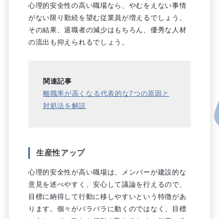
心理的安全性の高い職場なら、やむをえない事情
がない限り勤続を望む従業員が増えるでしょう。
その結果、退職者の減少はもちろん、優秀な人材
の流出も抑えられるでしょう。
関連記事
離職率が高くなる代表的な7つの原因と
対処法を解説
生産性アップ
心理的安全性が高い職場は、メンバーが建設的な
意見を述べやすく、安心して議論を行えるので、
目標に納得して行動に移しやすいという特徴があ
ります。個々がバラバラに動くのではなく、目標