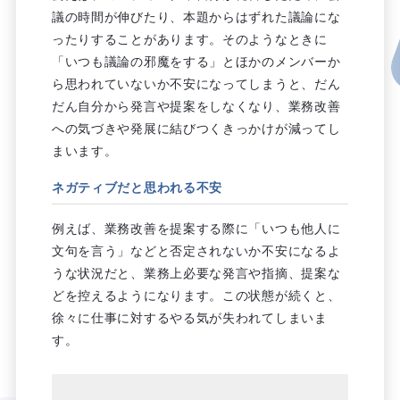
議の時間が伸びたり、本題からはずれた議論にな
ったりすることがあります。そのようなときに
「いつも議論の邪魔をする」とほかのメンバーか
ら思われていないか不安になってしまうと、だん
だん自分から発言や提案をしなくなり、業務改善
への気づきや発展に結びつくきっかけが減ってし
まいます。
ネガティブだと思われる不安
例えば、業務改善を提案する際に「いつも他人に
文句を言う」などと否定されないか不安になるよ
うな状況だと、業務上必要な発言や指摘、提案な
どを控えるようになります。この状態が続くと、
徐々に仕事に対するやる気が失われてしまいま
す。