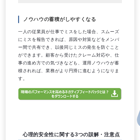
ノウハウの蓄積がしやすくなる
一人の従業員が仕事でミスをした場合、スムーズ
にミスを報告できれば、原因や対策などをメンバ
ー間で共有でき、以後同じミスの発生を防ぐこと
ができます。顧客から受けたクレーム対応や、仕
事の進め方での気づきなども、運用ノウハウが蓄
積されれば、業務がより円滑に進むようになりま
す。
心理的安全性に関する3つの誤解・注意点