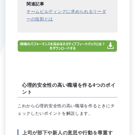
関連記事
チームビルディングに求められるリーダ
ーの役割とは
心理的安全性の高い職場を作る4つのポイ
ント
これから心理的安全性の高い職場を作るときにチ
ェックしたいポイントを解説します。
上司が部下や新人の意思や行動を尊重す