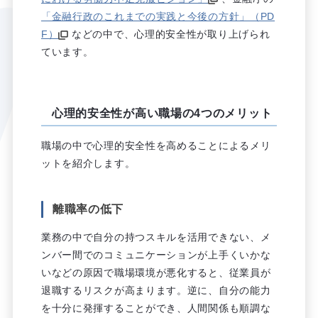
「金融行政のこれまでの実践と今後の方針」（PD
F）
などの中で、心理的安全性が取り上げられ
ています。
心理的安全性が高い職場の4つのメリット
職場の中で心理的安全性を高めることによるメリ
ットを紹介します。
離職率の低下
業務の中で自分の持つスキルを活用できない、メ
ンバー間でのコミュニケーションが上手くいかな
いなどの原因で職場環境が悪化すると、従業員が
退職するリスクが高まります。逆に、自分の能力
を十分に発揮することができ、人間関係も順調な