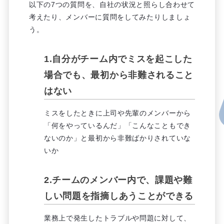
以下の7つの質問を、自社の状況と照らし合わせて
考えたり、メンバーに質問をしてみたりしましょ
う。
1.自分がチーム内でミスを起こした
場合でも、最初から非難されること
はない
ミスをしたときに上司や先輩のメンバーから
「何をやっているんだ」「こんなこともでき
ないのか」と最初から非難ばかりされていな
いか
2.チームのメンバー内で、課題や難
しい問題を指摘しあうことができる
業務上で発生したトラブルや問題に対して、