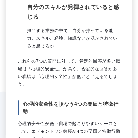
自分のスキルが発揮されていると感
じる
担当する業務の中で、自分が持っている能
力、スキル、経験、知識などが活かされてい
ると感じるか
これらの7つの質問に対して、肯定的回答が多い職
場は「心理的安全性」が高く、否定的な回答が多
い職場は「心理的安全性」が低いといえるでしょ
う。
心理的安全性を損なう4つの要因と特徴行
動
心理的安全性が低い職場で起こりやすいケースと
して、エドモンドソン教授が4つの要因と特徴行動