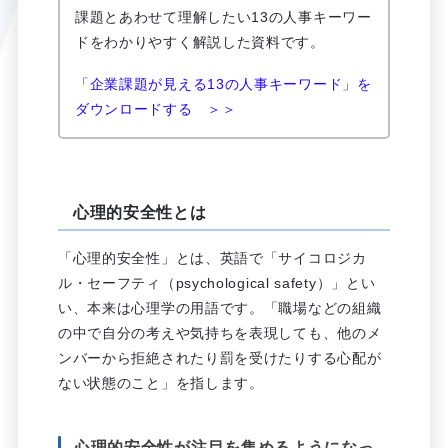
課題とあわせて理解したい13の人事キーワー
ドをわかりやすく解説した資料です。
「企業課題が見える13の人事キーワード」を
ダウンロードする ＞＞
心理的安全性とは
「心理的安全性」とは、英語で「サイコロジカ
ル・セーフティ（psychological safety）」とい
い、本来は心理学の用語です。「職場などの組織
の中で自分の考えや気持ちを表現しても、他のメ
ンバーから拒絶されたり罰を受けたりする心配が
ない状態のこと」を指します。
心理的安全性が注目を集めるようになっ