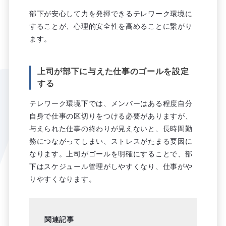
部下が安心して力を発揮できるテレワーク環境に
することが、心理的安全性を高めることに繋がり
ます。
上司が部下に与えた仕事のゴールを設定
する
テレワーク環境下では、メンバーはある程度自分
自身で仕事の区切りをつける必要がありますが、
与えられた仕事の終わりが見えないと、長時間勤
務につながってしまい、ストレスがたまる要因に
なります。上司がゴールを明確にすることで、部
下はスケジュール管理がしやすくなり、仕事がや
りやすくなります。
関連記事