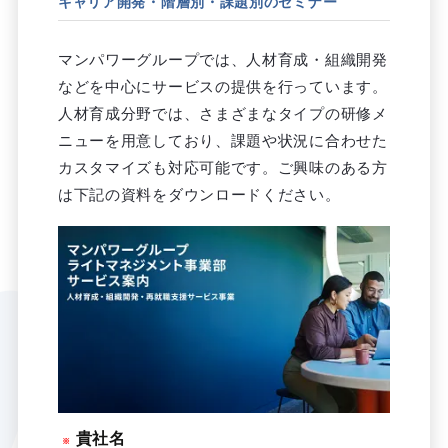
キャリア開発・階層別・課題別のセミナー
マンパワーグループでは、人材育成・組織開発
などを中心にサービスの提供を行っています。
人材育成分野では、さまざまなタイプの研修メ
ニューを用意しており、課題や状況に合わせた
カスタマイズも対応可能です。ご興味のある方
は下記の資料をダウンロードください。
貴社名