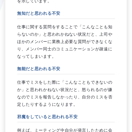
を示しています。
無知だと思われる不安
仕事に関する質問をすることで「こんなことも知
らないのか」と思われかねない状況だと、上司や
ほかのメンバーに業務上必要な質問ができなくな
り、メンバー同士のコミュニケーションが疎遠に
なってしまいます。
無能だと思われる不安
仕事でミスをした際に「こんなこともできないの
か」と思われかねない状況だと、怒られるのが嫌
なのでミスを報告しなかったり、自分のミスを否
定したりするようになります。
邪魔をしていると思われる不安
例えば、ミーティング中自分が発言したために会