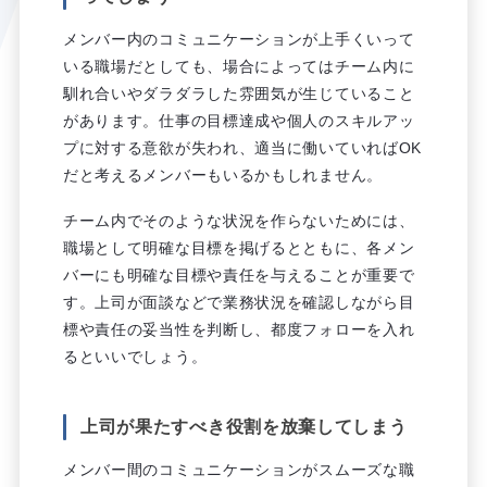
メンバー内のコミュニケーションが上手くいって
いる職場だとしても、場合によってはチーム内に
馴れ合いやダラダラした雰囲気が生じていること
があります。仕事の目標達成や個人のスキルアッ
プに対する意欲が失われ、適当に働いていればOK
だと考えるメンバーもいるかもしれません。
チーム内でそのような状況を作らないためには、
職場として明確な目標を掲げるとともに、各メン
バーにも明確な目標や責任を与えることが重要で
す。上司が面談などで業務状況を確認しながら目
標や責任の妥当性を判断し、都度フォローを入れ
るといいでしょう。
上司が果たすべき役割を放棄してしまう
メンバー間のコミュニケーションがスムーズな職