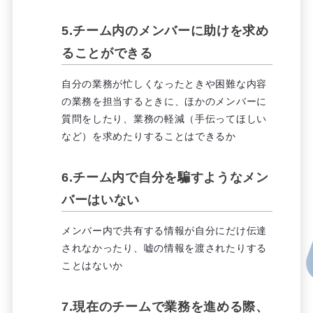
5.チーム内のメンバーに助けを求め
ることができる
自分の業務が忙しくなったときや困難な内容
の業務を担当するときに、ほかのメンバーに
質問をしたり、業務の軽減（手伝ってほしい
など）を求めたりすることはできるか
6.チーム内で自分を騙すようなメン
バーはいない
メンバー内で共有する情報が自分にだけ伝達
されなかったり、嘘の情報を渡されたりする
ことはないか
7.現在のチームで業務を進める際、