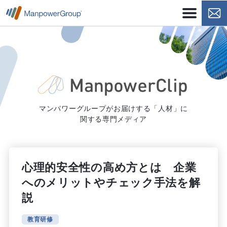
マンパワーグループがお届けする「人材」に
関する専門メディア
心理的安全性の高め方とは 企業
へのメリットやチェック手法を解
説
教育研修