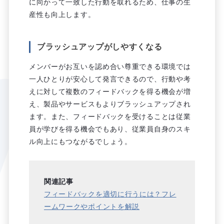
に向かって一致した行動を取れるため、仕事の生
産性も向上します。
ブラッシュアップがしやすくなる
メンバーがお互いを認め合い尊重できる環境では
一人ひとりが安心して発言できるので、行動や考
えに対して複数のフィードバックを得る機会が増
え、製品やサービスもよりブラッシュアップされ
ます。また、フィードバックを受けることは従業
員が学びを得る機会でもあり、従業員自身のスキ
ル向上にもつながるでしょう。
関連記事
フィードバックを適切に行うには？フレ
ームワークやポイントを解説