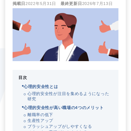
掲載日
2022年5月31日
最終更新日
2026年7月13日
目次
心理的安全性とは
心理的安全性が注目を集めるようになった
研究
心理的安全性が高い職場の4つのメリット
離職率の低下
生産性アップ
ブラッシュアップがしやすくなる