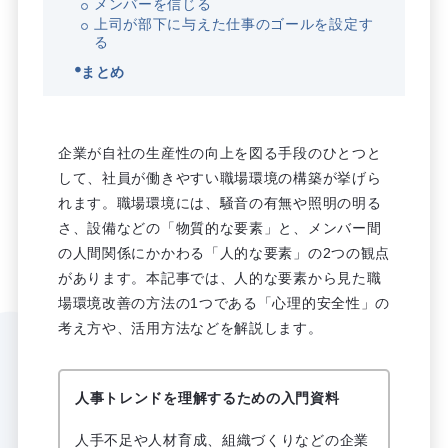
メンバーを信じる
上司が部下に与えた仕事のゴールを設定す
る
まとめ
企業が自社の生産性の向上を図る手段のひとつと
して、社員が働きやすい職場環境の構築が挙げら
れます。職場環境には、騒音の有無や照明の明る
さ、設備などの「物質的な要素」と、メンバー間
の人間関係にかかわる「人的な要素」の2つの観点
があります。本記事では、人的な要素から見た職
場環境改善の方法の1つである「心理的安全性」の
考え方や、活用方法などを解説します。
人事トレンドを理解するための入門資料
人手不足や人材育成、組織づくりなどの企業