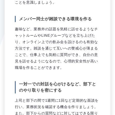
ことを意識しましょう。
メンバー同士が雑談できる環境を作る
趣味など、業務外の話題を気軽に話せるようなチ
ャットルームやLINEグループなどを立ち上げた
り、オンライン上での飲み会を設けるのも有効な
方法です。雑談を通じて互いへの警戒心が薄まる
ことで、仕事上でも気軽に質問ができ、自分の意
見を話せるようになるので、心理的安全性が高い
職場を作ることができます。
一対一での対話を心がけるなど、部下と
のやり取りを密にする
上司と部下の間で1週間に1回など定期的な面談を
行い、業務状況を確認する機会を作りましょう。
また、部下からの質問などに対してはできる限り