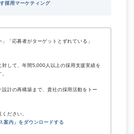
す採用マーケティング
い」「応募者がターゲットとずれている」
対して、年間5,000人以上の採用支援実績を
す。
ナ設計の再構築まで、貴社の採用活動をトー
覧ください。
ス案内」をダウンロードする