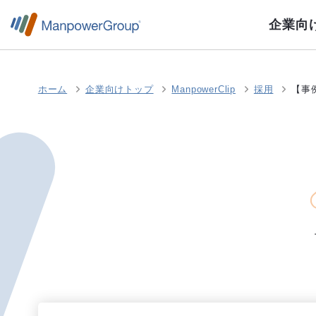
企業向
ホーム
企業向けトップ
ManpowerClip
採用
【事