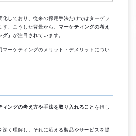
変化しており、従来の採用手法だけではターゲッ
ます。こうした背景から、
マーケティングの考え
ング」
が注目されています。
用マーケティングのメリット・デメリットについ
ティングの考え方や手法を取り入れること
を指し
を深く理解し、それに応える製品やサービスを提