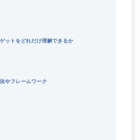
ゲットをどれだけ理解できるか
法やフレームワーク