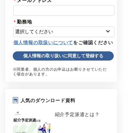
メールアドレス
勤務地
個人情報の取扱いについて
をご確認ください
※同業者、個人の方のお申込はお断りさせていただ
く場合があります。
人気のダウンロード資料
紹介予定派遣とは？