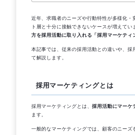
近年、求職者のニーズや行動特性が多様化・
ト層と十分に接触できないケースが増えてい
方を採用活動に取り入れる「採用マーケティ
本記事では、従来の採用活動との違いや、採
て解説します。
採用マーケティングとは
採用マーケティングとは、
採用活動にマーケ
ます。
一般的なマーケティングでは、顧客のニーズ