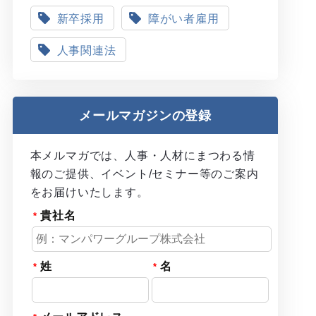
新卒採用
障がい者雇用
人事関連法
メールマガジンの登録
本メルマガでは、人事・人材にまつわる情
報のご提供、イベント/セミナー等のご案内
をお届けいたします。
貴社名
姓
名