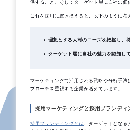
供すること、そしてターゲット層に自社の価
これを採用に置き換えると、以下のように考
理想とする人材のニーズを把握し、
ターゲット層に自社の魅力を認知し
マーケティングで活用される戦略や分析手法
プローチを重視する企業が増えています。
採用マーケティングと採用ブランディ
採用ブランディングとは
、ターゲットとなる