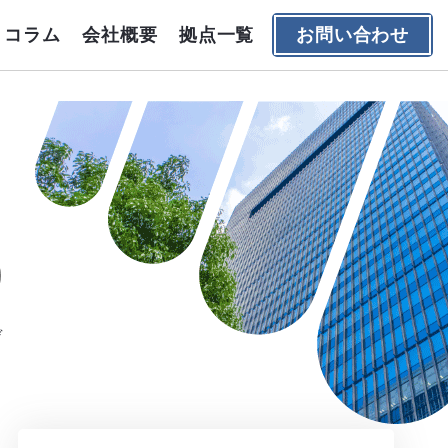
コラム
会社概要
拠点一覧
お問い合わせ
デ