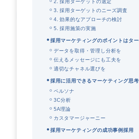
2. 採用ターゲットの選定
3. 採用ターゲットのニーズ調査
4. 効果的なアプローチの検討
5. 採用施策の実施
採用マーケティングのポイントはター
データを取得・管理し分析を
伝えるメッセージにも工夫を
適切なチャネル選びを
採用に活用できるマーケティング思考
ペルソナ
3C分析
5A理論
カスタマージャーニー
採用マーケティングの成功事例採用