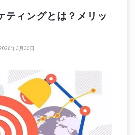
ケティングとは？メリッ
2026年3月30日