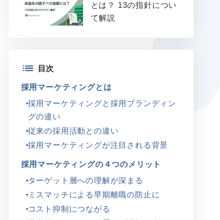
とは？ 13の指針につい
て解説
目次
採用マーケティングとは
採用マーケティングと採用ブランディン
グの違い
従来の採用活動との違い
採用マーケティングが注目される背景
採用マーケティングの４つのメリット
ターゲット層への理解が深まる
ミスマッチによる早期離職の防止に
コスト抑制につながる