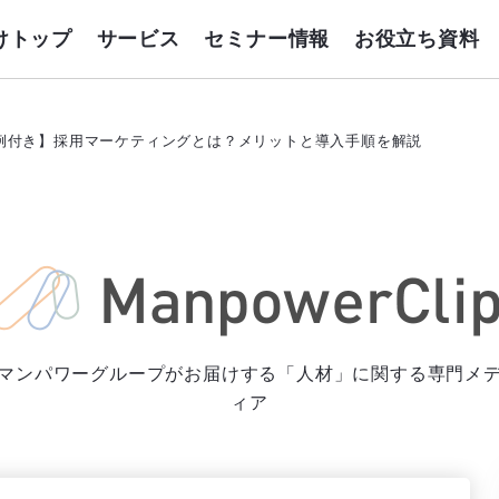
けトップ
サービス
セミナー情報
お役立ち資料
例付き】採用マーケティングとは？メリットと導入手順を解説
マンパワーグループがお届けする「人材」に関する専門メ
ィア