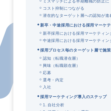
ミスマッチによる早期離職の防止に
コスト抑制につながる
潜在的なターゲット層への認知が進
新卒・中途採用における採用マーケテ
新卒採用における採用マーケティン
中途採用における採用マーケティン
採用プロセス毎のターゲット層で施策
認知（転職潜在層）
興味（転職顕在層）
応募
選考・内定
入社
採用マーケティング導入のステップ
1. 自社分析