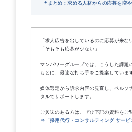
まとめ：求める人材からの応募を増や
「求人広告を出しているのに応募が来な
「そもそも応募が少ない」
マンパワーグループでは、こうした課題に
もとに、最適な打ち手をご提案していま
媒体選定から訴求内容の見直し、ペルソ
タルでサポートします。
ご興味のある方は、ぜひ下記の資料をご
⇒「採用代行・コンサルティング サービ