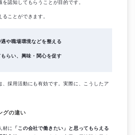
値を認知してもらうことが目的です。
えることができます。
待遇や職場環境などを整える
てもらい、興味・関心を促す
は、採用活動にも有効です。実際に、こうしたア
ングの違い
人材に
「この会社で働きたい」と思ってもらえる