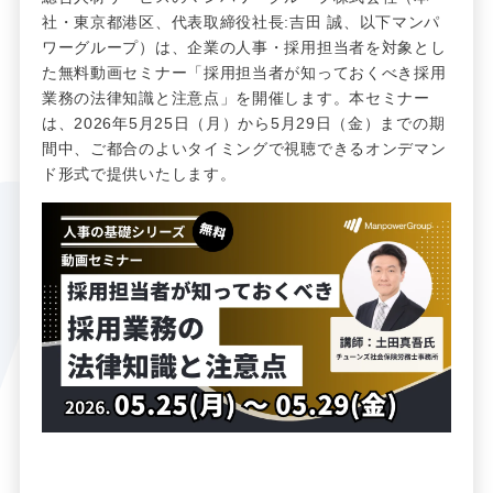
社・東京都港区、代表取締役社長:吉田 誠、以下マンパ
ワーグループ）は、企業の人事・採用担当者を対象とし
た無料動画セミナー「採用担当者が知っておくべき採用
業務の法律知識と注意点」を開催します。本セミナー
は、2026年5月25日（月）から5月29日（金）までの期
間中、ご都合のよいタイミングで視聴できるオンデマン
ド形式で提供いたします。