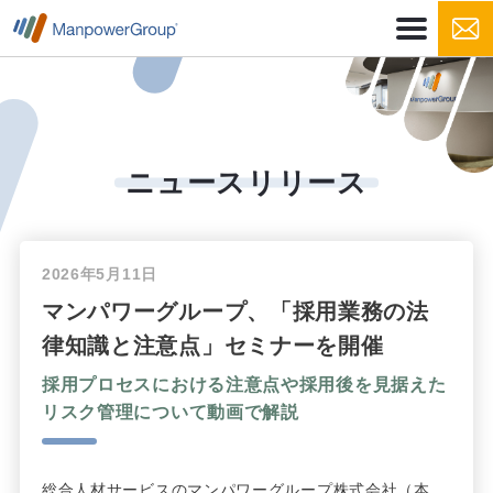
ニュースリリース
2026年5月11日
マンパワーグループ、「採用業務の法
律知識と注意点」セミナーを開催
採用プロセスにおける注意点や採用後を見据えた
リスク管理について動画で解説
総合人材サービスのマンパワーグループ株式会社（本