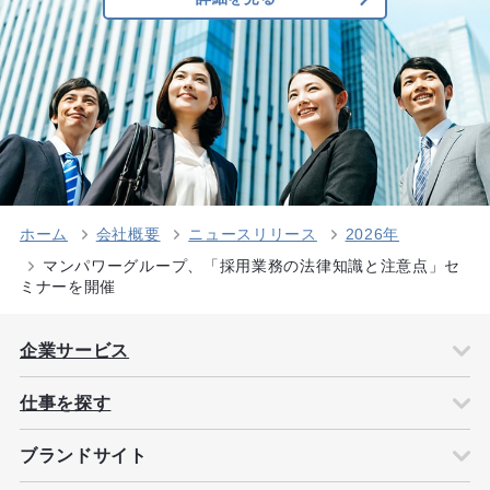
ホーム
会社概要
ニュースリリース
2026年
マンパワーグループ、「採用業務の法律知識と注意点」セ
ミナーを開催
企業サービス
仕事を探す
ブランドサイト