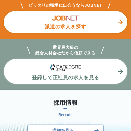
ピッタリの職場に出会うならJOBNET
派遣の求人を探す
世界最大級の
総合人材会社だから
信頼できる
登録して正社員の求人を見る
採用情報
詳細を見る