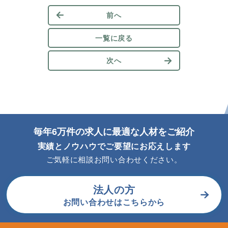
前へ
一覧に戻る
次へ
毎年6万件の求人に最適な人材をご紹介
実績とノウハウでご要望にお応えします
ご気軽に相談お問い合わせください。
法人の方
お問い合わせはこちらから