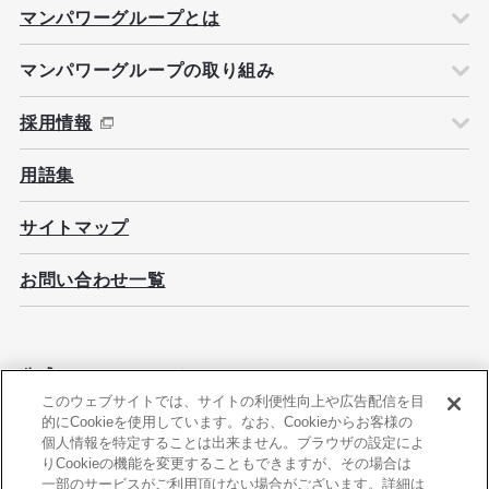
マンパワーグループとは
マンパワーグループの取り組み
採用情報
用語集
サイトマップ
お問い合わせ一覧
公式ソーシャルメディア
このウェブサイトでは、サイトの利便性向上や広告配信を目
的にCookieを使用しています。なお、Cookieからお客様の
個人情報を特定することは出来ません。ブラウザの設定によ
りCookieの機能を変更することもできますが、その場合は
一部のサービスがご利用頂けない場合がございます。詳細は