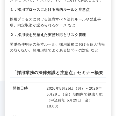
１．採用プロセスにおける法的ルールと注意点
採用プロセスにおける注意すべき法的ルールや禁止事
項、内定取消が認められるケース など
２．採用後を見据えた実務対応とリスク管理
労働条件明示の基本ルール、採用業務における個人情報
の取り扱い、採用現場でよくある疑問への対応 など
「採用業務の法律知識と注意点」セミナー概要
開催日時
2026年5月25日（月）～2026年
5月29日（金）期間内で視聴可能
（申込締切:5月29日（金）
18:00）