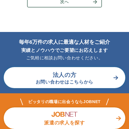
次へ
毎年6万件の求人に最適な人材をご紹介
実績とノウハウでご要望にお応えします
ご気軽に相談お問い合わせください。
法人の方
お問い合わせはこちらから
ピッタリの職場に出会うならJOBNET
派遣の求人を探す