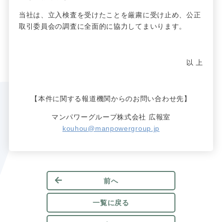
当社は、立入検査を受けたことを厳粛に受け止め、公正
取引委員会の調査に全面的に協力してまいります。
以 上
【本件に関する報道機関からのお問い合わせ先】
マンパワーグループ株式会社 広報室
kouhou@manpowergroup.jp
前へ
一覧に戻る