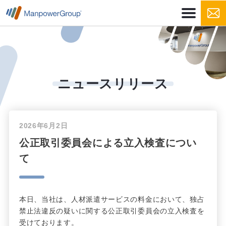
ニュースリリース
2026年6月2日
公正取引委員会による立入検査につい
て
本日、当社は、人材派遣サービスの料金において、独占
禁止法違反の疑いに関する公正取引委員会の立入検査を
受けております。