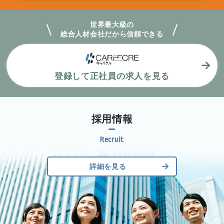
世界最大級の
総合人材会社だから
信頼できる
登録して正社員の求人を見る
採用情報
詳細を見る