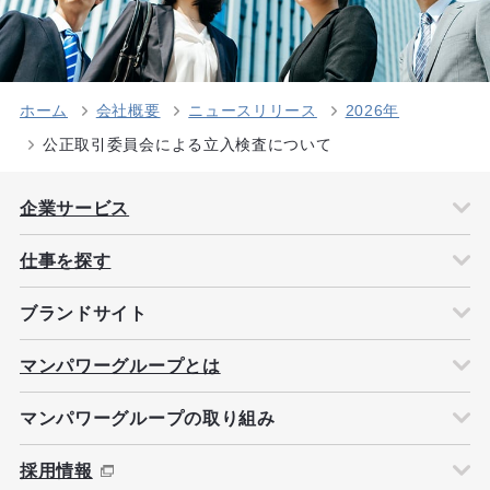
ホーム
会社概要
ニュースリリース
2026年
公正取引委員会による立入検査について
企業サービス
仕事を探す
ブランドサイト
マンパワーグループとは
マンパワーグループの取り組み
採用情報