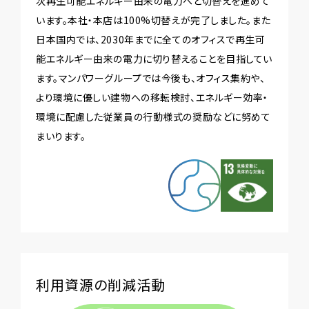
次再生可能エネルギー由来の電力へと切替えを進めて
います。本社・本店は100%切替えが完了しました。また
日本国内では、2030年までに全てのオフィスで再生可
能エネルギー由来の電力に切り替えることを目指してい
ます。マンパワーグループでは今後も、オフィス集約や、
より環境に優しい建物への移転検討、エネルギー効率・
環境に配慮した従業員の行動様式の奨励などに努めて
まいります。
利用資源の削減活動