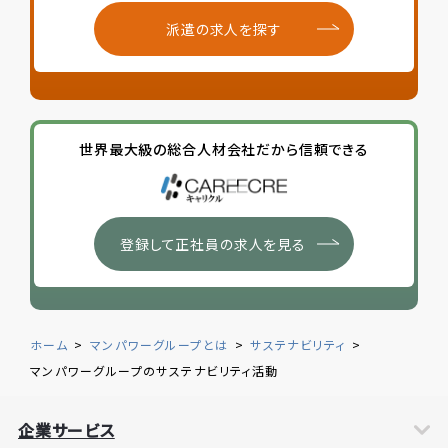
派遣の求人を探す
世界最大級の
総合人材会社だから信頼できる
登録して正社員の求人を見る
ホーム
マンパワーグループとは
サステナビリティ
マンパワーグループのサステナビリティ活動
企業サービス