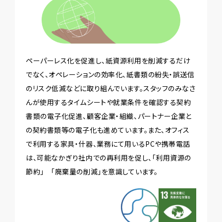
ペーパーレス化を促進し、紙資源利用を削減するだけ
でなく、オペレーションの効率化、紙書類の紛失・誤送信
のリスク低減などに取り組んでいます。スタッフのみなさ
んが使用するタイムシートや就業条件を確認する契約
書類の電子化促進、顧客企業・組織、パートナー企業と
の契約書類等の電子化も進めています。また、オフィス
で利用する家具・什器、業務にて用いるPCや携帯電話
は、可能なかぎり社内での再利用を促し、「利用資源の
節約」 「廃棄量の削減」を意識しています。