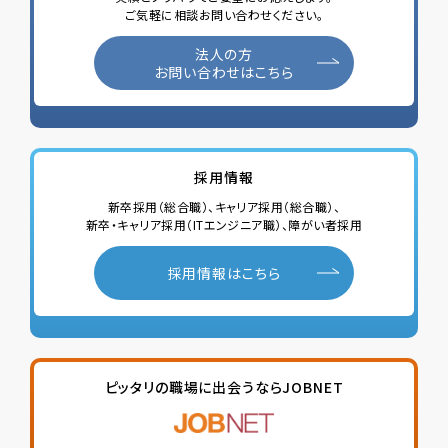
ご気軽に相談お問い合わせください。
法人の方
お問い合わせはこちら
採用情報
新卒採用（総合職）、キャリア採用（総合職）、
新卒・キャリア採用（ITエンジニア職）、
障がい者採用
採用情報はこちら
ピッタリの職場に出会うならJOBNET