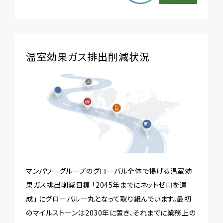
温室効果ガス排出削減状況
マンパワーグループのグローバル全体で掲げる温室効
果ガス排出削減目標 「2045年までにネットゼロを達
成」 にグローバル一丸となって取り組んでいます。最初
のマイルストーンは2030年に置き、それまでに業務上の