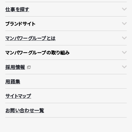
仕事を探す
ブランドサイト
マンパワーグループとは
マンパワーグループの取り組み
採用情報
用語集
サイトマップ
お問い合わせ一覧