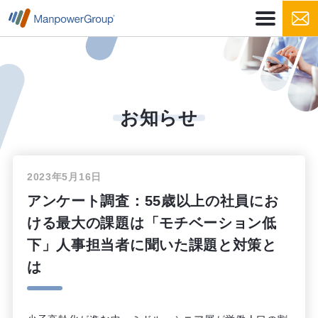
お知らせ
2023年5月16日
アンケート調査：55歳以上の社員にお
ける最大の課題は「モチベーション低
下」人事担当者に聞いた課題と対策と
は