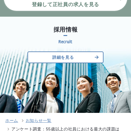
登録して正社員の求人を見る
採用情報
詳細を見る
ホーム
お知らせ一覧
アンケート調査：55歳以上の社員における最大の課題は