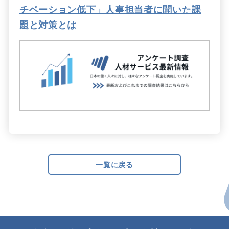
チベーション低下」人事担当者に聞いた課
題と対策とは
一覧に戻る