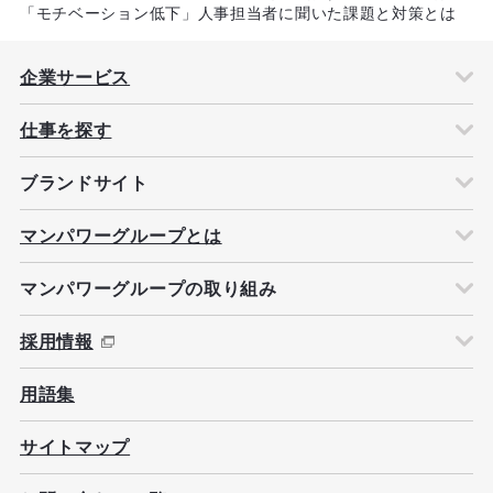
「モチベーション低下」人事担当者に聞いた課題と対策とは
企業サービス
仕事を探す
ブランドサイト
マンパワーグループとは
マンパワーグループの取り組み
採用情報
用語集
サイトマップ