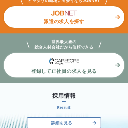
ピッタリの職場に出会うならJOBNET
派遣の求人を探す
世界最大級の
総合人材会社だから
信頼できる
登録して正社員の求人を見る
採用情報
詳細を見る