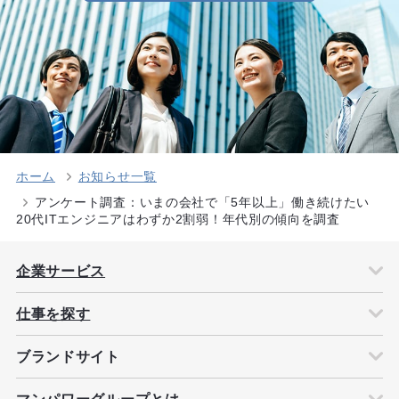
ホーム
お知らせ一覧
アンケート調査：いまの会社で「5年以上」働き続けたい
20代ITエンジニアはわずか2割弱！年代別の傾向を調査
企業サービス
仕事を探す
ブランドサイト