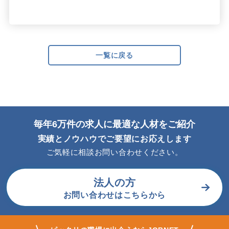
一覧に戻る
毎年6万件の求人に最適な人材をご紹介
実績とノウハウでご要望にお応えします
ご気軽に相談お問い合わせください。
法人の方
お問い合わせはこちらから