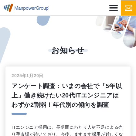
お知らせ
2025年1月20日
アンケート調査：いまの会社で「5年以
上」働き続けたい20代ITエンジニアは
わずか2割弱！年代別の傾向を調査
ITエンジニア採用は、長期間にわたり人材不足による売
り手市場が続いており、今後、ますます採用が難しくな