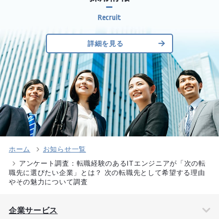
詳細を見る
ホーム
お知らせ一覧
アンケート調査：転職経験のあるITエンジニアが「次の転
職先に選びたい企業」とは？ 次の転職先として希望する理由
やその魅力について調査
企業サービス