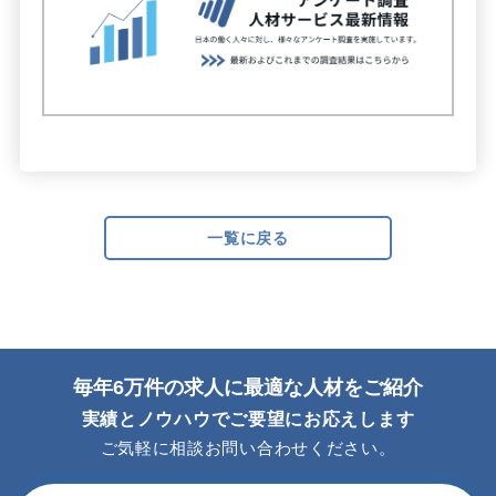
一覧に戻る
毎年6万件の求人に最適な人材をご紹介
実績とノウハウでご要望にお応えします
ご気軽に相談お問い合わせください。