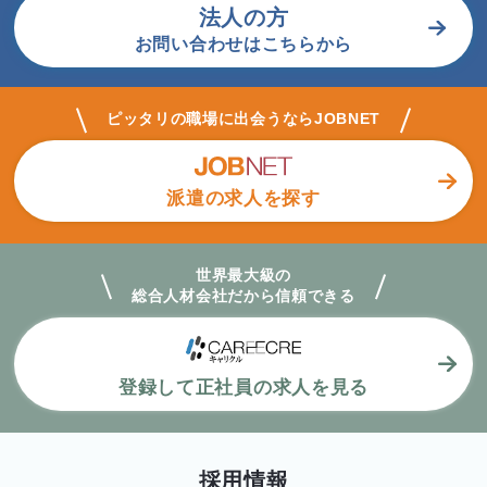
法人の方
お問い合わせはこちらから
ピッタリの職場に出会うならJOBNET
派遣の求人を探す
世界最大級の
総合人材会社だから
信頼できる
登録して正社員の求人を見る
採用情報