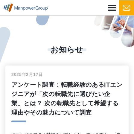
お知らせ
2025年2月17日
アンケート調査：転職経験のあるITエン
ジニアが「次の転職先に選びたい企
業」とは？ 次の転職先として希望する
理由やその魅力について調査