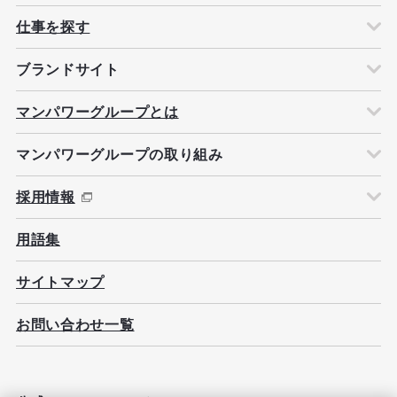
仕事を探す
ブランドサイト
マンパワーグループとは
マンパワーグループの取り組み
採用情報
用語集
サイトマップ
お問い合わせ一覧