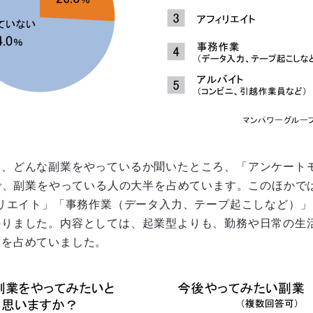
に、どんな副業をやっているか聞いたところ、「アンケート
）で、副業をやっている人の大半を占めています。このほかで
ィリエイト」「事務作業（データ入力、テープ起こしなど）」（
かりました。内容としては、起業型よりも、勤務や日常の生
数を占めていました。