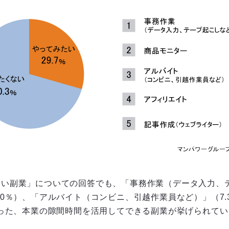
たい副業」についての回答でも、「事務作業（データ入力、
.0％）、「アルバイト（コンビニ、引越作業員など）」（7.
いった、本業の隙間時間を活用してできる副業が挙げられて