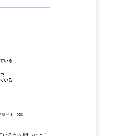
れているかを聞いたとこ