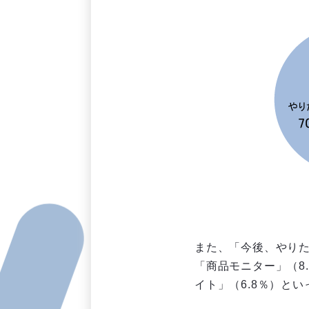
また、「今後、やり
「商品モニター」（8
イト」（6.8％）と