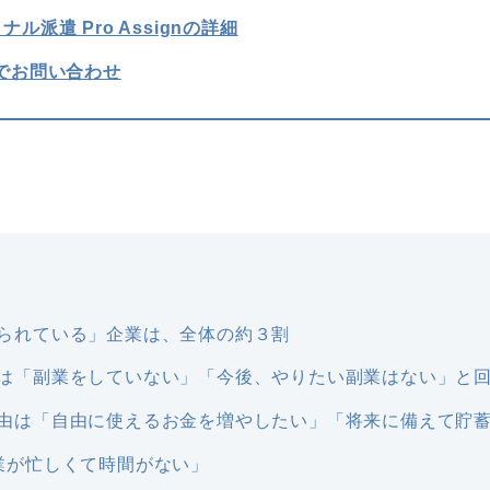
ル派遣 Pro Assignの詳細
でお問い合わせ
られている」企業は、全体の約３割
は「副業をしていない」「今後、やりたい副業はない」と
由は「自由に使えるお金を増やしたい」「将来に備えて貯
業が忙しくて時間がない」