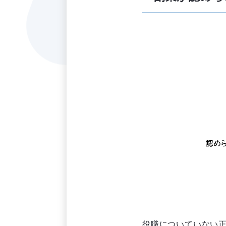
役職についていない正