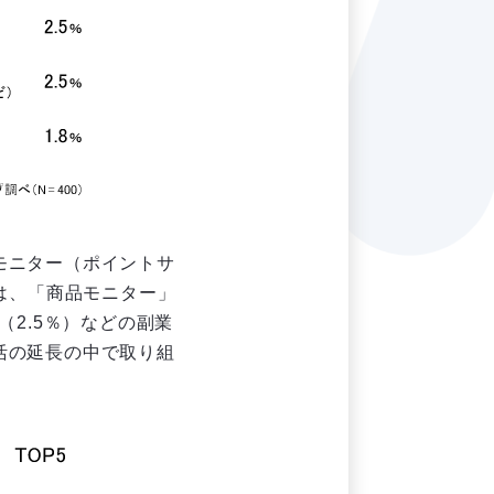
モニター（ポイントサ
は、「商品モニター」
2.5％）などの副業
活の延長の中で取り組