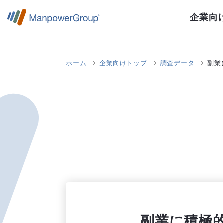
企業向
ホーム
企業向けトップ
調査データ
副業
副業に積極