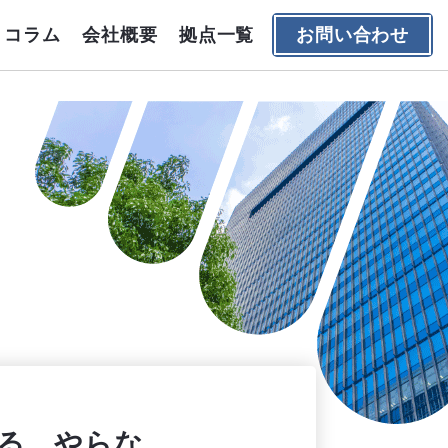
コラム
会社概要
拠点一覧
お問い合わせ
る、やらな