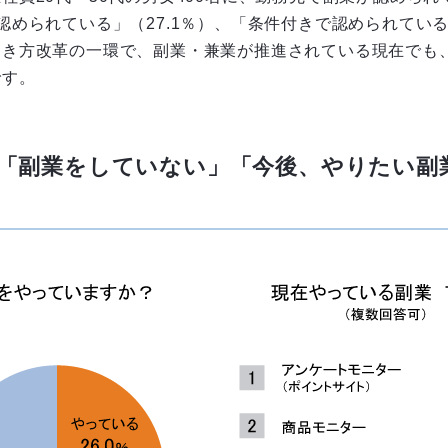
認められている」（27.1％）、「条件付きで認められている
働き方改革の一環で、副業・兼業が推進されている現在でも
です。
「副業をしていない」「今後、やりたい副