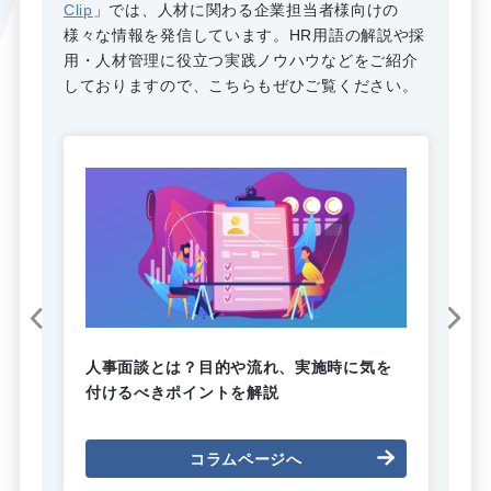
Clip
」では、人材に関わる企業担当者様向けの
様々な情報を発信しています。HR用語の解説や採
用・人材管理に役立つ実践ノウハウなどをご紹介
しておりますので、こちらもぜひご覧ください。
ブ
人事面談とは？目的や流れ、実施時に気を
【
付けるべきポイントを解説
人