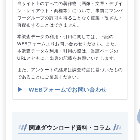
当サイト上のすべての著作物（画像・文章・デザイ
ン・レイアウト・商標等）について、事前にマンパ
ワーグループの許可を得ることなく複製・改ざん・
再配布することはできません。
本調査データの利用・引用に関しては、下記の
WEBフォームよりお問い合わせください。また、
本調査データを利用・引用の際は、当該ページの
URLとともに、出典の記載をお願いいたします。
また、アンケートの結果は調査時点に基づいたもの
であることにご留意ください。
▶ WEBフォームでお問い合わせ
関連ダウンロード資料・コラム