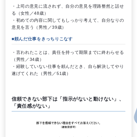
・上司の意見に流されず、自分の意見を理路整然と話せ
る（女性／48歳）
・初めての内容に関してもしっかり考えて、自分なりの
意見を言う（男性／39歳）
■頼んだ仕事をきっちりこなす
・言われたことは、責任を持って期限までに終わらせる
（男性／34歳）
・経験していない仕事を頼んだとき、自ら解決してやり
遂げてくれた（男性／51歳）
信頼できない部下は「指示がないと動けない」、
「責任感がない」