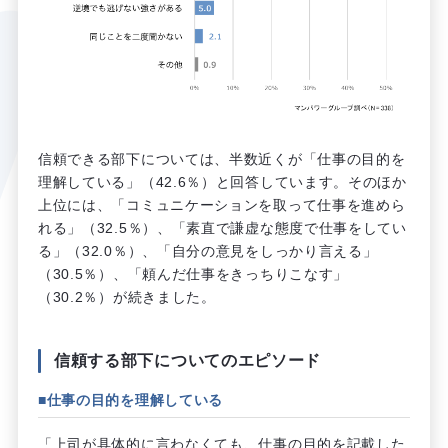
信頼できる部下については、半数近くが「仕事の目的を
理解している」（42.6％）と回答しています。そのほか
上位には、「コミュニケーションを取って仕事を進めら
れる」（32.5％）、「素直で謙虚な態度で仕事をしてい
る」（32.0％）、「自分の意見をしっかり言える」
（30.5％）、「頼んだ仕事をきっちりこなす」
（30.2％）が続きました。
信頼する部下についてのエピソード
■仕事の目的を理解している
「上司が具体的に言わなくても、仕事の目的を記載した