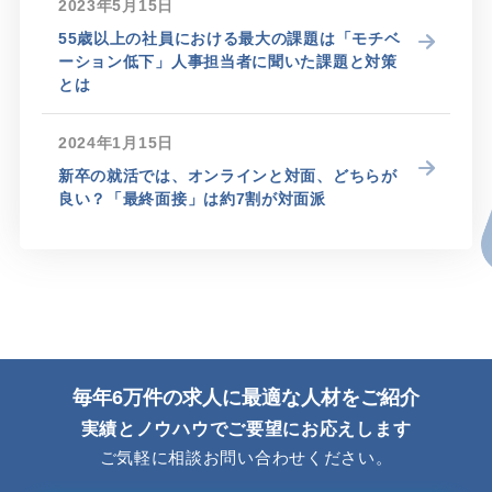
2023年5月15日
55歳以上の社員における最大の課題は「モチベ
ーション低下」人事担当者に聞いた課題と対策
とは
2024年1月15日
新卒の就活では、オンラインと対面、どちらが
良い？「最終面接」は約7割が対面派
毎年6万件の求人に最適な人材をご紹介
実績とノウハウでご要望にお応えします
ご気軽に相談お問い合わせください。