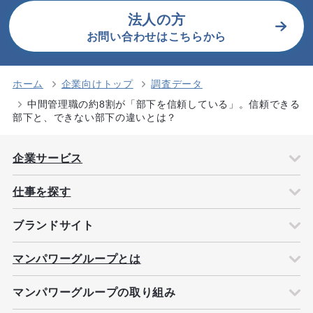
法人の方
お問い合わせはこちらから
ホーム
企業向けトップ
調査データ
中間管理職の約8割が「部下を信頼している」。信頼できる
部下と、できない部下の違いとは？
企業サービス
仕事を探す
ブランドサイト
マンパワーグループとは
マンパワーグループの取り組み