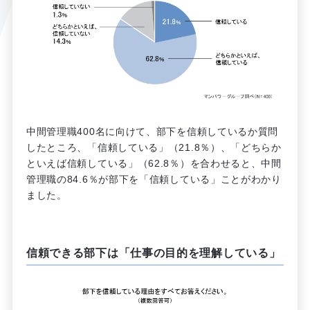
中間管理職400名に向けて、部下を信頼しているか質問
したところ、「信頼している」（21.8％）、「どちらか
といえば信頼している」（62.8％）を合わせると、中間
管理職の84.6％が部下を「信頼している」ことがわかり
ました。
信頼できる部下は「仕事の目的を理解している」