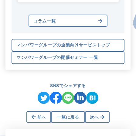
コラム一覧
マンパワーグループの企業向けサービストップ
マンパワーグループの開催セミナー 一覧
SNSでシェアする
前へ
一覧に戻る
次へ