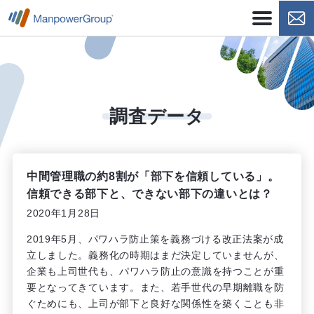
調査
データ
中間管理職の約8割が「部下を信頼している」。
信頼できる部下と、できない部下の違いとは？
2020年1月28日
2019年5月、パワハラ防止策を義務づける改正法案が成
立しました。義務化の時期はまだ決定していませんが、
企業も上司世代も、パワハラ防止の意識を持つことが重
要となってきています。また、若手世代の早期離職を防
ぐためにも、上司が部下と良好な関係性を築くことも非