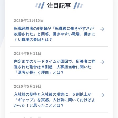
注目記事
2025年11月10日
転職経験者の6割超が「転職後に働きやすさが
改善された」と回答。働きやすい職場、働きに
くい職場の要因とは？
2024年9月11日
内定までのリードタイムが原因で、応募者に辞
退された割合は８割超 人事担当者に聞いた
「選考が長引く理由」とは？
2020年5月19日
入社前の期待と入社後の現実に、５割以上が
「ギャップ」を実感。入社前に聞いておけばよ
かった！と思ったこととは？