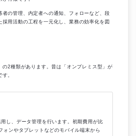
募者の管理、内定者への通知、フォローなど、段
た採用活動の工程を一元化し、業務の効率化を図
」の2種類があります。昔は「オンプレミス型」が
です。
活用し、データ管理を行います。初期費用が比
フォンやタブレットなどのモバイル端末から