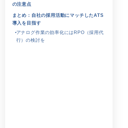
の注意点
まとめ：自社の採用活動にマッチしたATS
導入を目指す
アナログ作業の効率化にはRPO（採用代
行）の検討を