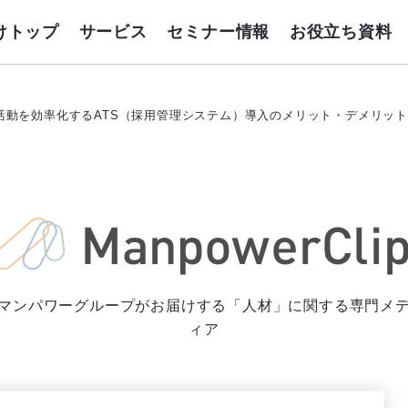
けトップ
サービス
セミナー情報
お役立ち資料
活動を効率化するATS（採用管理システム）導入のメリット・デメリッ
マンパワーグループがお届けする「人材」に関する専門メ
ィア