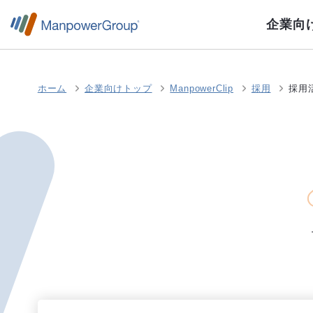
企業向
ホーム
企業向けトップ
ManpowerClip
採用
採用