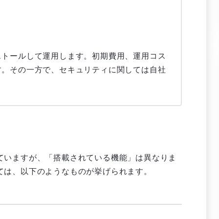
。
ストールして運用します。初期費用、運用コス
す。その一方で、セキュリティに関しては自社
れていますが、「搭載されている機能」は異なりま
ては、以下のようなものが挙げられます。