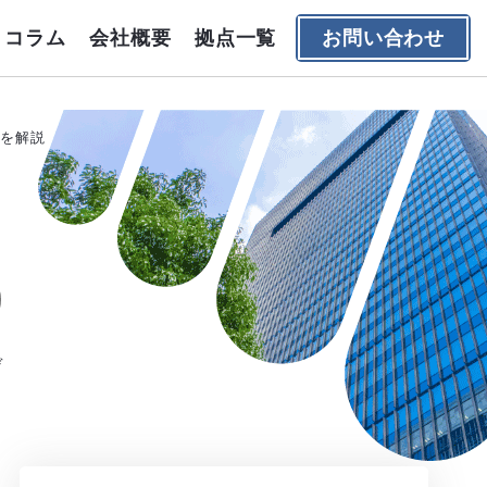
コラム
会社概要
拠点一覧
お問い合わせ
トを解説
デ