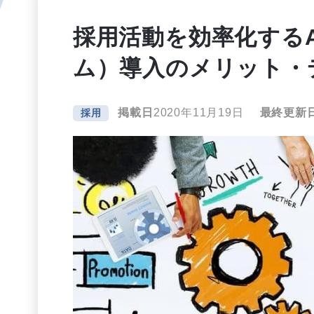
採用活動を効率化する
ム）導入のメリット・
掲載日
2020年11月19日
最終更新
採用