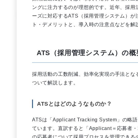
ングに注力するのが理想的です。近年、採用
ーズに対応するATS（採用管理システム）が
ト・デメリットと、導入時の注意点などを解
ATS（採用管理システム）の概
採用活動の工数削減、効率化実現の手法となる
ついて解説します。
ATSとはどのようなものか？
ATSは「Applicant Tracking Sys
ています。直訳すると「Applicant＝応
の応募者について採用プロセスを管理できる