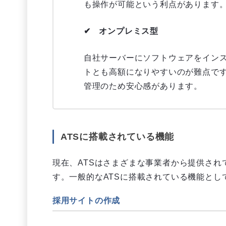
も操作が可能という利点があります
✔ オンプレミス型
自社サーバーにソフトウェアをイン
トとも高額になりやすいのが難点で
管理のため安心感があります。
ATSに搭載されている機能
現在、ATSはさまざまな事業者から提供さ
す。一般的なATSに搭載されている機能とし
採用サイトの作成