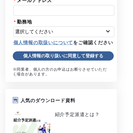
メールアドレス
勤務地
個人情報の取扱いについて
をご確認ください
※同業者、個人の方のお申込はお断りさせていただ
く場合があります。
人気のダウンロード資料
紹介予定派遣とは？