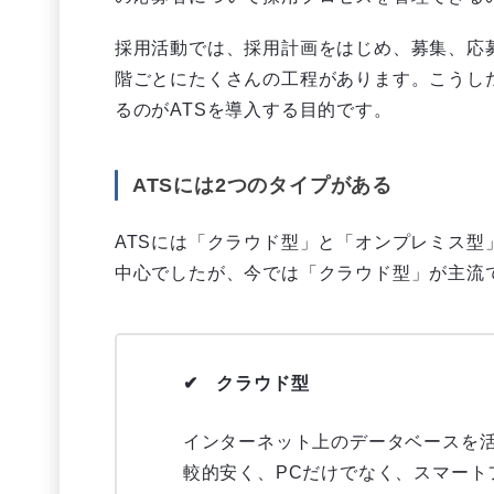
採用活動では、採用計画をはじめ、募集、応
階ごとにたくさんの工程があります。こうし
るのがATSを導入する目的です。
ATSには2つのタイプがある
ATSには「クラウド型」と「オンプレミス型
中心でしたが、今では「クラウド型」が主流
✔ クラウド型
インターネット上のデータベースを
較的安く、PCだけでなく、スマート