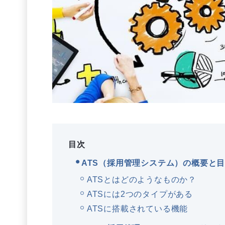
目次
ATS（採用管理システム）の概要と
ATSとはどのようなものか？
ATSには2つのタイプがある
ATSに搭載されている機能