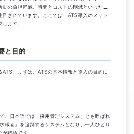
活動の負担軽減、時間とコストの削減といったニ
注目されています。ここでは、ATS導入のメリッ
説します。
要と目的
ATS。まずは、ATSの基本情報と導入の目的に
tem」の略語で、日本語では「採用管理システム」とも呼ばれ
募者・求職者」を追跡するシステムとなり、一人ひとり
のが特徴です。