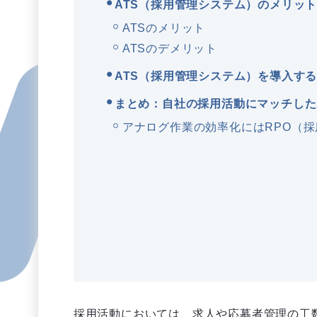
ATS（採用管理システム）のメリッ
ATSのメリット
ATSのデメリット
ATS（採用管理システム）を導入す
まとめ：自社の採用活動にマッチした
アナログ作業の効率化にはRPO（
採用活動においては、求人や応募者管理の工