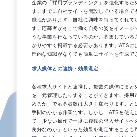
企業の「採用ブランディング」を強化するた
す。すでに自社サイトを開設している場合で
能性があります。自社に興味を持ってくれて
す。応募者がそこで働く自身の姿をイメージ
うな事業を行なっているのか、募集している
かりやすく掲載する必要があります。ATS
門的な知識がなくても簡単にサイトを作成で
求人媒体との連携・効果測定
各種求人サイトと連携し、複数の媒体にまと
を一元管理したりすることができます。採用
めるか」で応募者数は大きく変わります。と
手間のかかる作業です。しかし、ATSを使
て、少ない操作で一度に複数の求人サイトへ
良好なのか」といった効果を測定することも