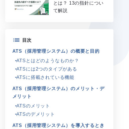
とは？ 13の指針につい
て解説
目次
ATS（採用管理システム）の概要と目的
ATSとはどのようなものか？
ATSには2つのタイプがある
ATSに搭載されている機能
ATS（採用管理システム）のメリット・デ
メリット
ATSのメリット
ATSのデメリット
ATS（採用管理システム）を導入するとき