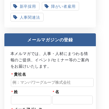
新卒採用
障がい者雇用
人事関連法
メールマガジンの登録
本メルマガでは、人事・人材にまつわる情
報のご提供、イベント/セミナー等のご案内
をお届けいたします。
貴社名
姓
名