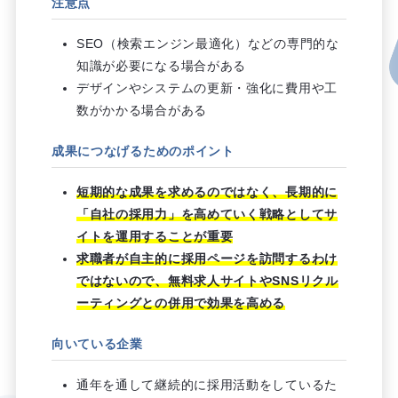
注意点
SEO（検索エンジン最適化）などの専門的な
知識が必要になる場合がある
デザインやシステムの更新・強化に費用や工
数がかかる場合がある
成果につなげるためのポイント
短期的な成果を求めるのではなく、長期的に
「自社の採用力」を高めていく戦略としてサ
イトを運用することが重要
求職者が自主的に採用ページを訪問するわけ
ではないので、無料求人サイトやSNSリクル
ーティングとの併用で効果を高める
向いている企業
通年を通して継続的に採用活動をしているた