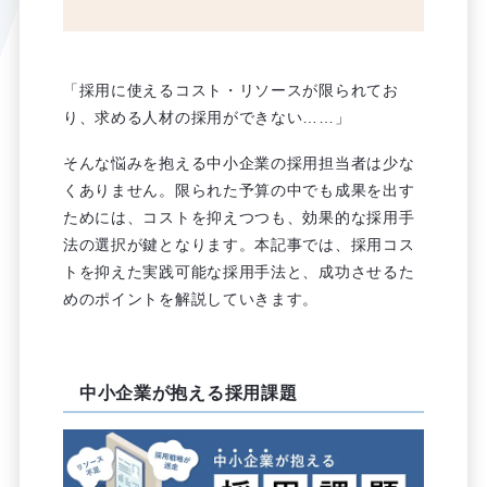
「採用に使えるコスト・リソースが限られてお
り、求める人材の採用ができない……」
そんな悩みを抱える中小企業の採用担当者は少な
くありません。限られた予算の中でも成果を出す
ためには、コストを抑えつつも、効果的な採用手
法の選択が鍵となります。本記事では、採用コス
トを抑えた実践可能な採用手法と、成功させるた
めのポイントを解説していきます。
中小企業が抱える採用課題