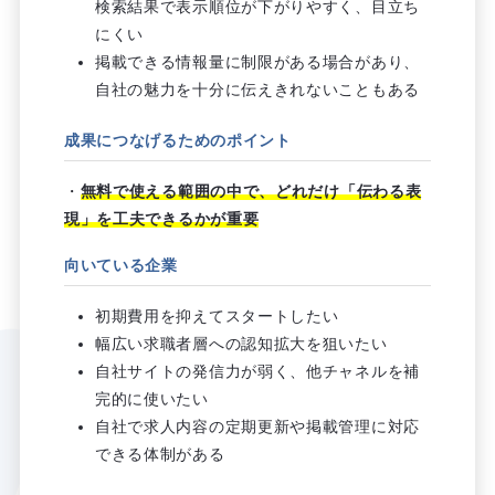
検索結果で表示順位が下がりやすく、目立ち
にくい
掲載できる情報量に制限がある場合があり、
自社の魅力を十分に伝えきれないこともある
成果につなげるためのポイント
・
無料で使える範囲の中で、どれだけ「伝わる表
現」を工夫できるかが重要
向いている企業
初期費用を抑えてスタートしたい
幅広い求職者層への認知拡大を狙いたい
自社サイトの発信力が弱く、他チャネルを補
完的に使いたい
自社で求人内容の定期更新や掲載管理に対応
できる体制がある