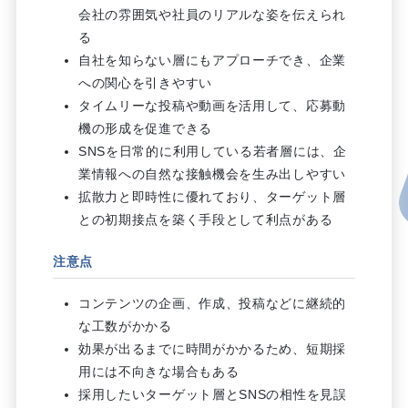
会社の雰囲気や社員のリアルな姿を伝えられ
る
自社を知らない層にもアプローチでき、企業
への関心を引きやすい
タイムリーな投稿や動画を活用して、応募動
機の形成を促進できる
SNSを日常的に利用している若者層には、企
業情報への自然な接触機会を生み出しやすい
拡散力と即時性に優れており、ターゲット層
との初期接点を築く手段として利点がある
注意点
コンテンツの企画、作成、投稿などに継続的
な工数がかかる
効果が出るまでに時間がかかるため、短期採
用には不向きな場合もある
採用したいターゲット層とSNSの相性を見誤