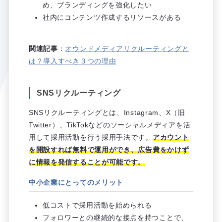
め、ブランディングを強化したい
社内にコンテンツ作成するリソースがある
関連記事
：
オウンドメディアリクルーティングと
は？導入すべき３つの理由
SNSリクルーティング
SNSリクルーティングとは、Instagram、X（旧
Twitter）、TikTokなどのソーシャルメディアを活
用して採用活動を行う採用手法です。
アカウント
を開設すれば無料で運用ができ、広告費をかけず
に情報を発信することが可能です。
中小企業にとってのメリット
低コストで採用活動を始められる
フォロワーとの継続的な接点を持つことで、