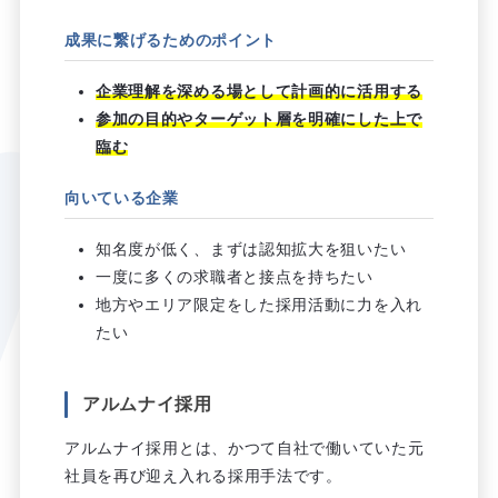
成果に繋げるためのポイント
企業理解を深める場として計画的に活用する
参加の目的やターゲット層を明確にした上で
臨む
向いている企業
知名度が低く、まずは認知拡大を狙いたい
一度に多くの求職者と接点を持ちたい
地方やエリア限定をした採用活動に力を入れ
たい
アルムナイ採用
アルムナイ採用とは、かつて自社で働いていた元
社員を再び迎え入れる採用手法です。