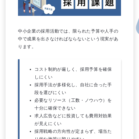
中小企業の採用活動では、限られた予算や人手の
中で成果を出さなければならないという現実があ
ります。
コスト制約が厳しく、採用予算を確保
しにくい
採用手法が多様化し、自社に合った手
段を選びにくい
必要なリソース（工数・ノウハウ）を
十分に確保できない
求人広告などに投資しても費用対効果
が見えにくい
採用戦略の方向性が定まらず、場当た
り的な施策に陥りやすい