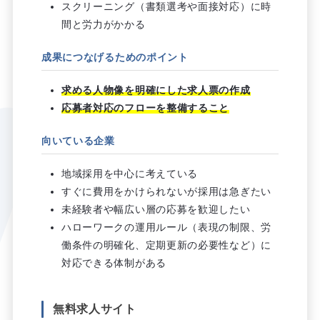
スクリーニング（書類選考や面接対応）に時
間と労力がかかる
成果につなげるためのポイント
求める人物像を明確にした求人票の作成
応募者対応のフローを整備すること
向いている企業
地域採用を中心に考えている
すぐに費用をかけられないが採用は急ぎたい
未経験者や幅広い層の応募を歓迎したい
ハローワークの運用ルール（表現の制限、労
働条件の明確化、定期更新の必要性など）に
対応できる体制がある
無料求人サイト