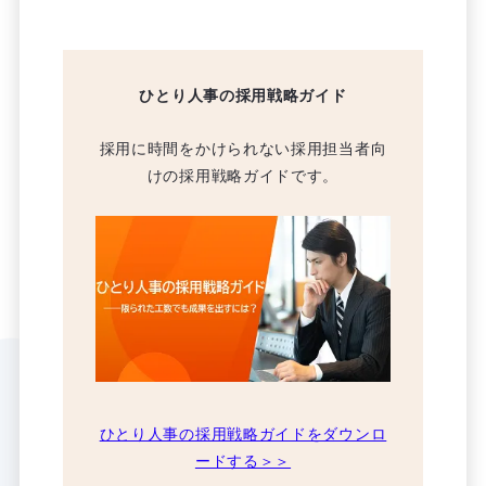
ひとり人事の採用戦略ガイド
採用に時間をかけられない採用担当者向
けの採用戦略ガイドです。
ひとり人事の採用戦略ガイドをダウンロ
ードする＞＞