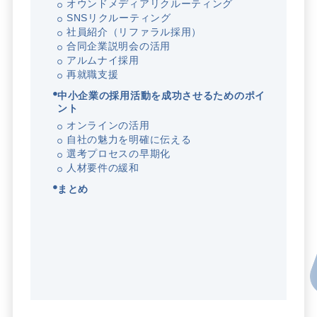
オウンドメディアリクルーティング
SNSリクルーティング
社員紹介（リファラル採用）
合同企業説明会の活用
アルムナイ採用
再就職支援
中小企業の採用活動を成功させるためのポイ
ント
オンラインの活用
自社の魅力を明確に伝える
選考プロセスの早期化
人材要件の緩和
まとめ