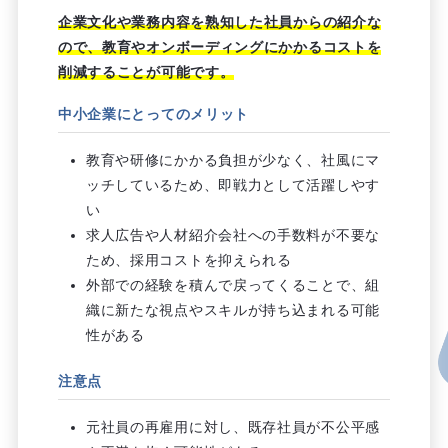
企業文化や業務内容を熟知した社員からの紹介な
ので、教育やオンボーディングにかかるコストを
削減することが可能です。
中小企業にとってのメリット
教育や研修にかかる負担が少なく、社風にマ
ッチしているため、即戦力として活躍しやす
い
求人広告や人材紹介会社への手数料が不要な
ため、採用コストを抑えられる
外部での経験を積んで戻ってくることで、組
織に新たな視点やスキルが持ち込まれる可能
性がある
注意点
元社員の再雇用に対し、既存社員が不公平感