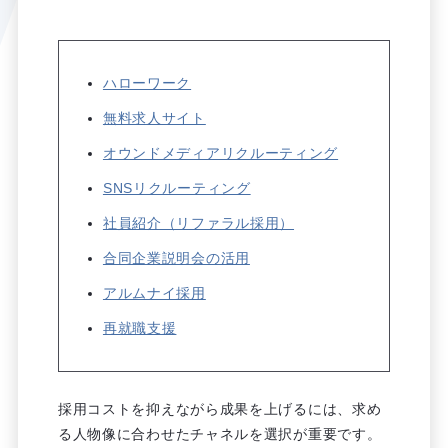
ハローワーク
無料求人サイト
オウンドメディアリクルーティング
SNSリクルーティング
社員紹介（リファラル採用）
合同企業説明会の活用
アルムナイ採用
再就職支援
採用コストを抑えながら成果を上げるには、求め
る人物像に合わせたチャネルを選択が重要です。