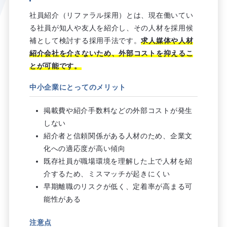
社員紹介（リファラル採用）とは、現在働いてい
る社員が知人や友人を紹介し、その人材を採用候
補として検討する採用手法です。
求人媒体や人材
紹介会社を介さないため、外部コストを抑えるこ
とが可能です。
中小企業にとってのメリット
掲載費や紹介手数料などの外部コストが発生
しない
紹介者と信頼関係がある人材のため、企業文
化への適応度が高い傾向
既存社員が職場環境を理解した上で人材を紹
介するため、ミスマッチが起きにくい
早期離職のリスクが低く、定着率が高まる可
能性がある
注意点