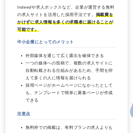
Indeedや求人ボックスなど、企業が運営する無料
の求人サイトを活用した採用手法です。
掲載費を
かけずに求人情報を多くの求職者に届けることが
可能です。
中小企業にとってのメリット
外部媒体を通じて広く露出を確保できる
一つの媒体への投稿で、複数の求人サイトに
自動転載される仕組みがあるため、手間を抑
えて多くの人に情報を届けられる
採用ページがホームページになかったとして
も、テンプレートで簡単に募集ページが作成
できる
注意点
無料枠での掲載は、有料プランの求人よりも