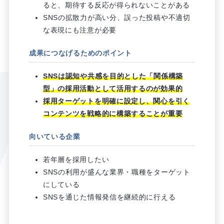
ると、期待する反応が得られないことがある
SNSの拡散力が高い分、誤った投稿や不適切
な表現にも注意が必要
成果につなげるためのポイント
SNSは認知や共感を目的とした「関係構築
型」の採用活動として活用するのが効果的
採用ターゲットを明確に設定し、関心を引く
コンテンツを戦略的に構築することが重要
向いている企業
若年層を採用したい
SNSの利用が盛んな業界・職種をターゲット
にしている
SNSを通じた情報発信を継続的に行える