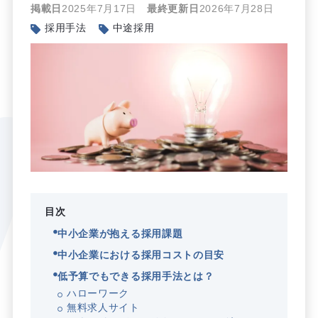
掲載日
2025年7月17日
最終更新日
2026年7月28日
採用手法
中途採用
目次
中小企業が抱える採用課題
中小企業における採用コストの目安
低予算でもできる採用手法とは？
ハローワーク
無料求人サイト