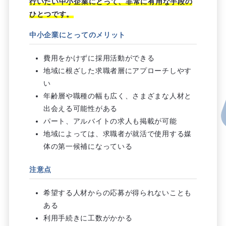
行いたい中小企業にとって、非常に有用な手段の
ひとつです。
中小企業にとってのメリット
費用をかけずに採用活動ができる
地域に根ざした求職者層にアプローチしやす
い
年齢層や職種の幅も広く、さまざまな人材と
出会える可能性がある
パート、アルバイトの求人も掲載が可能
地域によっては、求職者が就活で使用する媒
体の第一候補になっている
注意点
希望する人材からの応募が得られないことも
ある
利用手続きに工数がかかる