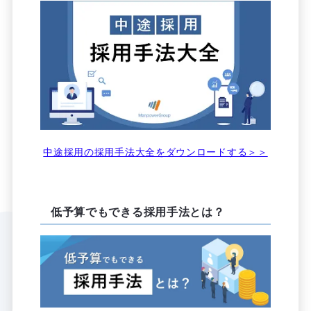
中途採用の採用手法大全をダウンロードする＞＞
低予算でもできる採用手法とは？