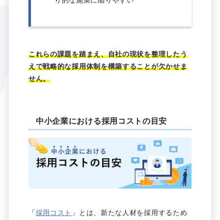
これらの課題を踏まえ、自社の現状を整理したう
えで戦略的な採用体制を構築することが欠かせま
せん。
中小企業における採用コストの目安
「
採用コスト
」とは、新たな人材を採用するため