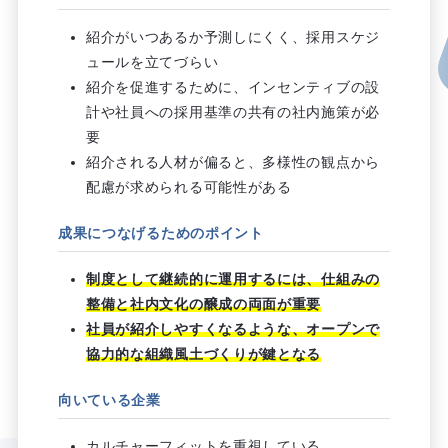
紹介がいつあるか予測しにくく、採用スケジ
ュールを立てづらい
紹介を促進するために、インセンティブの設
計や社員への採用基準の共有の社内施策が必
要
紹介される人材が偏ると、多様性の観点から
配慮が求められる可能性がある
成果につなげるためのポイント
制度として継続的に運用するには、仕組みの
整備と社内文化の醸成の両面が重要
社員が紹介しやすくなるような、オープンで
協力的な組織風土づくりが鍵となる
向いている企業
カルチャーフィットを重視している