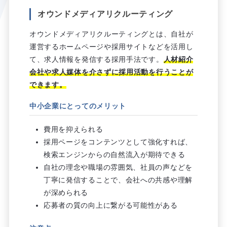
オウンドメディアリクルーティング
オウンドメディアリクルーティングとは、自社が
運営するホームページや採用サイトなどを活用し
て、求人情報を発信する採用手法です。
人材紹介
会社や求人媒体を介さずに採用活動を行うことが
できます。
中小企業にとってのメリット
費用を抑えられる
採用ページをコンテンツとして強化すれば、
検索エンジンからの自然流入が期待できる
自社の理念や職場の雰囲気、社員の声などを
丁寧に発信することで、会社への共感や理解
が深められる
応募者の質の向上に繋がる可能性がある