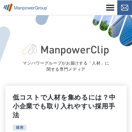
マンパワーグループがお届けする「人材」に
関する専門メディア
低コストで人材を集めるには？中
小企業でも取り入れやすい採用手
法
採用