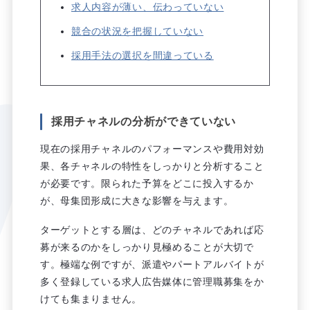
求人内容が薄い、伝わっていない
競合の状況を把握していない
採用手法の選択を間違っている
採用チャネルの分析ができていない
現在の採用チャネルのパフォーマンスや費用対効
果、各チャネルの特性をしっかりと分析すること
が必要です。限られた予算をどこに投入するか
が、母集団形成に大きな影響を与えます。
ターゲットとする層は、どのチャネルであれば応
募が来るのかをしっかり見極めることが大切で
す。極端な例ですが、派遣やパートアルバイトが
多く登録している求人広告媒体に管理職募集をか
けても集まりません。