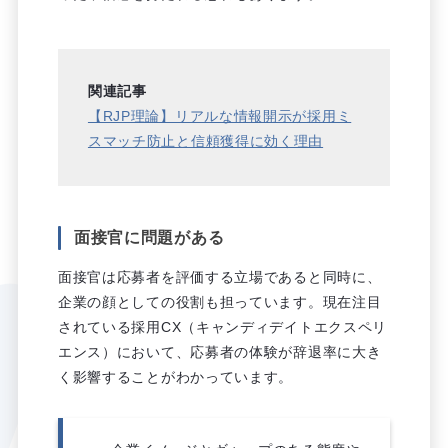
関連記事
【RJP理論】リアルな情報開示が採用ミ
スマッチ防止と信頼獲得に効く理由
面接官に問題がある
面接官は応募者を評価する立場であると同時に、
企業の顔としての役割も担っています。現在注目
されている採用CX（キャンディデイトエクスペリ
エンス）において、応募者の体験が辞退率に大き
く影響することがわかっています。