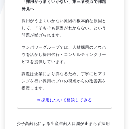
「採用がうまくいかない」第三者視点で課題
発見へ
採用がうまくいかない原因の根本的な原因と
して、「そもそも原因がわからない」という
問題が挙げられます。
マンパワーグループでは、人材採用のノウハ
ウを活かし採用代行・コンサルティングサー
ビスを提供しています。
課題は企業により異なるため、丁寧にヒアリ
ングを行い採用のプロの視点からの改善案を
提案します。
⇒採用について相談してみる
少子高齢化による生産年齢人口減が止まらず採用