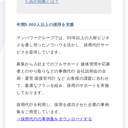
ための戦略とは？
年間5,000人以上の採用を支援
マンパワーグループでは、55年以上の人材ビジネ
スを通し培ったノウハウを活かし、採用代行サー
ビスを提供しています。
募集から入社までのフルサポート 媒体管理や応募
者とのやり取りなどの事務代行 会社説明会の企
画・運営 面接官代行 など お客様の課題に合わせ
て、最適なプランを組み、採用のサポートを実施
しております。
採用代行を利用し、採用を成功させた企業の事例
集をご用意しています。
⇒採用代行の事例集をダウンロードする