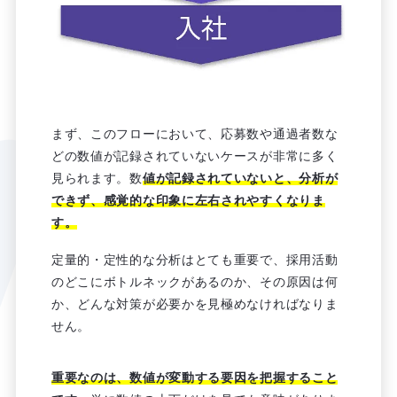
まず、このフローにおいて、応募数や通過者数な
どの数値が記録されていないケースが非常に多く
見られます。数
値が記録されていないと、分析が
できず、感覚的な印象に左右されやすくなりま
す。
定量的・定性的な分析はとても重要で、採用活動
のどこにボトルネックがあるのか、その原因は何
か、どんな対策が必要かを見極めなければなりま
せん。
重要なのは、数値が変動する要因を把握すること