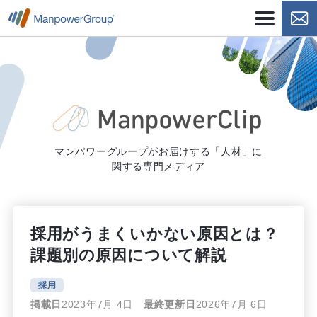
マンパワーグループがお届けする「人材」に
関する専門メディア
採用がうまくいかない原因とは？
課題別の原因について解説
採用
掲載日
2023年7月 4日
最終更新日
2026年7月 6日