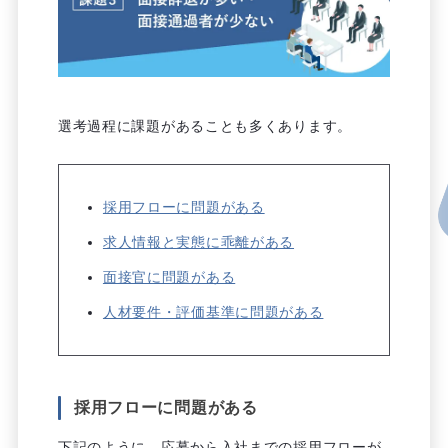
選考過程に課題があることも多くあります。
採用フローに問題がある
求人情報と実態に乖離がある
面接官に問題がある
人材要件・評価基準に問題がある
採用フローに問題がある
下記のように、応募から入社までの採用フローが