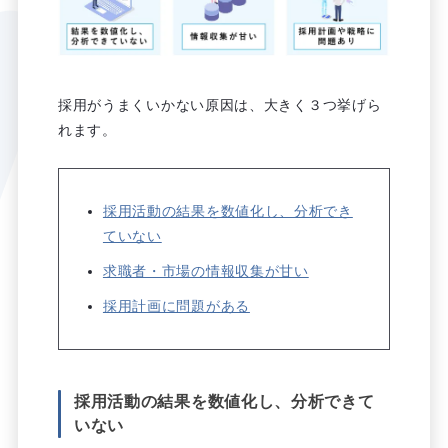
採用がうまくいかない原因は、大きく３つ挙げら
れます。
採用活動の結果を数値化し、分析でき
ていない
求職者・市場の情報収集が甘い
採用計画に問題がある
採用活動の結果を数値化し、分析できて
いない