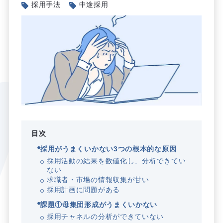
採用手法
中途採用
目次
採用がうまくいかない3つの根本的な原因
採用活動の結果を数値化し、分析できてい
ない
求職者・市場の情報収集が甘い
採用計画に問題がある
課題①母集団形成がうまくいかない
採用チャネルの分析ができていない