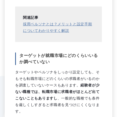
関連記事
採用ペルソナとは？メリットと設定手順
についてわかりやすく解説
ターゲットが就職市場にどのくらいいる
か調べていない
ターゲットやペルソナをしっかり設定しても、そ
もそも転職市場にどのくらいの求職者がいるのか
を調査していないケースもあります。
経験者が少
ない職種では、転職市場に求職者がほとんど出て
こないこともありますし
、一般的な職種でも条件
を厳しくしすぎると求職者を見つけにくくなりま
す。