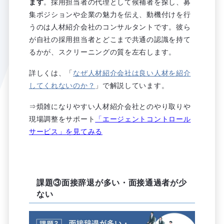
ます
。採用担当者の代理として候補者を探し、募
集ポジションや企業の魅力を伝え、動機付けを行
うのは人材紹介会社のコンサルタントです。彼ら
が自社の採用担当者とどこまで共通の認識を持て
るかが、スクリーニングの質を左右します。
詳しくは、「
なぜ人材紹介会社は良い人材を紹介
してくれないのか？
」で解説しています。
⇒煩雑になりやすい人材紹介会社とのやり取りや
現場調整をサポート
「エージェントコントロール
サービス」を見てみる
課題③面接辞退が多い・面接通過者が少
ない