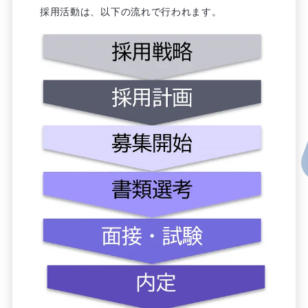
採用活動は、以下の流れで行われます。