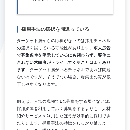
採用手法の選択を間違っている
ターゲット層からの応募がないのは採用チャネル
の選択を誤っている可能性があります。
求人広告
で募集条件を明示しているにも関わらず、要件に
合わない求職者がトライしてくることはよくあり
ます
。ターゲット層がいるチャネルであれば問題
ないのですが、そうでない場合、母集団の質が低
下しやすくなります。
例えば、人気の職種で1名募集をする場合などは、
採用媒体を利用して広く募集をするよりも、人材
紹介サービスを利用したほうが効率的に採用でき
たりします。採用手法の特徴をしっかり踏まえ