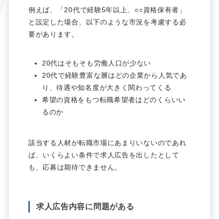
例えば、「20代で経験5年以上、○○資格保有者」
と設定した場合、以下のような市況を考慮する必
要があります。
20代はそもそも労働人口が少ない
20代で経験豊富な層はどの企業から人気であ
り、待遇や知名度が大きく関わってくる
希望の資格をもつ転職希望者はどのくらいい
るのか
該当する人材が転職市場にあまりいないのであれ
ば、いくらよい条件で求人広告を出したとして
も、応募は期待できません。
求人広告内容に問題がある