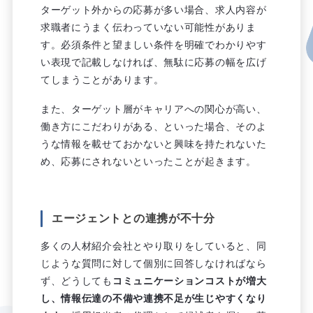
ターゲット外からの応募が多い場合、求人内容が
求職者にうまく伝わっていない可能性がありま
す。必須条件と望ましい条件を明確でわかりやす
い表現で記載しなければ、無駄に応募の幅を広げ
てしまうことがあります。
また、ターゲット層がキャリアへの関心が高い、
働き方にこだわりがある、といった場合、そのよ
うな情報を載せておかないと興味を持たれないた
め、応募にされないといったことが起きます。
エージェントとの連携が不十分
多くの人材紹介会社とやり取りをしていると、同
じような質問に対して個別に回答しなければなら
ず、どうしても
コミュニケーションコストが増大
し、情報伝達の不備や連携不足が生じやすくなり