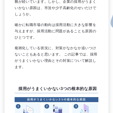
難が続いています。しかし、企業の採用がうまく
いかない原因は、市況や少子高齢化のせいだけで
しょうか。
確かに転職市場の動向は採用活動に大きな影響を
与えますが、採用活動に問題があることも原因の
ひとつです。
複雑化している状況に、対策がなかなか追いつけ
ないこともあると思います。 この記事では、採用
がうまくいかない理由とその対策について解説し
ます。
採用がうまくいかない3つの根本的な原因