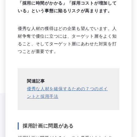
「採用に時間がかかる」「採用コストが増加して
いる」という事態に陥るリスクが高まります。
優秀な人材の獲得はどの企業も望んでいます。人
材争奪で優位に立つには、ターゲット層をよく知
ること、そしてターゲット層にあわせた対策を打
つことが重要です。
関連記事
優秀な人材を確保するための７つのポイ
ントと採用手法
採用計画に問題がある