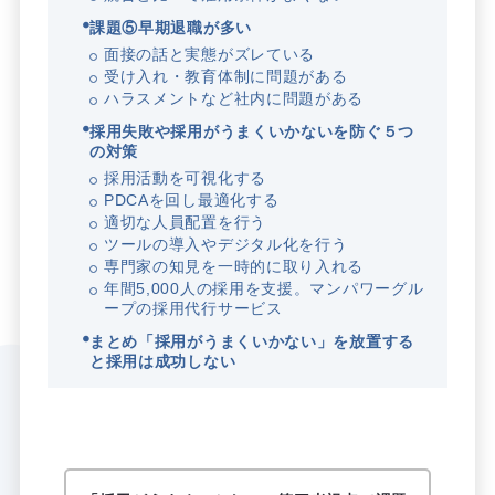
課題⑤早期退職が多い
面接の話と実態がズレている
受け入れ・教育体制に問題がある
ハラスメントなど社内に問題がある
採用失敗や採用がうまくいかないを防ぐ５つ
の対策
採用活動を可視化する
PDCAを回し最適化する
適切な人員配置を行う
ツールの導入やデジタル化を行う
専門家の知見を一時的に取り入れる
年間5,000人の採用を支援。マンパワーグル
ープの採用代行サービス
まとめ「採用がうまくいかない」を放置する
と採用は成功しない