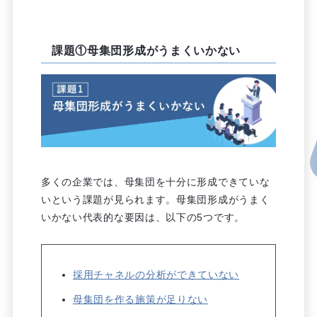
課題①母集団形成がうまくいかない
多くの企業では、母集団を十分に形成できていな
いという課題が見られます。母集団形成がうまく
いかない代表的な要因は、以下の5つです。
採用チャネルの分析ができていない
母集団を作る施策が足りない