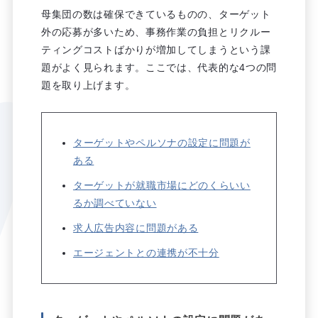
母集団の数は確保できているものの、ターゲット
外の応募が多いため、事務作業の負担とリクルー
ティングコストばかりが増加してしまうという課
題がよく見られます。ここでは、代表的な4つの問
題を取り上げます。
ターゲットやペルソナの設定に問題が
ある
ターゲットが就職市場にどのくらいい
るか調べていない
求人広告内容に問題がある
エージェントとの連携が不十分