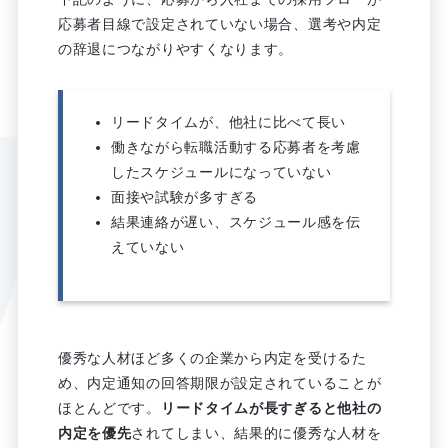
応募者目線で設定されていない場合、選考や内定
の辞退につながりやすくなります。
リードタイムが、他社に比べて長い
働きながら転職活動する応募者を考慮
したスケジュールになっていない
面接や試験が多すぎる
結果連絡が遅い、スケジュール感を伝
えていない
優秀な人材ほど多くの企業から内定を受けるた
め、内定通知の回答期限が設定されていることが
ほとんどです。
リードタイムが長すぎると他社の
内定を優先
されてしまい、結果的に優秀な人材を