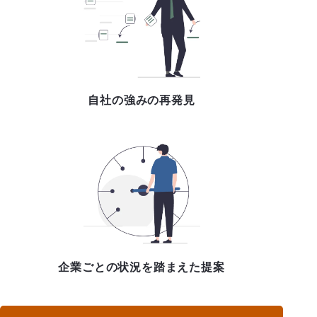
自社の強みの再発見
企業ごとの状況を踏まえた提案