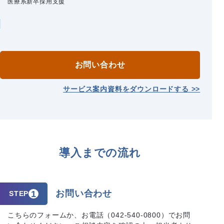
医療系新卒採用支援
お問い合わせ
サービス案内資料をダウンロードする >>
導入までの流れ
お問い合わせ
1
STEP
こちらのフォームか、お電話（042-540-0800）でお問