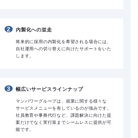
2
内製化への並走
将来的に採用の内製化を希望される場合には、
自社運用への切り替えに向けたサポートをいた
します。
3
幅広いサービスラインナップ
マンパワーグループは、就業に関する様々な
サービスメニューを有しているのが強みです。
社員教育や事務代行など、課題解決に向けた提
案だけでなく実行策までシームレスに提供が可
能です。