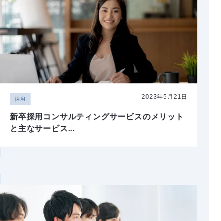
2023年5月21日
採用
新卒採用コンサルティングサービスのメリット
と主なサービス...