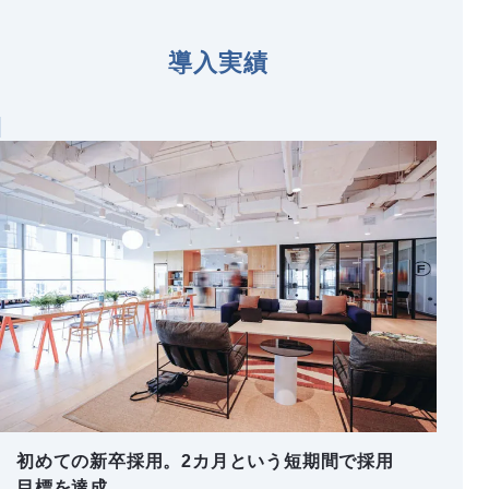
導入実績
初めての新卒採用。2カ月という短期間で採用
目標を達成