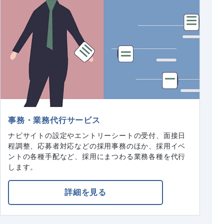
事務・業務代行サービス
ナビサイトの設定やエントリーシートの受付、面接日
程調整、応募者対応などの採用事務のほか、採用イベ
ントの各種手配など、採用にまつわる業務各種を代行
します。
詳細を見る