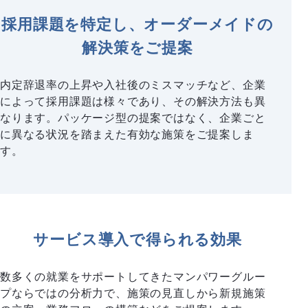
採用課題を特定し、オーダーメイドの
解決策をご提案
内定辞退率の上昇や入社後のミスマッチなど、企業
によって採用課題は様々であり、その解決方法も異
なります。パッケージ型の提案ではなく、企業ごと
に異なる状況を踏まえた有効な施策をご提案しま
す。
サービス導入で得られる効果
数多くの就業をサポートしてきたマンパワーグルー
プならではの分析力で、施策の見直しから新規施策