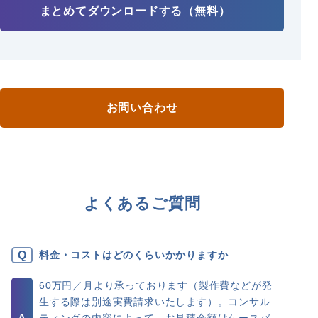
まとめてダウンロードする（無料）
お問い合わせ
よくあるご質問
料金・コストはどのくらいかかりますか
60万円／月より承っております（製作費などが発
生する際は別途実費請求いたします）。コンサル