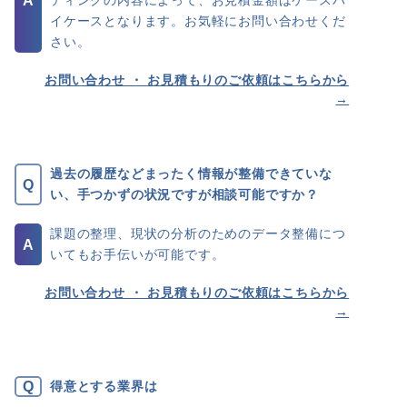
ティングの内容によって、お見積金額はケースバ
イケースとなります。お気軽にお問い合わせくだ
さい。
お問い合わせ ・ お見積もりの
ご依頼はこちらから
→
過去の履歴などまったく情報が整備できていな
い、手つかずの状況ですが相談可能ですか？
課題の整理、現状の分析のためのデータ整備につ
いてもお手伝いが可能です。
お問い合わせ ・ お見積もりの
ご依頼はこちらから
→
得意とする業界は