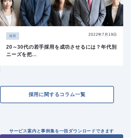
2022年7月19日
採用
20～30代の若手採用を成功させるには？年代別
ニーズを把...
採用に関するコラム一覧
サービス案内と事例集を
一括ダウンロードできます