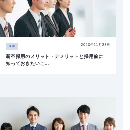
2023年11月28日
採用
新卒採用のメリット・デメリットと採用前に
知っておきたいこ...