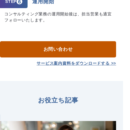
運用開始
6
STEP
コンサルティング業務の運用開始後は、担当営業も適宜
フォローいたします。
お問い合わせ
サービス案内資料をダウンロードする >>
お役立ち記事