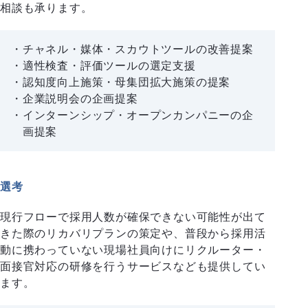
相談も承ります。
チャネル・媒体・スカウトツールの改善提案
適性検査・評価ツールの選定支援
認知度向上施策・母集団拡大施策の提案
企業説明会の企画提案
インターンシップ・オープンカンパニーの企
画提案
選考
現行フローで採用人数が確保できない可能性が出て
きた際のリカバリプランの策定や、普段から採用活
動に携わっていない現場社員向けにリクルーター・
面接官対応の研修を行うサービスなども提供してい
ます。