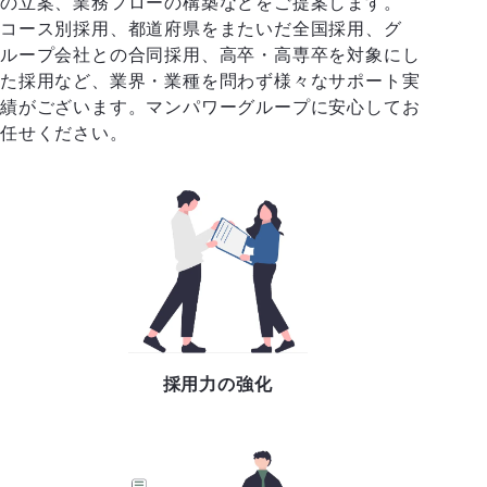
の立案、業務フローの構築などをご提案します。
コース別採用、都道府県をまたいだ全国採用、グ
ループ会社との合同採用、高卒・高専卒を対象にし
た採用など、業界・業種を問わず様々なサポート実
績がございます。マンパワーグループに安心してお
任せください。
採用力の強化