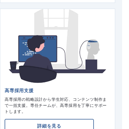
高専採用支援
高専採用の戦略設計から学生対応、コンテンツ制作ま
で一括支援。専任チームが、高専採用を丁寧にサポー
トします。
詳細を見る