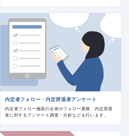
内定者フォロー・内定辞退者アンケート
内定者フォロー施策の企画やフォロー業務、内定辞退
者に対するアンケート調査・分析などを行います。