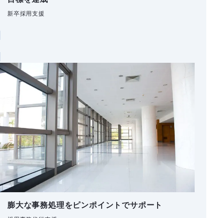
新卒採用支援
膨大な事務処理をピンポイントでサポート