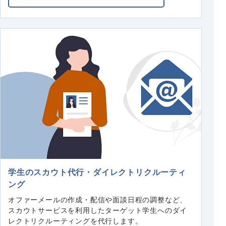
学生のスカウト代行・ダイレクトリクルーティ
ング
オファーメールの作成・配信や面談日程の調整など、
スカウトサービスを利用したターゲット学生へのダイ
レクトリクルーティングを代行します。