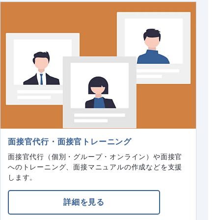
面接官代行・面接官トレーニング
面接官代行（個別・グループ・オンライン）や面接官
へのトレーニング、面接マニュアルの作成などを支援
します。
詳細を見る