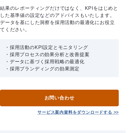
結果のレポーティングだけではなく、KPIをはじめと
した基準値の設定などのアドバイスもいたします。
データを基にした洞察を採用活動の最適化にお役立
てください。
採用活動のKPI設定とモニタリング
採用プロセスの効果分析と改善提案
データに基づく採用戦略の最適化
採用ブランディングの効果測定
お問い合わせ
サービス案内資料をダウンロードする >>