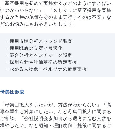
「新卒採用を初めて実施するがどのようにすればい
いのかわからない」、「久しぶりに新卒採用を実施
するが当時の施策をそのまま実行するのは不安」な
どのお悩みにもお応えいたします。
採用市場分析とトレンド調査
採用戦略の立案と最適化
競合分析とベンチマーク設定
採用方針や評価基準の策定支援
求める人物像・ペルソナの策定支援
母集団形成
「母集団拡大をしたいが、方法がわからない」「高
専卒業生も対象にしたい」など母集団拡大に関する
ご相談、「会社説明会参加者から選考に進む人数を
増やしたい」など認知・理解度向上施策に関するご