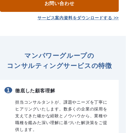
お問い合わせ
サービス案内資料をダウンロードする >>
マンパワーグループの
コンサルティングサービスの特徴
1
徹底した顧客理解
担当コンサルタントが、課題やニーズを丁寧に
ヒアリングいたします。数多くの企業の採用を
支えてきた確かな経験とノウハウから、業種や
職種を鑑みた深い理解に基づいた解決策をご提
供します。