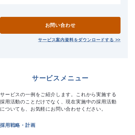
お問い合わせ
サービス案内資料をダウンロードする >>
サービスメニュー
サービスの一例をご紹介します。これから実施する
採用活動のことだけでなく、現在実施中の採用活動
についても、お気軽にお問い合わせください。
採用戦略・計画