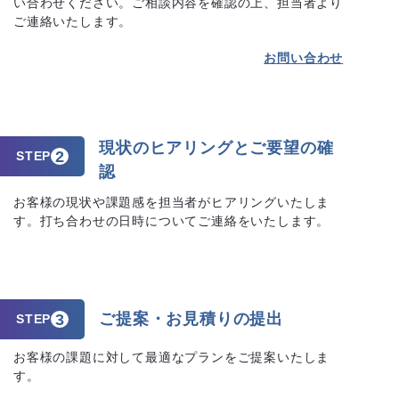
い合わせください。ご相談内容を確認の上、担当者より
ご連絡いたします。
お問い合わせ
現状のヒアリングとご要望の確
2
STEP
認
お客様の現状や課題感を担当者がヒアリングいたしま
す。打ち合わせの日時についてご連絡をいたします。
ご提案・お見積りの提出
3
STEP
お客様の課題に対して最適なプランをご提案いたしま
す。