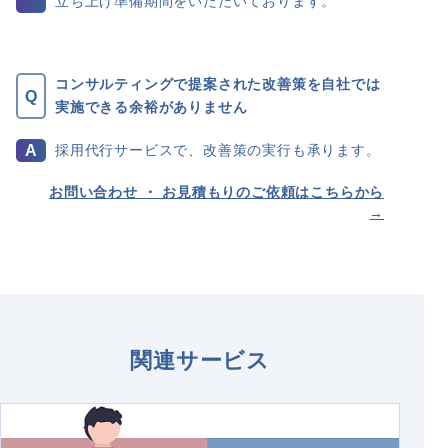
立ち上げ準備期間をいただいております。
コンサルティングで提案された改善策を自社では
実施できる余裕がありません
採用代行サービスで、改善策の実行も承ります。
お問い合わせ ・ お見積もりの
ご依頼はこちらから
→
関連サービス