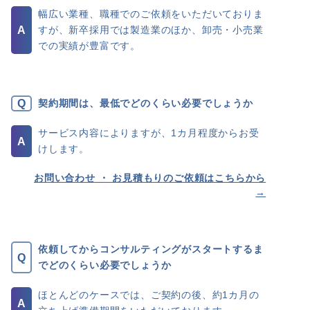
幅広い業種、職種でのご依頼をいただいておりま
すが、新卒採用では製造業のほか、卸売・小売業
での実績が豊富です。
契約期間は、最低でどのくらい必要でしょうか
サービス内容によりますが、1カ月程度からお受
けします。
お問い合わせ ・ お見積もりの
ご依頼はこちらから
→
依頼してからコンサルティングがスタートするま
でどのくらい必要でしょうか
ほとんどのケースでは、ご契約の後、約1カ月の