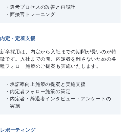
選考プロセスの改善と再設計
面接官トレーニング
内定・定着支援
新卒採用は、内定から入社までの期間が長いのが特
徴です。入社までの間、内定者を離さないための各
種フォロー施策のご提案も実施いたします。
承諾率向上施策の提案と実施支援
内定者フォロー施策の策定
内定者・辞退者インタビュー・アンケートの
実施
レポーティング