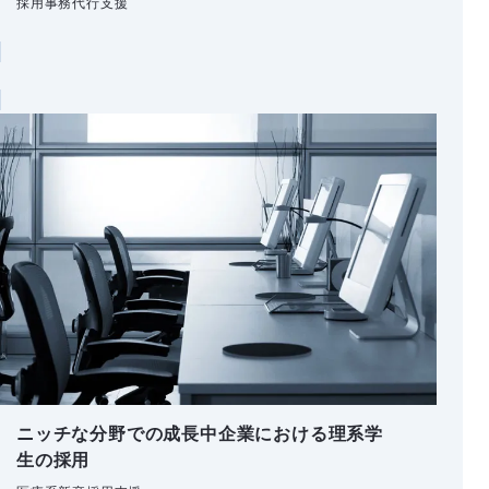
採用事務代行支援
ニッチな分野での成長中企業における理系学
生の採用