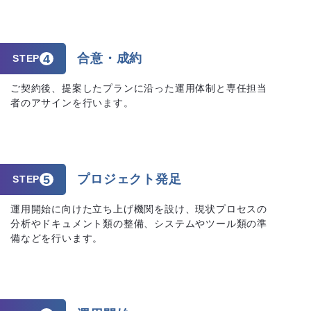
合意・成約
4
STEP
ご契約後、提案したプランに沿った運用体制と専任担当
者のアサインを行います。
プロジェクト発足
5
STEP
運用開始に向けた立ち上げ機関を設け、現状プロセスの
分析やドキュメント類の整備、システムやツール類の準
備などを行います。