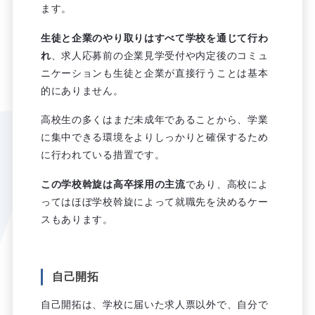
ます。
生徒と企業のやり取りはすべて学校を通じて行わ
れ
、求人応募前の企業見学受付や内定後のコミュ
ニケーションも生徒と企業が直接行うことは基本
的にありません。
高校生の多くはまだ未成年であることから、学業
に集中できる環境をよりしっかりと確保するため
に行われている措置です。
この学校斡旋は高卒採用の主流
であり、高校によ
ってはほぼ学校斡旋によって就職先を決めるケー
スもあります。
自己開拓
自己開拓は、学校に届いた求人票以外で、自分で