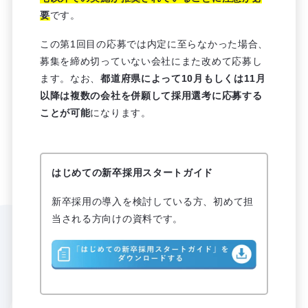
要
です。
この第1回目の応募では内定に至らなかった場合、
募集を締め切っていない会社にまた改めて応募し
ます。なお、
都道府県によって10月もしくは11月
以降は複数の会社を併願して採用選考に応募する
ことが可能
になります。
はじめての新卒採用スタートガイド
新卒採用の導入を検討している方、初めて担
当される方向けの資料です。