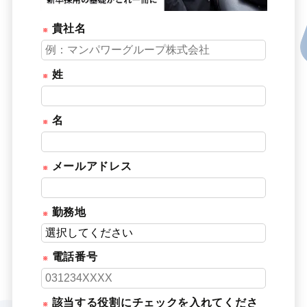
貴社名
姓
名
メールアドレス
勤務地
電話番号
該当する役割にチェックを入れてくださ