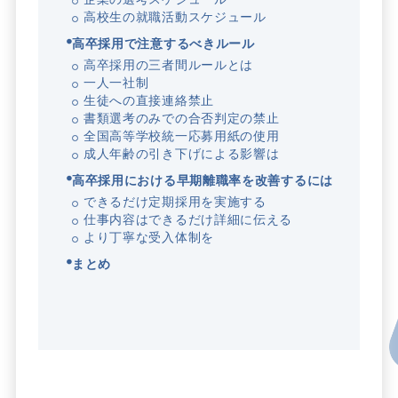
高校生の就職活動スケジュール
高卒採用で注意するべきルール
高卒採用の三者間ルールとは
一人一社制
生徒への直接連絡禁止
書類選考のみでの合否判定の禁止
全国高等学校統一応募用紙の使用
成人年齢の引き下げによる影響は
高卒採用における早期離職率を改善するには
できるだけ定期採用を実施する
仕事内容はできるだけ詳細に伝える
より丁寧な受入体制を
まとめ