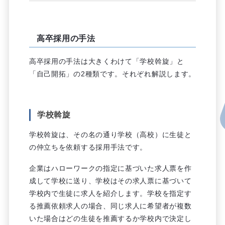
高卒採用の手法
高卒採用の手法は大きくわけて「学校斡旋」と
「自己開拓」の2種類です。それぞれ解説します。
学校斡旋
学校斡旋は、その名の通り学校（高校）に生徒と
の仲立ちを依頼する採用手法です。
企業はハローワークの指定に基づいた求人票を作
成して学校に送り、学校はその求人票に基づいて
学校内で生徒に求人を紹介します。学校を指定す
る推薦依頼求人の場合、同じ求人に希望者が複数
いた場合はどの生徒を推薦するか学校内で決定し