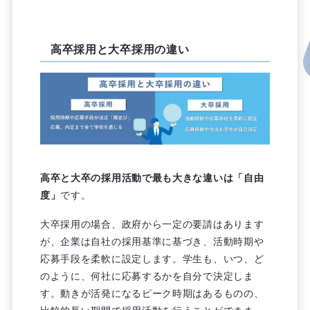
高卒採用と大卒採用の違い
高卒と大卒の採用活動で最も大きな違いは「自由
度」
です。
大卒採用の場合、政府から一定の要請はあります
が、企業は自社の採用基準に基づき、活動時期や
応募手段を柔軟に設定します。学生も、いつ、ど
のように、何社に応募するかを自分で決定しま
す。動きが活発になるピーク時期はあるものの、