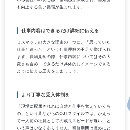
も向上する良い循環が生まれます。
仕事内容はできるだけ詳細に伝える
ミスマッチの大きな理由の一つに、「思っていた
仕事と違った」という仕事理解の不足が挙げられ
ます。職場見学の際、仕事内容についてはその大
変さも含め、できるだけ具体的にイメージできる
ように伝える工夫をしましょう。
より丁寧な受入体制を
「現場に配属されれば自然と仕事を覚えていくも
の」という昔ながらのOJTスタイルでは、かえっ
て一人前の社員としての成長スピードが遅い、と
いう声は少なくありません。研修期間は長めにと