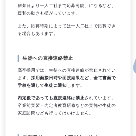
解禁日より一人二社まで応募可能」になるなど、
緩和の動きも拡がっています。
また、応募時期によっては一人二社まで応募でき
る場合もあります。
生徒への直接連絡禁止
高卒採用では、生徒への直接連絡が禁止されてい
ます。
採用面接日時や面接結果など、全て書面で
学校を通して生徒に通知
します。
内定後であっても直接連絡は禁止
されています。
卒業前実習・内定者教育研修などの実施や生徒の
家庭訪問なども行ってはいけません。