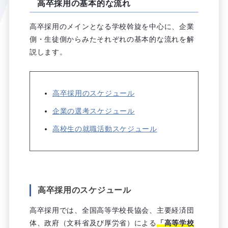
高卒採用の基本的な流れ
高卒採用のメインとなる学校斡旋を中心に、企業
側・生徒側からみたそれぞれの基本的な流れを解
説します。
高卒採用のスケジュール
企業の選考スケジュール
高校生の就職活動スケジュール
高卒採用のスケジュール
高卒採用では、全国高等学校長協会、主要経済団
体、政府（文科省及び厚労省）による
「高等学校