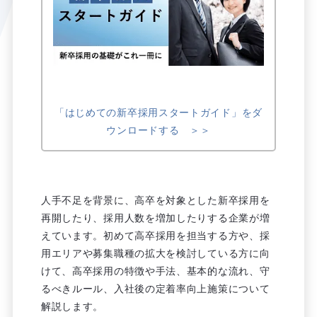
「はじめての新卒採用スタートガイド」をダ
ウンロードする ＞＞
人手不足を背景に、高卒を対象とした新卒採用を
再開したり、採用人数を増加したりする企業が増
えています。初めて高卒採用を担当する方や、採
用エリアや募集職種の拡大を検討している方に向
けて、高卒採用の特徴や手法、基本的な流れ、守
るべきルール、入社後の定着率向上施策について
解説します。