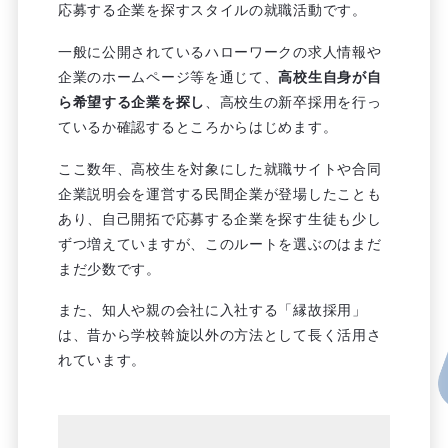
応募する企業を探すスタイルの就職活動です。
一般に公開されているハローワークの求人情報や
企業のホームページ等を通じて、
高校生自身が自
ら希望する企業を探し
、高校生の新卒採用を行っ
ているか確認するところからはじめます。
ここ数年、高校生を対象にした就職サイトや合同
企業説明会を運営する民間企業が登場したことも
あり、自己開拓で応募する企業を探す生徒も少し
ずつ増えていますが、このルートを選ぶのはまだ
まだ少数です。
また、知人や親の会社に入社する「縁故採用」
は、昔から学校斡旋以外の方法として長く活用さ
れています。