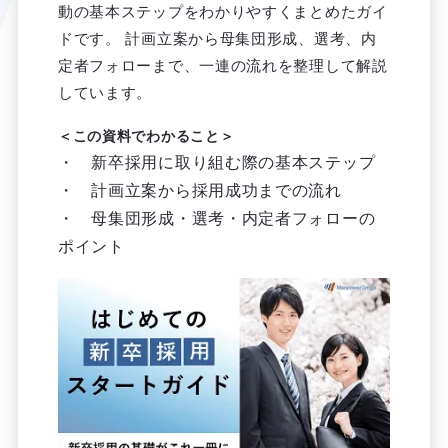
動の基本ステップをわかりやすくまとめたガイ
ドです。 計画立案から母集団形成、選考、内
定者フォローまで、一連の流れを整理して解説
しています。
＜この資料でわかること＞
・ 新卒採用に取り組む際の基本ステップ
・ 計画立案から採用成功までの流れ
・ 母集団形成・選考・内定者フォローの
ポイント