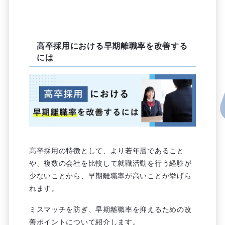
高卒採用における早期離職率を改善する
には
高卒採用の特徴として、より若年層であること
や、複数の会社を比較して就職活動を行う経験が
少ないことから、早期離職率が高いことが挙げら
れます。
ミスマッチを防ぎ、早期離職率を抑えるための改
善ポイントについて紹介します。