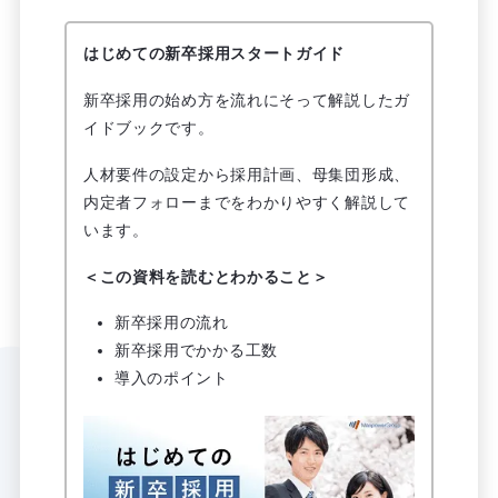
はじめての新卒採用スタートガイド
新卒採用の始め方を流れにそって解説したガ
イドブックです。
人材要件の設定から採用計画、母集団形成、
内定者フォローまでをわかりやすく解説して
います。
＜この資料を読むとわかること＞
新卒採用の流れ
新卒採用でかかる工数
導入のポイント