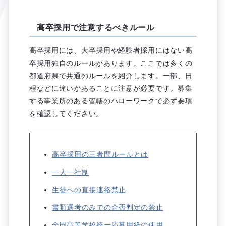
高卒採用で注意するべきルール
高卒採用には、大卒採用や経験者採用にはない高
卒採用独自のルールがあります。ここでは多くの
都道府県で共通のルールを紹介します。一部、日
程などに違いがあることに注意が必要です。募集
する事業所のある管轄のハローワークで必ず要項
を確認してください。
高卒採用の三者間ルールとは
一人一社制
生徒への直接連絡禁止
書類選考のみでの合否判定の禁止
全国高等学校統一応募用紙の使用