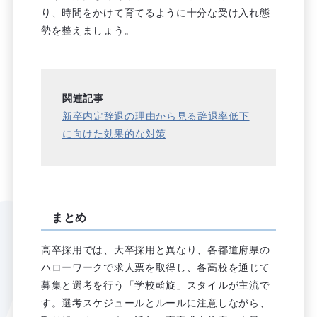
り、時間をかけて育てるように十分な受け入れ態
勢を整えましょう。
関連記事
新卒内定辞退の理由から見る辞退率低下
に向けた効果的な対策
まとめ
高卒採用では、大卒採用と異なり、各都道府県の
ハローワークで求人票を取得し、各高校を通じて
募集と選考を行う「学校斡旋」スタイルが主流で
す。選考スケジュールとルールに注意しながら、