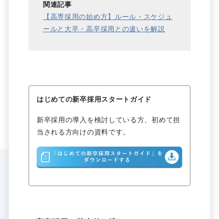
関連記事
【高専採用の始め方】ルール・スケジュ
ールと大卒・高卒採用との違いを解説
はじめての新卒採用スタートガイド
新卒採用の導入を検討している方、初めて担
当される方向けの資料です。