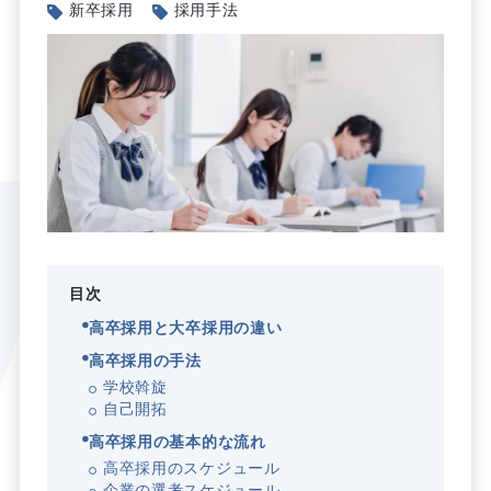
新卒採用
採用手法
目次
高卒採用と大卒採用の違い
高卒採用の手法
学校斡旋
自己開拓
高卒採用の基本的な流れ
高卒採用のスケジュール
企業の選考スケジュール