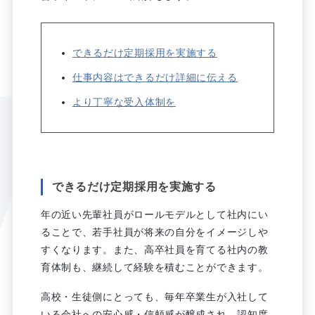
できるだけ定期採用を実施する
仕事内容はできるだけ詳細に伝える
より丁寧な受入体制を
できるだけ定期採用を実施する
年の近い先輩社員がロールモデルとして社内にい
ることで、若手社員が将来の自分をイメージしや
すくなります。また、高卒社員を育てる社内の教
育体制も、継続して経験を積むことができます。
高校・生徒側にとっても、毎年卒業生が入社して
いる会社への安心感・信頼感が醸成され、認知度