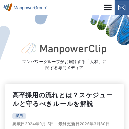
マンパワーグループがお届けする「人材」に
関する専門メディア
高卒採用の流れとは？スケジュー
ルと守るべきルールを解説
採用
掲載日
2024年9月 5日
最終更新日
2026年3月30日