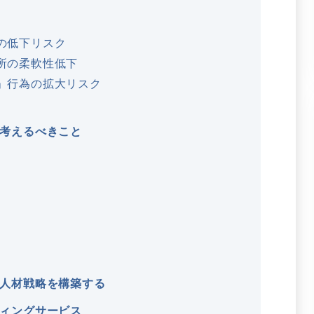
の低下リスク
所の柔軟性低下
」行為の拡大リスク
考えるべきこと
人材戦略を構築する
ィングサービス