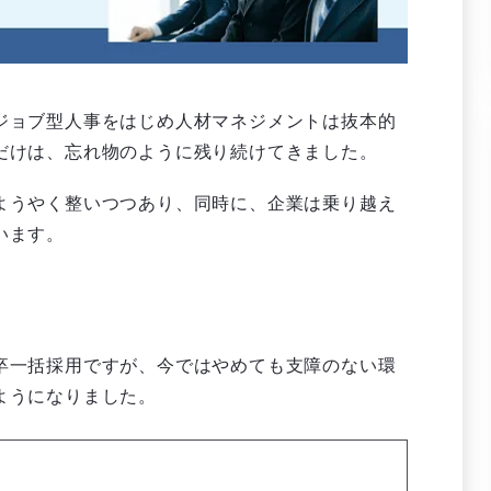
ジョブ型人事をはじめ人材マネジメントは抜本的
だけは、忘れ物のように残り続けてきました。
ようやく整いつつあり、同時に、企業は乗り越え
います。
卒一括採用ですが、今ではやめても支障のない環
ようになりました。