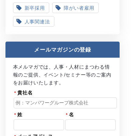
新卒採用
障がい者雇用
人事関連法
メールマガジンの登録
本メルマガでは、人事・人材にまつわる情
報のご提供、イベント/セミナー等のご案内
をお届けいたします。
貴社名
姓
名