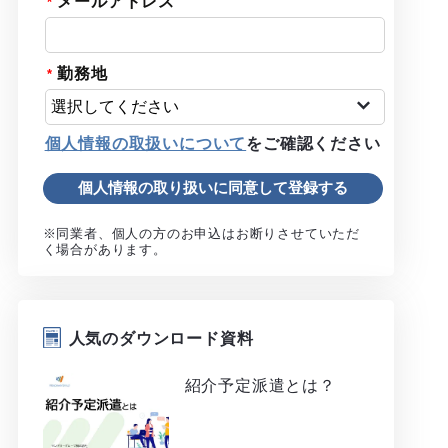
メールアドレス
勤務地
個人情報の取扱いについて
をご確認ください
※同業者、個人の方のお申込はお断りさせていただ
く場合があります。
人気のダウンロード資料
紹介予定派遣とは？