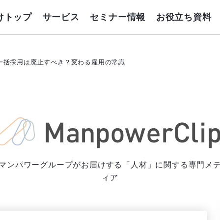
けトップ
サービス
セミナー情報
お役立ち資料
一括採用は廃止すべき？変わる雇用の常識
マンパワーグループがお届けする「人材」に関する専門メ
ィア