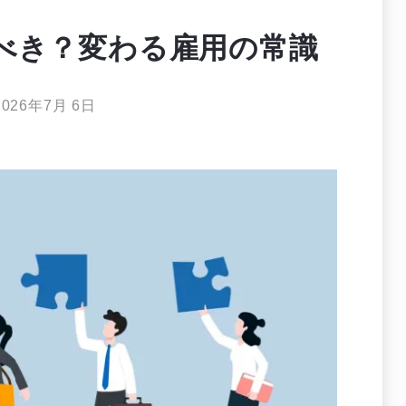
べき？変わる雇用の常識
2026年7月 6日