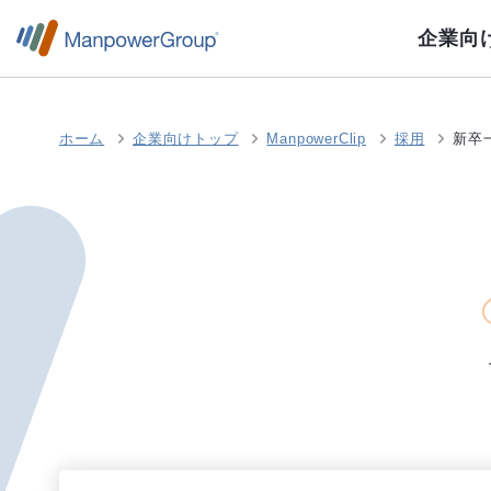
企業向
ホーム
企業向けトップ
ManpowerClip
採用
新卒