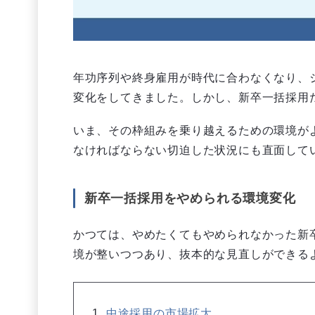
年功序列や終身雇用が時代に合わなくなり、
変化をしてきました。しかし、新卒一括採用
いま、その枠組みを乗り越えるための環境が
なければならない切迫した状況にも直面して
新卒一括採用をやめられる環境変化
かつては、やめたくてもやめられなかった新
境が整いつつあり、抜本的な見直しができる
中途採用の市場拡大