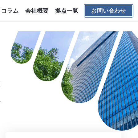
コラム
会社概要
拠点一覧
お問い合わせ
デ