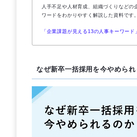
人手不足や人材育成、組織づくりなどの
ワードをわかりやすく解説した資料です
「企業課題が見える13の人事キーワード
なぜ新卒一括採用を今やめられ