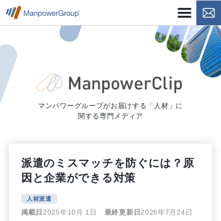
マンパワーグループがお届けする「人材」に
関する専門メディア
派遣のミスマッチを防ぐには？原
因と企業ができる対策
人材派遣
掲載日
2025年10月 1日
最終更新日
2026年7月24日