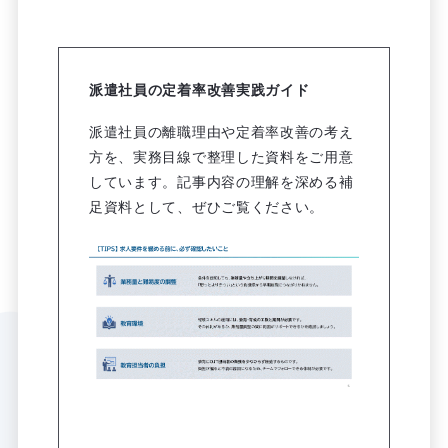
派遣社員の定着率改善実践ガイド
派遣社員の離職理由や定着率改善の考え
方を、実務目線で整理した資料をご用意
しています。記事内容の理解を深める補
足資料として、ぜひご覧ください。