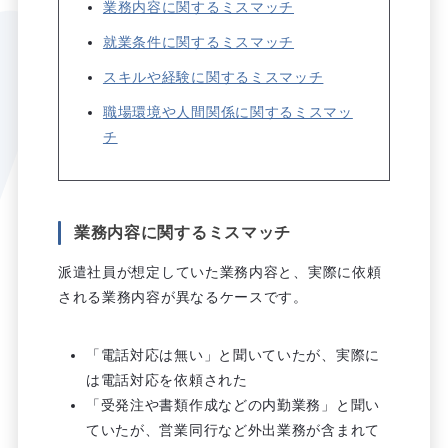
業務内容に関するミスマッチ
就業条件に関するミスマッチ
スキルや経験に関するミスマッチ
職場環境や人間関係に関するミスマッ
チ
業務内容に関するミスマッチ
派遣社員が想定していた業務内容と、実際に依頼
される業務内容が異なるケースです。
「電話対応は無い」と聞いていたが、実際に
は電話対応を依頼された
「受発注や書類作成などの内勤業務」と聞い
ていたが、営業同行など外出業務が含まれて