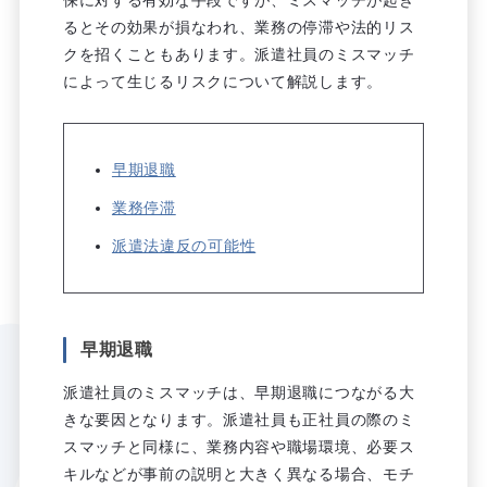
保に対する有効な手段ですが、ミスマッチが起き
るとその効果が損なわれ、業務の停滞や法的リス
クを招くこともあります。派遣社員のミスマッチ
によって生じるリスクについて解説します。
早期退職
業務停滞
派遣法違反の可能性
早期退職
派遣社員のミスマッチは、早期退職につながる大
きな要因となります。派遣社員も正社員の際のミ
スマッチと同様に、業務内容や職場環境、必要ス
キルなどが事前の説明と大きく異なる場合、モチ