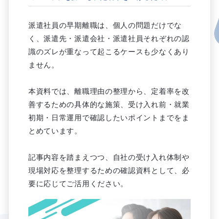
派遣社員の早期離職は、個人の問題だけでな
く、派遣先・派遣会社・派遣社員それぞれの認
識のズレが重なって起こるケースも少なくあり
ません。
本資料では、離職理由の整理から、定着率を改
善するための具体的な施策、受け入れ前・就業
初期・日常運用で確認したいポイントまでをま
とめています。
記事内容を踏まえつつ、自社の受け入れ体制や
現場対応を整理するための確認資料として、必
要に応じてご活用ください。