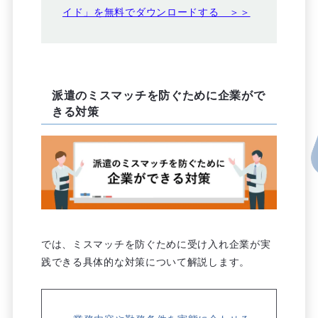
イド」を無料でダウンロードする ＞＞
派遣のミスマッチを防ぐために企業がで
きる対策
では、ミスマッチを防ぐために受け入れ企業が実
践できる具体的な対策について解説します。