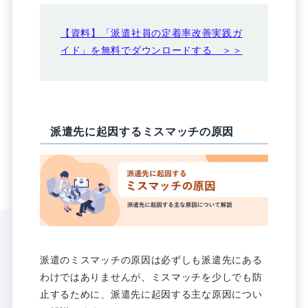
【資料】「派遣社員の定着率改善実践ガ
イド」を無料でダウンロードする ＞＞
派遣先に起因するミスマッチの原因
派遣のミスマッチの原因は必ずしも派遣先にある
わけではありませんが、ミスマッチを少しでも防
止するために、派遣先に起因する主な原因につい