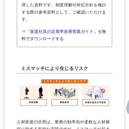
理した資料です。制度理解や対応方針を検討
する際の参考資料として、ご確認いただけま
す。
⇒「派遣社員の定着率改善実践ガイド」を無
料でダウンロードする
ミスマッチにより生じるリスク
人材派遣の活用は、業務の効率化や柔軟な人材確