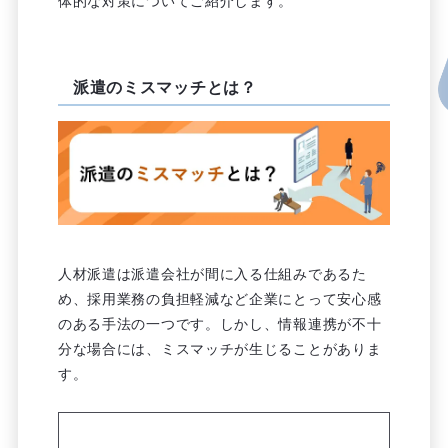
体的な対策についてご紹介します。
派遣のミスマッチとは？
人材派遣は派遣会社が間に入る仕組みであるた
め、採用業務の負担軽減など企業にとって安心感
のある手法の一つです。しかし、情報連携が不十
分な場合には、ミスマッチが生じることがありま
す。