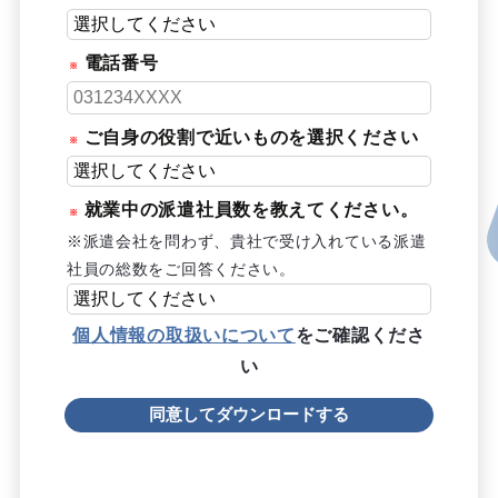
電話番号
ご自身の役割で近いものを選択ください
就業中の派遣社員数を教えてください。
※派遣会社を問わず、貴社で受け入れている派遣
社員の総数をご回答ください。
個人情報の取扱いについて
をご確認くださ
い