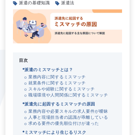
派遣の基礎知識
派遣法
目次
派遣のミスマッチとは？
業務内容に関するミスマッチ
就業条件に関するミスマッチ
スキルや経験に関するミスマッチ
職場環境や人間関係に関するミスマッチ
派遣先に起因するミスマッチの原因
業務内容や必要スキルの求人要件が曖昧
人事と現場担当者の認識が乖離している
求める要件の優先順位付けが違った
ミスマッチにより生じるリスク