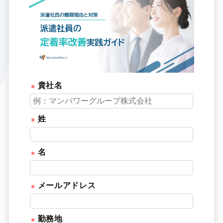
貴社名
姓
名
メールアドレス
勤務地