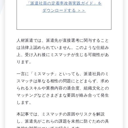
「派遣社員の定着率改善実践ガイド」を
ダウンロードする ＞＞
人材派遣では、派遣先が直接選考に関与すること
は法律上認められていません。このような仕組み
上、受け入れ後にミスマッチが生じる可能性があ
ります。
一言に「ミスマッチ」といっても、派遣社員のミ
スマッチは単なる相性の問題にとどまらず、求め
られるスキルや業務内容の適合度、組織文化との
マッチングなどさまざまな要因が絡み合って発生
します。
本記事では、ミスマッチの原因やリスクを解説
し、派遣先がこれらの課題を未然に防ぐための具