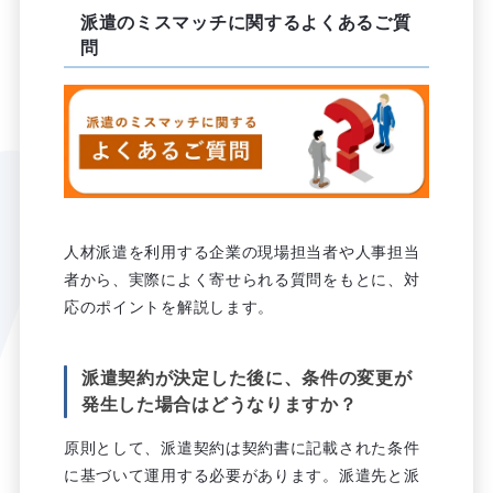
派遣のミスマッチに関するよくあるご質
問
人材派遣を利用する企業の現場担当者や人事担当
者から、実際によく寄せられる質問をもとに、対
応のポイントを解説します。
派遣契約が決定した後に、条件の変更が
発生した場合はどうなりますか？
原則として、派遣契約は契約書に記載された条件
に基づいて運用する必要があります。派遣先と派