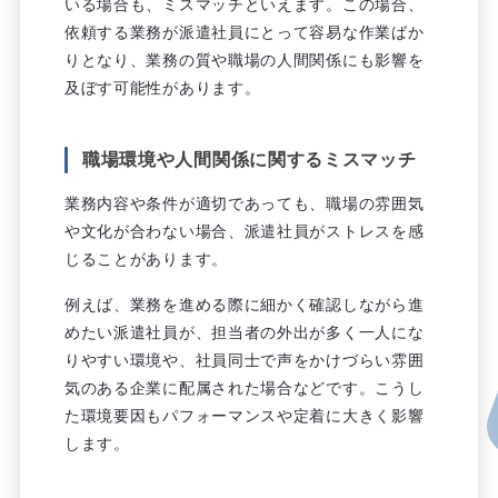
いる場合も、ミスマッチといえます。この場合、
依頼する業務が派遣社員にとって容易な作業ばか
りとなり、業務の質や職場の人間関係にも影響を
及ぼす可能性があります。
職場環境や人間関係に関するミスマッチ
業務内容や条件が適切であっても、職場の雰囲気
や文化が合わない場合、派遣社員がストレスを感
じることがあります。
例えば、業務を進める際に細かく確認しながら進
めたい派遣社員が、担当者の外出が多く一人にな
りやすい環境や、社員同士で声をかけづらい雰囲
気のある企業に配属された場合などです。こうし
た環境要因もパフォーマンスや定着に大きく影響
します。