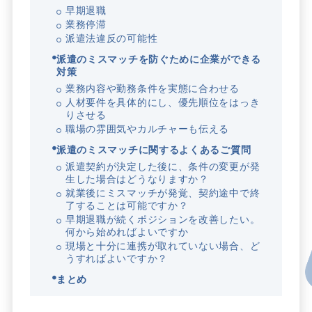
早期退職
業務停滞
派遣法違反の可能性
派遣のミスマッチを防ぐために企業ができる
対策
業務内容や勤務条件を実態に合わせる
人材要件を具体的にし、優先順位をはっき
りさせる
職場の雰囲気やカルチャーも伝える
派遣のミスマッチに関するよくあるご質問
派遣契約が決定した後に、条件の変更が発
生した場合はどうなりますか？
就業後にミスマッチが発覚、契約途中で終
了することは可能ですか？
早期退職が続くポジションを改善したい。
何から始めればよいですか
現場と十分に連携が取れていない場合、ど
うすればよいですか？
まとめ