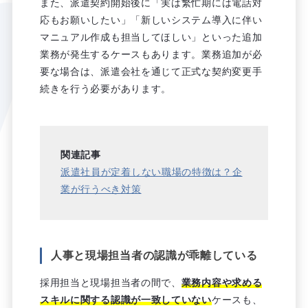
また、派遣契約開始後に「実は繁忙期には電話対
応もお願いしたい」「新しいシステム導入に伴い
マニュアル作成も担当してほしい」といった追加
業務が発生するケースもあります。業務追加が必
要な場合は、派遣会社を通じて正式な契約変更手
続きを行う必要があります。
関連記事
派遣社員が定着しない職場の特徴は？企
業が行うべき対策
人事と現場担当者の認識が乖離している
採用担当と現場担当者の間で、
業務内容や求める
スキルに関する認識が一致していない
ケースも、