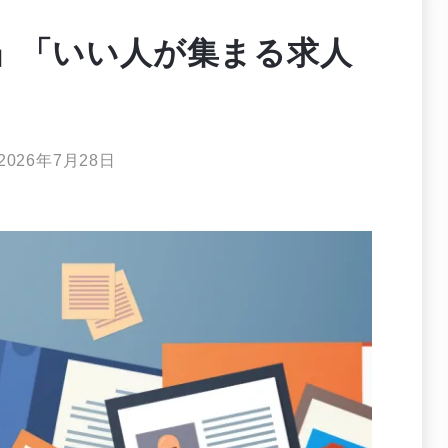
」「いい人が集まる求人
2026年7月28日