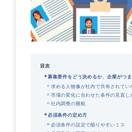
目次
募集要件をどう決めるか、企業がつま
求める人物像が社内で共有されてい
市場の変化に合わせた条件の見直し
社内調整の難航
必須条件の定め方
必須条件の設定で陥りやすいミス