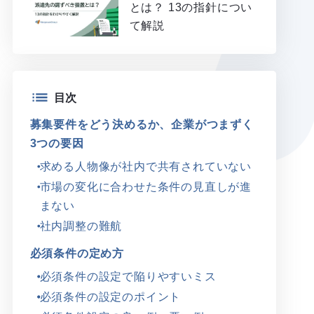
とは？ 13の指針につい
て解説
目次
募集要件をどう決めるか、企業がつまずく
3つの要因
求める人物像が社内で共有されていない
市場の変化に合わせた条件の見直しが進
まない
社内調整の難航
必須条件の定め方
必須条件の設定で陥りやすいミス
必須条件の設定のポイント