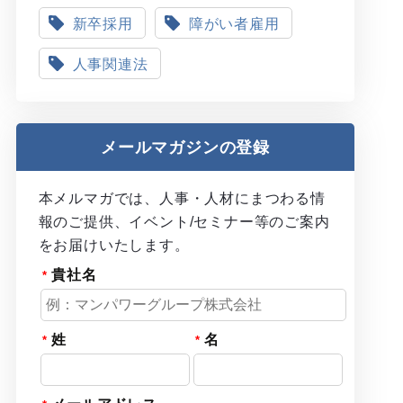
新卒採用
障がい者雇用
人事関連法
メールマガジンの登録
本メルマガでは、人事・人材にまつわる情
報のご提供、イベント/セミナー等のご案内
をお届けいたします。
貴社名
姓
名