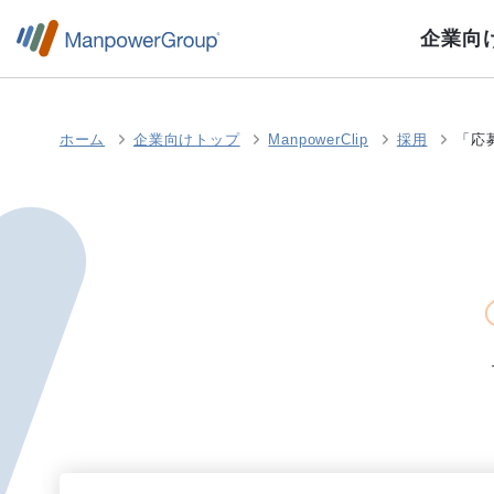
企業向
ホーム
企業向けトップ
ManpowerClip
採用
「応