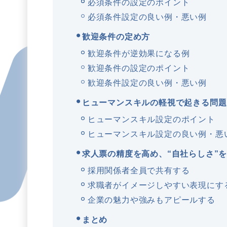
必須条件の設定のポイント
必須条件設定の良い例・悪い例
歓迎条件の定め方
歓迎条件が逆効果になる例
歓迎条件の設定のポイント
歓迎条件設定の良い例・悪い例
ヒューマンスキルの軽視で起きる問題
ヒューマンスキル設定のポイント
ヒューマンスキル設定の良い例・悪
求人票の精度を高め、“自社らしさ”
採用関係者全員で共有する
求職者がイメージしやすい表現にす
企業の魅力や強みもアピールする
まとめ