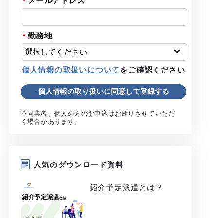
メールアドレス
勤務地
個人情報の取扱いについて
をご確認ください
※同業者、個人の方のお申込はお断りさせていただ
く場合があります。
人気のダウンロード資料
紹介予定派遣とは？