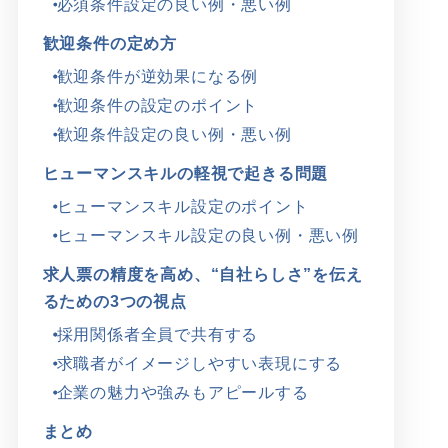
必須条件設定の良い例・悪い例
歓迎条件の定め方
歓迎条件が逆効果になる例
歓迎条件の設定のポイント
歓迎条件設定の良い例・悪い例
ヒューマンスキルの軽視で起きる問題
ヒューマンスキル設定のポイント
ヒューマンスキル設定の良い例・悪い例
求人票の精度を高め、“自社らしさ”を伝え
るための3つの視点
採用関係者全員で共有する
求職者がイメージしやすい表現にする
企業の魅力や強みもアピールする
まとめ