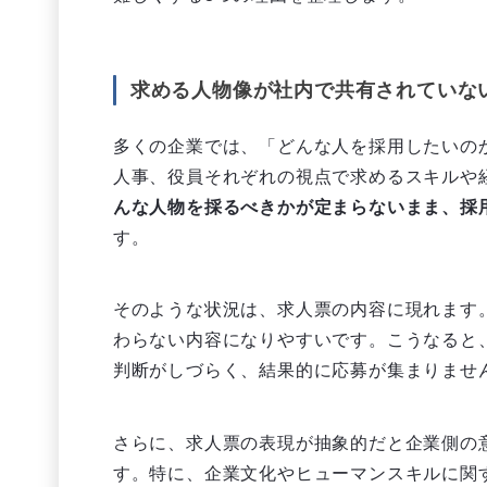
求める人物像が社内で共有されていな
多くの企業では、「どんな人を採用したいの
人事、役員それぞれの視点で求めるスキルや
んな人物を採るべきかが定まらないまま、採
す。
そのような状況は、求人票の内容に現れます
わらない内容になりやすいです。こうなると
判断がしづらく、結果的に応募が集まりませ
さらに、求人票の表現が抽象的だと企業側の
す。特に、企業文化やヒューマンスキルに関