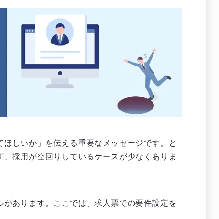
てほしいか」を伝える重要なメッセージです。と
ず、採用が空回りしているケースが少なくありま
ルがあります。ここでは、求人票での要件設定を