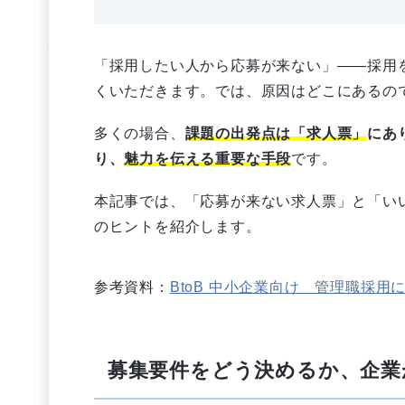
「採用したい人から応募が来ない」――採用
くいただきます。では、原因はどこにあるの
多くの場合、
課題の出発点は「求人票」
にあ
り、
魅力を伝える重要な手段
です。
本記事では、「応募が来ない求人票」と「い
のヒントを紹介します。
参考資料：
BtoB 中小企業向け 管理職採用
募集要件をどう決めるか、企業