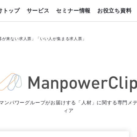
けトップ
サービス
セミナー情報
お役立ち資料
募が来ない求人票」「いい人が集まる求人票」
マンパワーグループがお届けする「人材」に関する専門メ
ィア