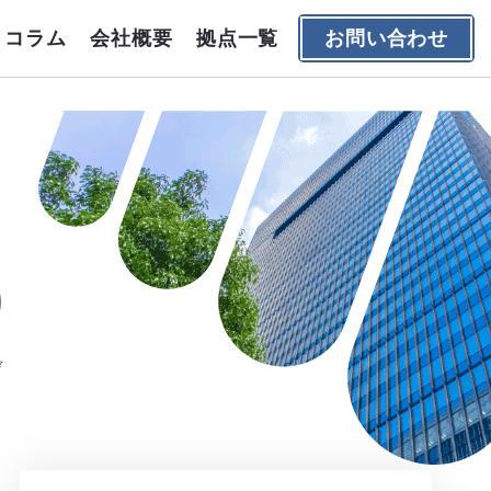
コラム
会社概要
拠点一覧
お問い合わせ
デ