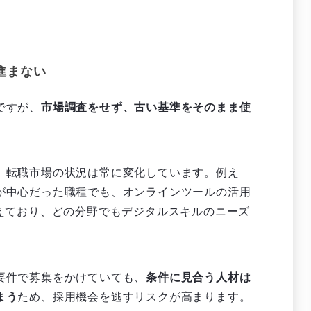
進まない
ですが、
市場調査をせず、古い基準をそのまま使
、転職市場の状況は常に変化しています。例え
が中心だった職種でも、オンラインツールの活用
えており、どの分野でもデジタルスキルのニーズ
要件で募集をかけていても、
条件に見合う人材は
まう
ため、採用機会を逃すリスクが高まります。