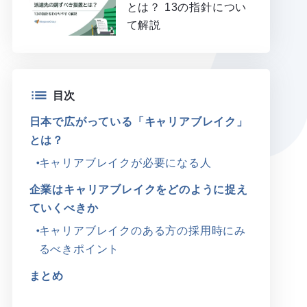
とは？ 13の指針につい
て解説
目次
日本で広がっている「キャリアブレイク」
とは？
キャリアブレイクが必要になる人
企業はキャリアブレイクをどのように捉え
ていくべきか
キャリアブレイクのある方の採用時にみ
るべきポイント
まとめ