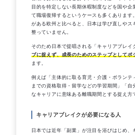
目的を特定しない長期休暇制度などを国や企
て職場復帰するというケースも多くあります
がある欧州と比べると、日本は学び直しやス
整っていません。
そのため日本で提唱される「キャリアブレイ
ブに捉えず、成長のためのステップとしてポ
ます。
例えば「主体的に取る育児・介護・ボランテ
までの資格取得・留学などの学習期間」「自
なキャリアに意味ある離職期間とする捉え方
キャリアブレイクが必要になる人
日本では近年「副業」が注目を浴びはじめ、