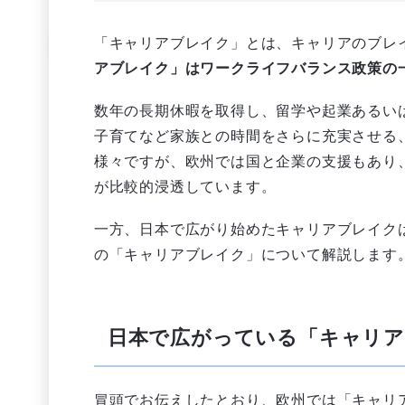
「キャリアブレイク」とは、キャリアのブレイ
アブレイク」はワークライフバランス政策の
数年の長期休暇を取得し、留学や起業あるい
子育てなど家族との時間をさらに充実させる
様々ですが、欧州では国と企業の支援もあり
が比較的浸透しています。
一方、日本で広がり始めたキャリアブレイク
の「キャリアブレイク」について解説します
日本で広がっている「キャリ
冒頭でお伝えしたとおり、欧州では「キャリ