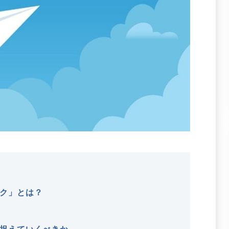
ク」とは？