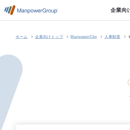
企業向
ホーム
企業向けトップ
ManpowerClip
人事制度