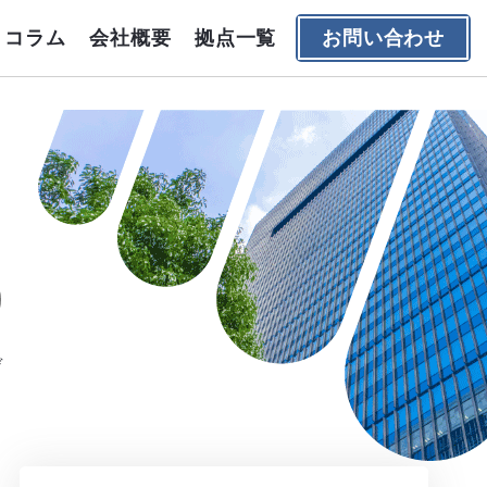
コラム
会社概要
拠点一覧
お問い合わせ
デ