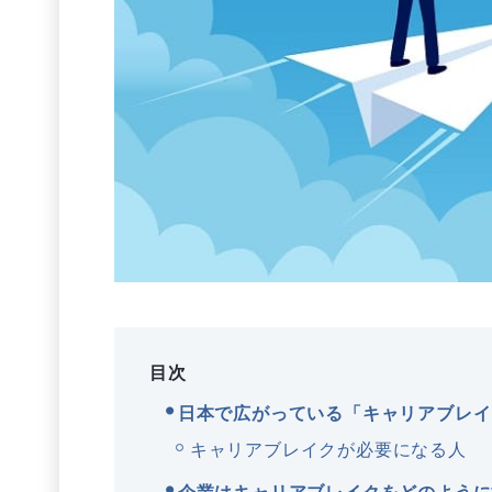
目次
日本で広がっている「キャリアブレイ
キャリアブレイクが必要になる人