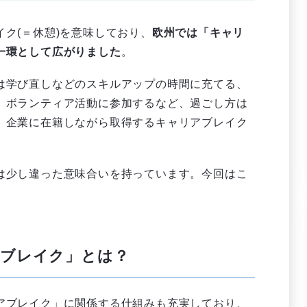
ク(＝休憩)を意味しており、
欧州では「キャリ
一環として広がりました
。
は学び直しなどのスキルアップの時間に充てる、
、ボランティア活動に参加するなど、過ごし方は
、企業に在籍しながら取得するキャリアブレイク
は少し違った意味合いを持っています。今回はこ
。
アブレイク」とは？
アブレイク」に関係する仕組みも充実しており、