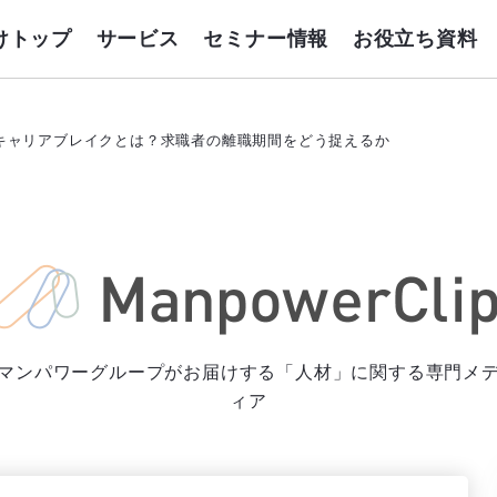
けトップ
サービス
セミナー情報
お役立ち資料
キャリアブレイクとは？求職者の離職期間をどう捉えるか
マンパワーグループがお届けする「人材」に関する専門メ
ィア