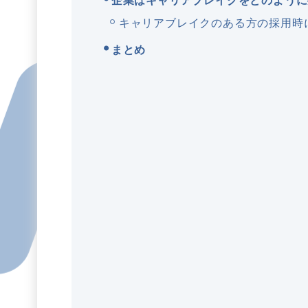
企業はキャリアブレイクをどのように
キャリアブレイクのある方の採用時
まとめ