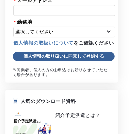
メールアドレス
勤務地
個人情報の取扱いについて
をご確認ください
※同業者、個人の方のお申込はお断りさせていただ
く場合があります。
人気のダウンロード資料
紹介予定派遣とは？