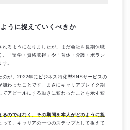
のように捉えていくべきか
されるようになりましたが、まだ会社を長期休職
く、「留学・資格取得」や「育休・介護・ボラン
ます。
のが、2022年にビジネス特化型SNSサービスの
が加わったことです。まさにキャリアブレイク期
してアピールにする動きに変わったことを示す変
えるのではなく、その期間を本人がどのように捉
よって、キャリアの一つのステップとして捉えて