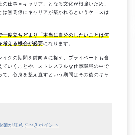
社の仕事＝キャリア」となる文化が根強いため、
とは無関係にキャリアが築かれるというケースは
で一度立ちどまり「本当に自分のしたいことは何
を考える機会が必要
になります。
レイクの期間を前向きに捉え、プライベートも含
えていくことや、ストレスフルな仕事環境の中で
って、心身を整え直すという期間はその後のキャ
で企業が注意すべきポイント