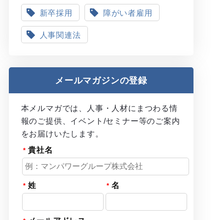
新卒採用
障がい者雇用
人事関連法
メールマガジンの登録
本メルマガでは、人事・人材にまつわる情
報のご提供、イベント/セミナー等のご案内
をお届けいたします。
貴社名
姓
名