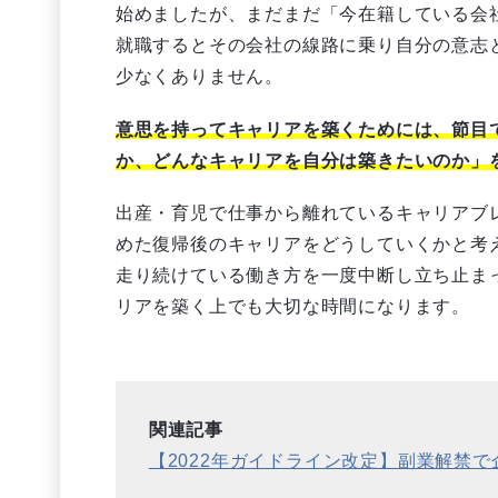
始めましたが、まだまだ「今在籍している会
就職するとその会社の線路に乗り自分の意志
少なくありません。
意思を持ってキャリアを築くためには、節目
か、どんなキャリアを自分は築きたいのか」
出産・育児で仕事から離れているキャリアブ
めた復帰後のキャリアをどうしていくかと考
走り続けている働き方を一度中断し立ち止ま
リアを築く上でも大切な時間になります。
関連記事
【2022年ガイドライン改定】副業解禁