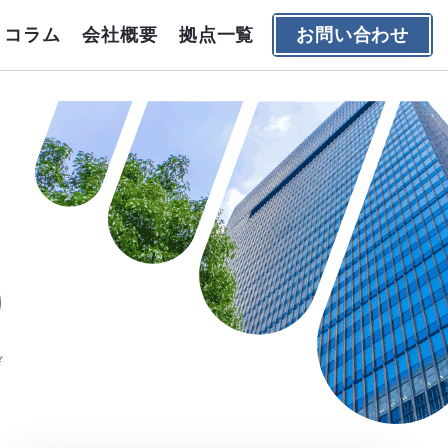
コラム
会社概要
拠点一覧
お問い合わせ
デ