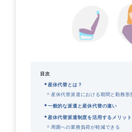
目次
産休代替とは？
産休代替派遣における期間と勤務形
一般的な派遣と産休代替の違い
産休代替派遣制度を活用するメリット
周囲への業務負荷が軽減できる