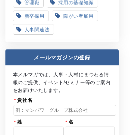
管理職
採用の基礎知識
新卒採用
障がい者雇用
人事関連法
メールマガジンの登録
本メルマガでは、人事・人材にまつわる情
報のご提供、イベント/セミナー等のご案内
をお届けいたします。
貴社名
姓
名