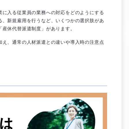
業に入る従業員の業務への対応をどのようにする
る、新規雇用を行うなど、いくつかの選択肢があ
「産休代替派遣制度」があります。
加え、通常の人材派遣との違いや導入時の注意点