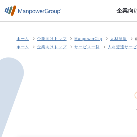
企業向
ホーム
企業向けトップ
ManpowerClip
人材派遣
ホーム
企業向けトップ
サービス一覧
人材派遣サー