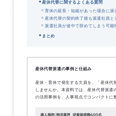
産休代替に関するよくある質問
育休の延長・短縮があった場合に派
産休代替の契約終了後も派遣社員と
派遣社員が途中で辞めてしまう可能
まとめ
産休代替派遣の事例と仕組み
産休・育休で発生する欠員を、「産休代
しませんか。本資料では、産休代替派遣
の活用事例を、人事視点でコンパクトに