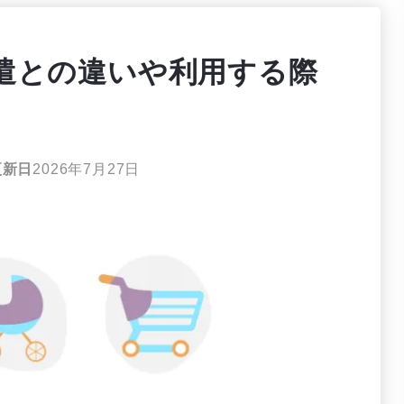
遣との違いや利用する際
更新日
2026年7月27日