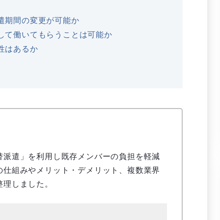
遣期間の変更が可能か
して働いてもらうことは可能か
性はあるか
替派遣」を利用し既存メンバーの負担を軽減
の仕組みやメリット・デメリット、複数業界
整理しました。