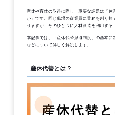
産休や育休の取得に際し、重要な課題は「休
か」です。同じ職場の従業員に業務を割り振
りますが、そのひとつに人材派遣を利用する
本記事では、「産休代替派遣制度」の基本に
などについて詳しく解説します。
産休代替とは？