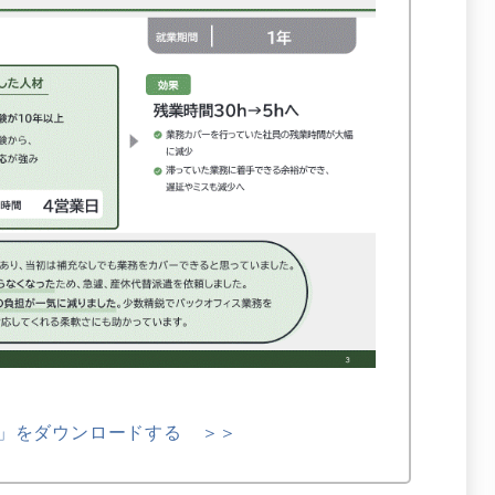
」をダウンロードする ＞＞