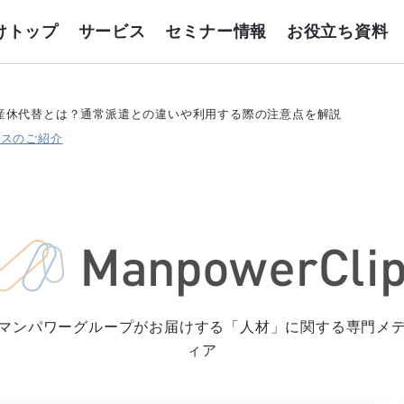
けトップ
サービス
セミナー情報
お役立ち資料
産休代替とは？通常派遣との違いや利用する際の注意点を解説
ビスのご紹介
マンパワーグループがお届けする「人材」に関する専門メ
ィア