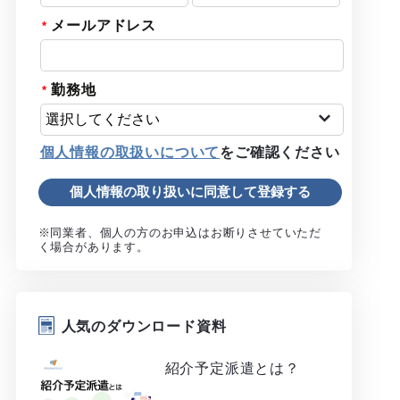
メールアドレス
勤務地
個人情報の取扱いについて
をご確認ください
※同業者、個人の方のお申込はお断りさせていただ
く場合があります。
人気のダウンロード資料
紹介予定派遣とは？