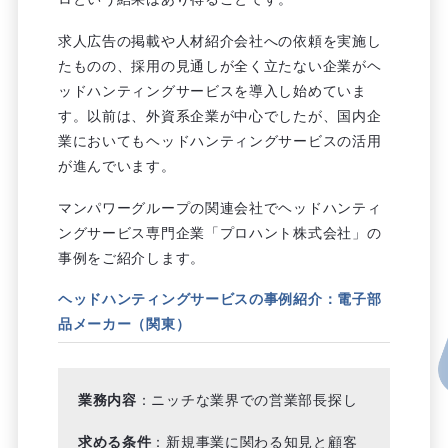
求人広告の掲載や人材紹介会社への依頼を実施し
たものの、採用の見通しが全く立たない企業がヘ
ッドハンティングサービスを導入し始めていま
す。以前は、外資系企業が中心でしたが、国内企
業においてもヘッドハンティングサービスの活用
が進んでいます。
マンパワーグループの関連会社でヘッドハンティ
ングサービス専門企業「プロハント株式会社」の
事例をご紹介します。
ヘッドハンティングサービスの事例紹介：電子部
品メーカー（関東）
業務内容
：ニッチな業界での営業部長探し
求める条件
：新規事業に関わる知見と顧客