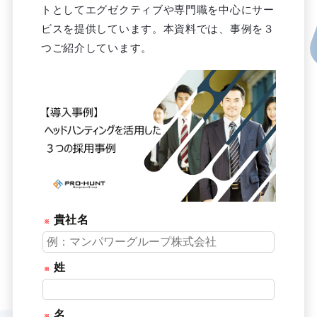
トとしてエグゼクティブや専門職を中心にサー
ビスを提供しています。本資料では、事例を３
つご紹介しています。
貴社名
姓
名