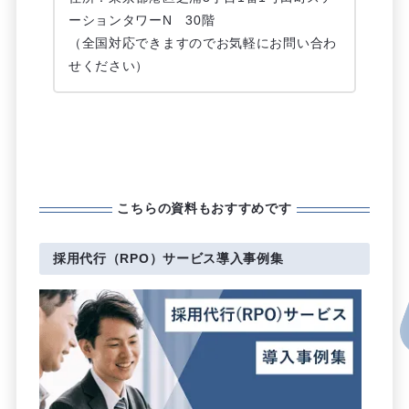
ーションタワーN 30階
（全国対応できますのでお気軽にお問い合わ
せください）
こちらの資料もおすすめです
採用代行（RPO）サービス導入事例集