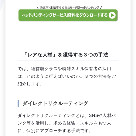
「レアな人材」を獲得する３つの手法
では、経営層クラスや特殊スキル保有者の採用
は、どのように行えばいいのか。３つの方法をご
紹介します。
ダイレクトリクルーティング
ダイレクトリクルーティングとは、SNSや人材バ
ンク等を活用し、求める経験・スキルをもつ人
に、個別にアプローチする手法です。