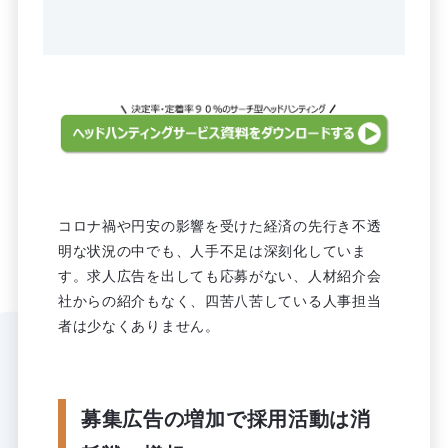
コロナ禍や円安の影響を受けた経済の先行き不透
明な状況の中でも、人手不足は深刻化していま
す。求人広告を出しても応募がない、人材紹介会
社からの紹介もなく、四苦八苦している人事担当
者は少なくありません。
募集広告の増加で採用活動は消