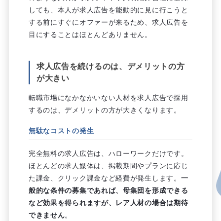
しても、本人が求人広告を能動的に見に行こうと
する前にすぐにオファーが来るため、求人広告を
目にすることはほとんどありません。
求人広告を続けるのは、デメリットの方
が大きい
転職市場になかなかいない人材を求人広告で採用
するのは、デメリットの方が大きくなります。
無駄なコストの発生
完全無料の求人広告は、ハローワークだけです。
ほとんどの求人媒体は、掲載期間やプランに応じ
た課金、クリック課金など経費が発生します。
一
般的な条件の募集であれば、母集団を形成できる
など効果を得られますが、レア人材の場合は期待
できません
。