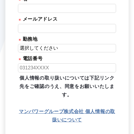
メールアドレス
勤務地
電話番号
個人情報の取り扱いについては下記リンク
先をご確認のうえ、同意をお願いいたしま
す。
マンパワーグループ株式会社 個人情報の取
扱いについて