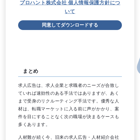
プロハント株式会社 個人情報保護方針につ
いて
まとめ
求人広告は、求人企業と求職者のニーズが合致し
ていれば速効性のある手法ではありますが、あく
まで受身のリクルーティング手法です。優秀な人
材は、転職マーケットに入る前に声がかかり、案
件を目にすることなく次の職場が決まるケースも
多くあります。
人材難が続く今、旧来の求人広告・人材紹介会社