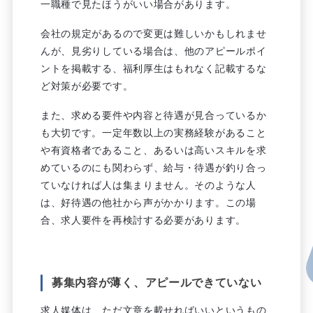
一職種で見たほうがいい場合があります。
会社の規定があるので変更は難しいかもしれませ
んが、見劣りしている場合は、他のアピールポイ
ントを掲載する、福利厚生はもれなく記載するな
ど対策が必要です。
また、求める要件や内容と待遇が見合っているか
も大切です。一定年数以上の実務経験があること
や有資格者であること、あるいは高いスキルを求
めているのにも関わらず、給与・待遇が釣り合っ
ていなければ人は集まりません。そのような人
は、好待遇の他社から声がかかります。この場
合、求人要件を再検討する必要があります。
募集内容が薄く、アピールできていない
求人媒体は、ただ文章を載せればいいというもの