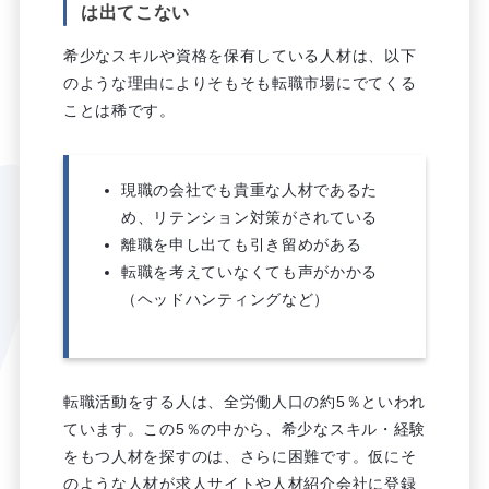
は出てこない
希少なスキルや資格を保有している人材は、以下
のような理由によりそもそも転職市場にでてくる
ことは稀です。
現職の会社でも貴重な人材であるた
め、リテンション対策がされている
離職を申し出ても引き留めがある
転職を考えていなくても声がかかる
（ヘッドハンティングなど）
転職活動をする人は、全労働人口の約5％といわれ
ています。この5％の中から、希少なスキル・経験
をもつ人材を探すのは、さらに困難です。仮にそ
のような人材が求人サイトや人材紹介会社に登録