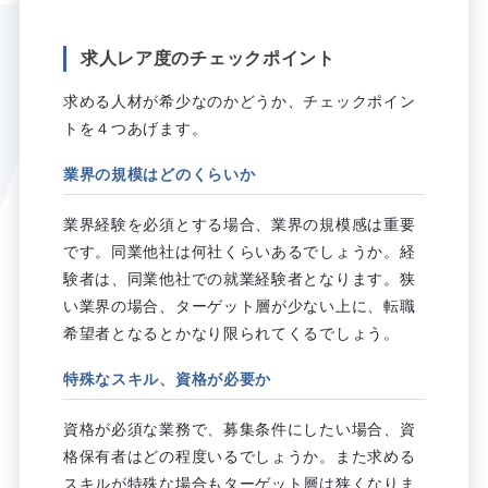
求人レア度のチェックポイント
求める人材が希少なのかどうか、チェックポイン
トを４つあげます。
業界の規模はどのくらいか
業界経験を必須とする場合、業界の規模感は重要
です。同業他社は何社くらいあるでしょうか。経
験者は、同業他社での就業経験者となります。狭
い業界の場合、ターゲット層が少ない上に、転職
希望者となるとかなり限られてくるでしょう。
特殊なスキル、資格が必要か
資格が必須な業務で、募集条件にしたい場合、資
格保有者はどの程度いるでしょうか。また求める
スキルが特殊な場合もターゲット層は狭くなりま