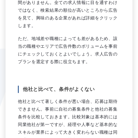
間がありません。全ての求人情報に目を通すわけ
ではなく、検索結果の順位が高いところから広告
を見て、興味のある企業があれば詳細をクリック
します。
ただ、地域差や職種によっても差があるため、該
当の職種やエリアで広告件数のボリュームを事前
にチェックしておくとよいでしょう。求人広告の
プランを選定する際に役立ちます。
他社と比べて、条件がよくない
他社と比べて著しく条件が悪い場合、応募は期待
できません。事前に自社の募集条件と他社の募集
条件を比較しておきます。比較対象は基本的には
同業他社が第一ですが、経理や人事など基本的な
スキルが業界によって大きく変わらない職種は同