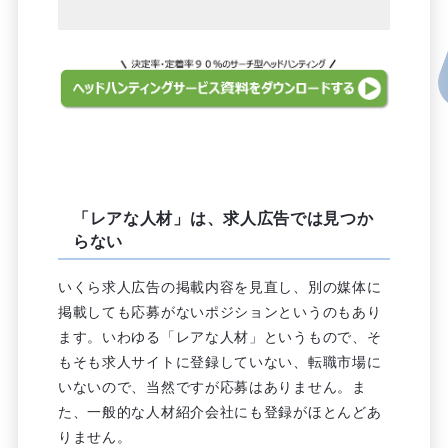
「レアな人材」は、求人広告では見つか
らない
いくら求人広告の掲載内容を見直し、別の媒体に
掲載しても応募がないポジションというのもあり
ます。いわゆる「レアな人材」というもので、そ
もそも求人サイトに登録していない、転職市場に
いないので、当然ですが応募はありません。ま
た、一般的な人材紹介会社にも登録がほとんどあ
りません。