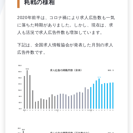
耗戦の様相
2020年前半は、コロナ禍により求人広告数も一気
に落ちた時期がありました。しかし、現在は、求
人も活況で求人広告件数も増加しています。
下記は、全国求人情報協会が発表した月別の求人
広告件数です。