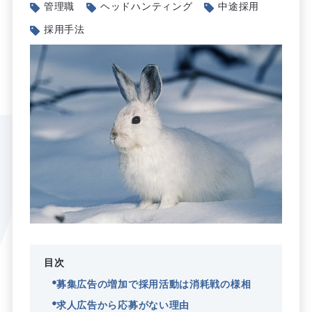
管理職
ヘッドハンティング
中途採用
採用手法
目次
募集広告の増加で採用活動は消耗戦の様相
求人広告から応募がない理由