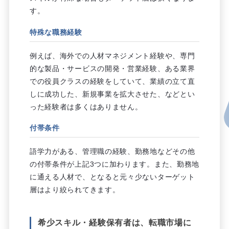
す。
特殊な職務経験
例えば、海外での人材マネジメント経験や、専門
的な製品・サービスの開発・営業経験、ある業界
での役員クラスの経験をしていて、業績の立て直
しに成功した、新規事業を拡大させた、などとい
った経験者は多くはありません。
付帯条件
語学力がある、管理職の経験、勤務地などその他
の付帯条件が上記3つに加わります。また、勤務地
に通える人材で、となると元々少ないターゲット
層はより絞られてきます。
希少スキル・経験保有者は、転職市場に