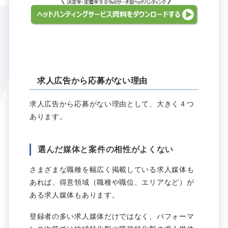
求人広告から応募がない理由
求人広告から応募がない理由として、大きく４つ
あります。
選んだ媒体と案件の相性がよくない
さまざまな職種を幅広く掲載している求人媒体も
あれば、得意領域（職種や職位、エリアなど）が
ある求人媒体もあります。
登録者の多い求人媒体だけではなく、パフォーマ