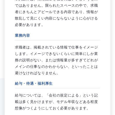
ではありません。限られたスペースの中で、求職
者にきちんとアピールできる内容であり、情報が
散乱して見にくい内容にならないように心がける
必要があります。
業務内容
求職者は、掲載されている情報で仕事をイメージ
します。イメージできないくらいに簡単にしか業
務の説明がない、または情報量が多すぎてどれが
メインの仕事なのかわからない、といったことは
避けなければなりません。
給与・待遇・福利厚生
給与については、「会社の規定による」という記
載は多く見かけますが、モデル年収などある程度
想像がつくようにしておく必要があります。