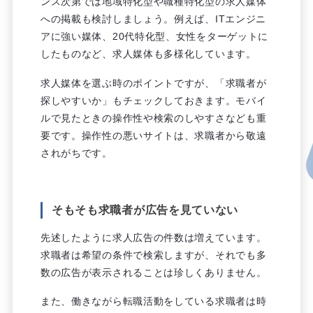
ンス次第では地域特化型や職種特化型の求人媒体
への掲載も検討しましょう。例えば、ITエンジニ
アに強い媒体、20代特化型、女性をターゲットに
したものなど、求人媒体も多様化しています。
求人媒体を選ぶ時のポイントですが、「求職者が
探しやすいか」もチェックしておきます。モバイ
ルで見たときの操作性や検索のしやすさなども重
要です。操作性の悪いサイトは、求職者から敬遠
されがちです。
そもそも求職者が広告を見ていない
先述したように求人広告の件数は増えています。
求職者は希望の条件で検索しますが、それでも多
数の広告が表示されることは珍しくありません。
また、働きながら転職活動をしている求職者は時