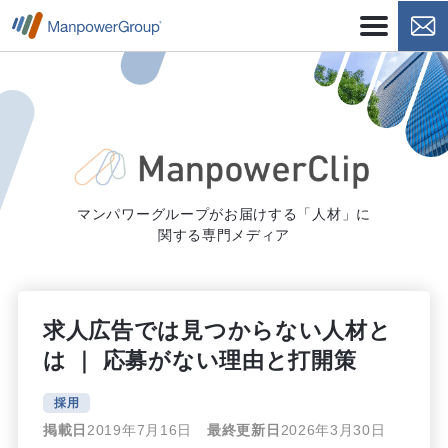
マンパワーグループがお届けする「人材」に
関する専門メディア
求人広告では見つからない人材と
は ｜ 応募がない理由と打開策
採用
掲載日
2019年7月16日
最終更新日
2026年3月30日