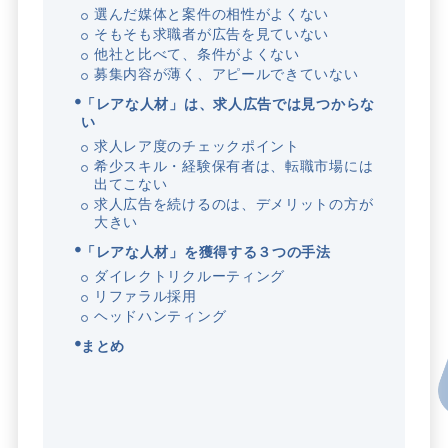
選んだ媒体と案件の相性がよくない
そもそも求職者が広告を見ていない
他社と比べて、条件がよくない
募集内容が薄く、アピールできていない
「レアな人材」は、求人広告では見つからな
い
求人レア度のチェックポイント
希少スキル・経験保有者は、転職市場には
出てこない
求人広告を続けるのは、デメリットの方が
大きい
「レアな人材」を獲得する３つの手法
ダイレクトリクルーティング
リファラル採用
ヘッドハンティング
まとめ