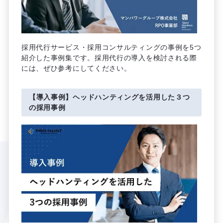
採用代行サービス・採用コンサルティングの事例を5つ
紹介した事例集です。採用代行の導入を検討される際
には、ぜひ参考にしてください。
【導入事例】ヘッドハンティングを活用した３つ
の採用事例