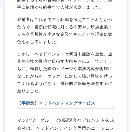
事に依頼から約半年で入社が決定しました。
候補者はこれまで全く転職を考えてこられなかっ
た方で、当初は転職に対する不安や、所属企業よ
りも企業規模が小さな企業であることを理由に難
色を示していました。
しかし、ヘッドハンターと何度も面談を重ね、企
業の今後の展望や目指す方向をお伝えしていくう
ちに、転職した際のイメージや業務内容が明確に
なったからか、オファーに対して強い興味を持っ
てくれるようになり、最終的に転職を決意するに
至りました。
【事例集】ヘッドハンティングサービス
マンパワーグループの関連会社プロハント株式
会社は、ヘッドハンティング専門のエージェン