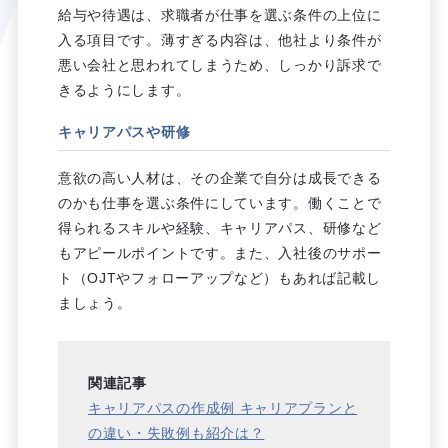
給与や待遇は、求職者が仕事を選ぶ条件の上位に
入る項目です。薄すぎる内容は、他社より条件が
悪い会社と思われてしまうため、しっかり訴求で
きるようにします。
キャリアパスや研修
意欲の高い人材は、その企業で自分は成長できる
のかも仕事を選ぶ条件にしています。働くことで
得られるスキルや経験、キャリアパス、研修など
もアピールポイントです。また、入社後のサポー
ト（OJTやフォローアップなど）もあれば記載し
ましょう。
関連記事
キャリアパスの作成例 キャリアプランと
の違い・失敗例も紹介は？