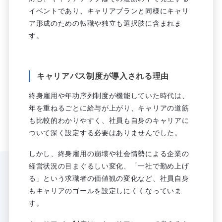
イベントであり、キャリアプランと同様にキャリ
ア形成のための転職や独立も選択肢に含まれま
す。
キャリアパス制度が導入される理由
終身雇用や年功序列制度が機能していた時代は、
年を重ねるごとに給与が上がり、キャリアの道筋
も比較的わかりやすく、社員も自身のキャリアに
ついて深く設定する必要はありませんでした。
しかし、終身雇用の崩壊や社会情勢による企業の
経営状況の目まぐるしい変化、「一社で勤め上げ
る」という求職者の価値観の変化など、社員自身
もキャリアのゴールを設定しにくくなっていま
す。