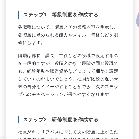
ステップ1 等級制度を作成する
各職種について、階層とその業務内容を明示し、
各階層に求められる能力やスキル、資格などを明
確にします。
階層は部長、課長、主任などの役職で設定するの
が一般的ですが、役職名のない段階や同じ役職で
も、経験年数や取得資格などによって細かく設定
していくのがよいでしょう。社員が比較的近い未
来の自分をイメージすることができ、次のステッ
プへのモチベーションが保ちやすくなります。
ステップ2 研修制度を作成する
社員がキャリアパスに即して次の階層に上がるた