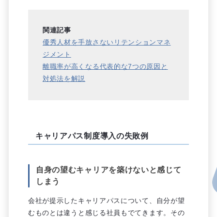
関連記事
優秀人材を手放さないリテンションマネ
ジメント
離職率が高くなる代表的な7つの原因と
対処法を解説
キャリアパス制度導入の失敗例
自身の望むキャリアを築けないと感じて
しまう
会社が提示したキャリアパスについて、自分が望
むものとは違うと感じる社員もでてきます。その