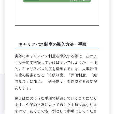
キャリアパス制度の導入方法・手順
実際にキャリアパス制度を導入する際は、どのよ
うな手順で構築していけばよいでしょうか。一般
的にキャリアパス制度を構築するには、人事評価
制度の要素となる「等級制度」「評価制度」「給
与制度」に加え、「研修制度」を作成する必要が
あります。
例えば次のような手順で構築していくことになり
ます。企業の状況によって適した手順は異なりま
すので、あくまでも一例として参考にしてくださ