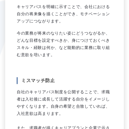
キャリアパスを明確に示すことで、会社における
自分の将来像を描くことができ、モチベーション
アップにつながります。
今の業務が将来のなりたい姿にどうつながるか、
どんな目標を設定すべきか、身につけておくべき
スキル・経験は何か、など能動的に業務に取り組
む意欲を培います。
ミスマッチ防止
自社のキャリアパス制度を公開することで、求職
者は入社後に成長して活躍する自分をイメージし
やすくなります。自身の希望と合致していれば、
入社意欲は高まります。
また、求職者が描くキャリアプランと企業で示さ