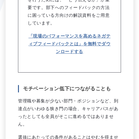
要です。部下へのフィードバックの方法
に困っている方向けの解説資料をご用意
しています。
「現場のパフォーマンスを高めるネガテ
ィブフィードバックとは」を無料でダウ
ンロードする
モチベーション低下につながることも
管理職や募集が少ない部門・ポジションなど、到
達点がいわゆる狭き門の場合、キャリアパスがあ
ったとしても全員がそこに進めるではありませ
ん。
選抜にあたっての条件があることはやむを得ませ