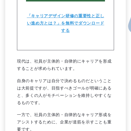
「キャリアデザイン研修の重要性と正し
い進め方とは？」を無料でダウンロード
する
現代は、社員が主体的・自律的にキャリアを形成
することが求められています。
自身のキャリアは自分で決めるものだということ
は大前提ですが、目指すべきゴールが明確にある
と、多くの人がモチベーションを維持しやすくな
るものです。
一方で、社員の主体的・自律的なキャリア形成を
アシストするために、企業が道筋を示すことも重
要です。