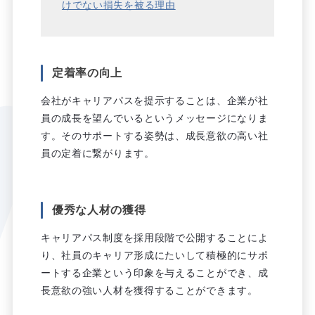
けでない損失を被る理由
定着率の向上
会社がキャリアパスを提示することは、企業が社
員の成長を望んでいるというメッセージになりま
す。そのサポートする姿勢は、成長意欲の高い社
員の定着に繋がります。
優秀な人材の獲得
キャリアパス制度を採用段階で公開することによ
り、社員のキャリア形成にたいして積極的にサポ
ートする企業という印象を与えることができ、成
長意欲の強い人材を獲得することができます。