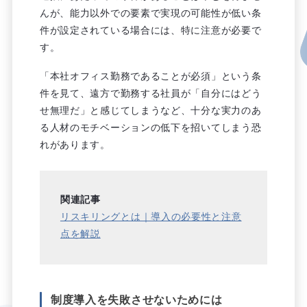
んが、能力以外での要素で実現の可能性が低い条
件が設定されている場合には、特に注意が必要で
す。
「本社オフィス勤務であることが必須」という条
件を見て、遠方で勤務する社員が「自分にはどう
せ無理だ」と感じてしまうなど、十分な実力のあ
る人材のモチベーションの低下を招いてしまう恐
れがあります。
関連記事
リスキリングとは｜導入の必要性と注意
点を解説
制度導入を失敗させないためには