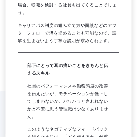
場合、転職を検討する社員も出てくることでしょ
う。
キャリアパス制度の組み立て方や面談などのアフ
ターフォローで溝を埋めることも可能なので、誤
解を生まないよう丁寧な説明が求められます。
部下にとって耳の痛いことをきちんと伝
えるスキル
社員のパフォーマンスや勤務態度の改善
を伝えたいが、モチベーションが低下し
てしまわないか、パワハラと言われない
かと不安に思う管理職は少なくありませ
ん。
このようなネガティブなフィードバック
を行うためには、「どう伝えるか」が重