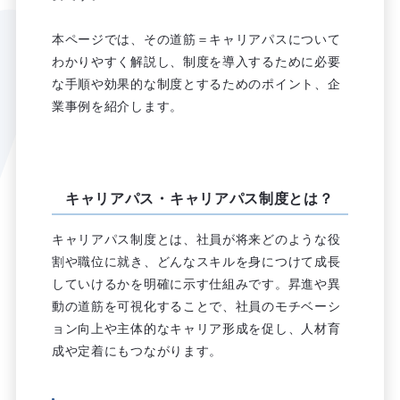
本ページでは、その道筋＝キャリアパスについて
わかりやすく解説し、制度を導入するために必要
な手順や効果的な制度とするためのポイント、企
業事例を紹介します。
キャリアパス・キャリアパス制度とは？
キャリアパス制度とは、社員が将来どのような役
割や職位に就き、どんなスキルを身につけて成長
していけるかを明確に示す仕組みです。昇進や異
動の道筋を可視化することで、社員のモチベーシ
ョン向上や主体的なキャリア形成を促し、人材育
成や定着にもつながります。