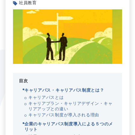
社員教育
目次
キャリアパス・キャリアパス制度とは？
キャリアパスとは
キャリアプラン・キャリアデザイン・キャ
リアアップとの違い
キャリアパス制度が導入される理由
企業のキャリアパス制度導入による５つのメ
リット