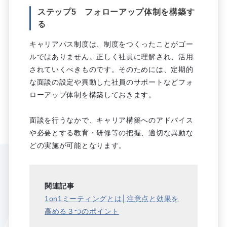
ステップ5 フォローアップ体制を構築す
る
キャリアパス制度は、制度をつくったことがゴー
ルではありません。正しく社員に理解され、活用
されていくべきものです。そのためには、定期的
な面談の設定や異動した社員のサポートなどフォ
ローアップ体制を構築しておきます。
面談を行うなかで、キャリア構築へのアドバイス
や必要とする教育・研修等の把握、適切な異動な
どの実施が可能となります。
関連記事
1on1ミーティングとは│注意点と効果を
高める３つのポイント