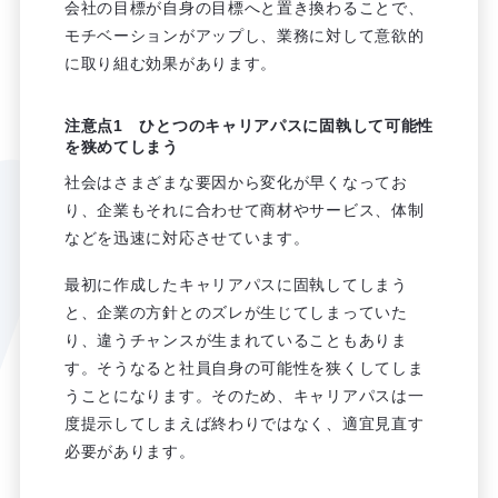
会社の目標が自身の目標へと置き換わることで、
モチベーションがアップし、業務に対して意欲的
に取り組む効果があります。
注意点1 ひとつのキャリアパスに固執して可能性
を狭めてしまう
社会はさまざまな要因から変化が早くなってお
り、企業もそれに合わせて商材やサービス、体制
などを迅速に対応させています。
最初に作成したキャリアパスに固執してしまう
と、企業の方針とのズレが生じてしまっていた
り、違うチャンスが生まれていることもありま
す。そうなると社員自身の可能性を狭くしてしま
うことになります。そのため、キャリアパスは一
度提示してしまえば終わりではなく、適宜見直す
必要があります。