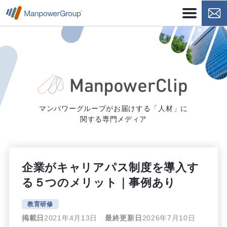
マンパワーグループがお届けする「人材」に
関する専門メディア
企業がキャリアパス制度を導入す
る５つのメリット｜事例あり
教育研修
掲載日
2021年4月13日
最終更新日
2026年7月10日