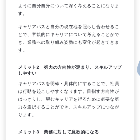
ように自分自身について深く考えることになりま
す。
キャリアパスと自分の現在地を照らし合わせるこ
とで、客観的にキャリアについて考えることがで
き、業務への取り組み姿勢にも変化が起きてきま
す。
メリット2 努力の方向性が定まり、スキルアップ
しやすい
キャリアパスを明確・具体的にすることで、社員
は行動を起こしやすくなります。目指す方向性が
はっきりし、望むキャリアを得るために必要な努
力を選択することができ、スキルアップにつなが
ります。
メリット3 業務に対して意欲的になる