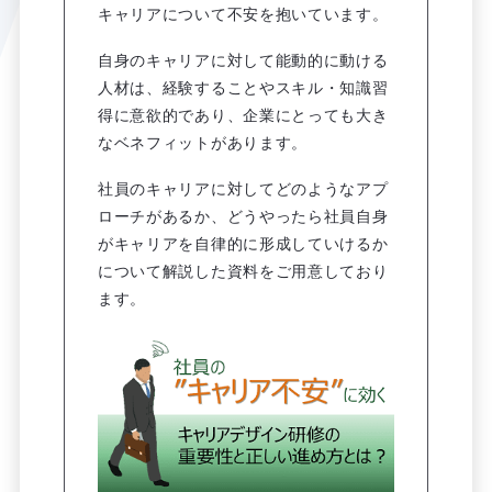
キャリアについて不安を抱いています。
自身のキャリアに対して能動的に動ける
人材は、経験することやスキル・知識習
得に意欲的であり、企業にとっても大き
なベネフィットがあります。
社員のキャリアに対してどのようなアプ
ローチがあるか、どうやったら社員自身
がキャリアを自律的に形成していけるか
について解説した資料をご用意しており
ます。