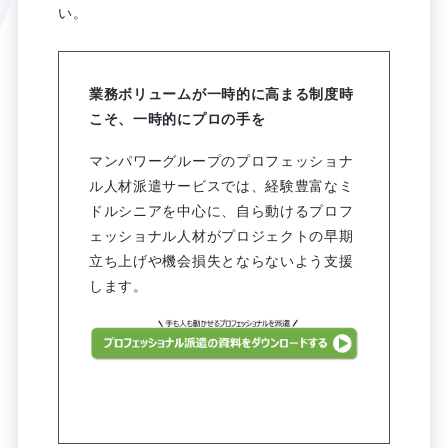
い。
業務ボリュームが一時的に高まる制度時
こそ、一時的にプロの手を
マンパワーグループのプロフェッショナ
ル人材派遣サービスでは、経験豊富なミ
ドルシニアを中心に、自ら動けるプロフ
ェッショナル人材がプロジェクトの早期
立ち上げや機会損失とならないよう支援
します。