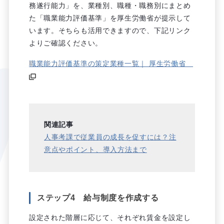
務遂行能力」を、業種別、職種・職務別にまとめ
た「職業能力評価基準」を厚生労働省が提示して
います。そちらも活用できますので、下記リンク
よりご確認ください。
職業能力評価基準の策定業種一覧｜ 厚生労働省
関連記事
人事考課で従業員の成長を促すには？注
意点やポイント、導入方法まで
ステップ4 給与制度を作成する
設定された階層に応じて、それぞれ賃金を設定し