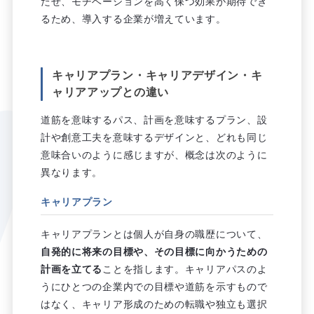
たせ、モチベーションを高く保つ効果が期待でき
るため、導入する企業が増えています。
キャリアプラン・キャリアデザイン・キ
ャリアアップとの違い
道筋を意味するパス、計画を意味するプラン、設
計や創意工夫を意味するデザインと、どれも同じ
意味合いのように感じますが、概念は次のように
異なります。
キャリアプラン
キャリアプランとは個人が自身の職歴について、
自発的に将来の目標や、その目標に向かうための
計画を立てる
ことを指します。キャリアパスのよ
うにひとつの企業内での目標や道筋を示すもので
はなく、キャリア形成のための転職や独立も選択