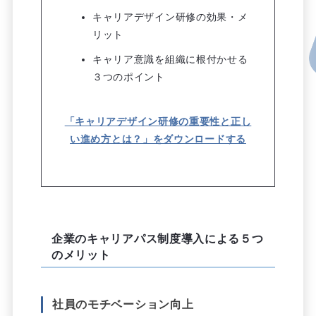
キャリアデザイン研修の効果・メ
リット
キャリア意識を組織に根付かせる
３つのポイント
「キャリアデザイン研修の重要性と正し
い進め方とは？」をダウンロードする
企業のキャリアパス制度導入による５つ
のメリット
社員のモチベーション向上