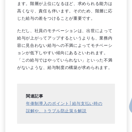
ます。階層が上位になるほど、求められる能力は
高くなり、責任も伴います。そのため、階層に応
じた給与の差をつけることが重要です。
ただし、社員のモチベーションは、出世によって
給与が上がってアップするというよりも、業務内
容に見合わない給与への不満によってモチベーシ
ョンが低下しやすい傾向にあるといわれます。
「この給与ではやっていられない」といった不満
がないような、給与制度の構築が求められます。
関連記事
年俸制導入のポイント│給与支払い時の
誤解や、トラブル防止策を解説