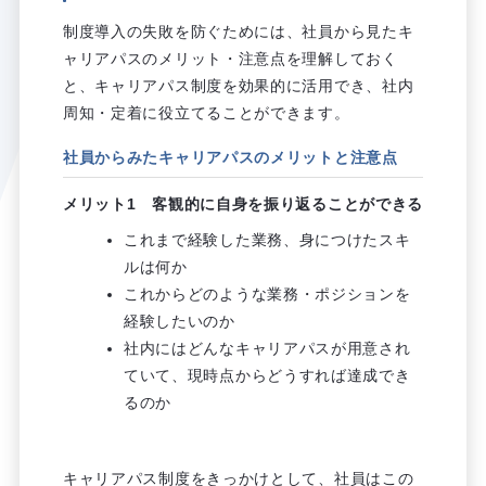
制度導入の失敗を防ぐためには、社員から見たキ
ャリアパスのメリット・注意点を理解しておく
と、キャリアパス制度を効果的に活用でき、社内
周知・定着に役立てることができます。
社員からみたキャリアパスのメリットと注意点
メリット1 客観的に自身を振り返ることができる
これまで経験した業務、身につけたスキ
ルは何か
これからどのような業務・ポジションを
経験したいのか
社内にはどんなキャリアパスが用意され
ていて、現時点からどうすれば達成でき
るのか
キャリアパス制度をきっかけとして、社員はこの