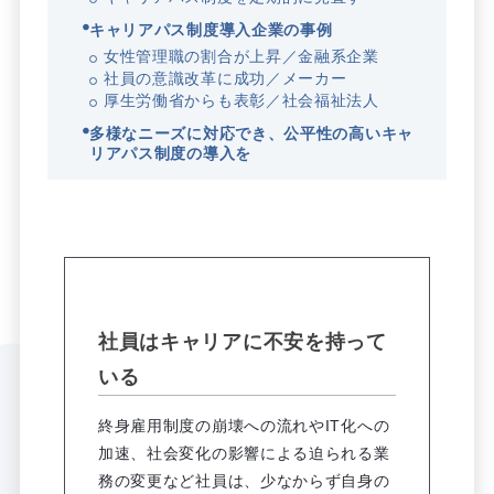
キャリアパス制度導入企業の事例
女性管理職の割合が上昇／金融系企業
社員の意識改革に成功／メーカー
厚生労働省からも表彰／社会福祉法人
多様なニーズに対応でき、公平性の高いキャ
リアパス制度の導入を
社員はキャリアに不安を持って
いる
終身雇用制度の崩壊への流れやIT化への
加速、社会変化の影響による迫られる業
務の変更など社員は、少なからず自身の