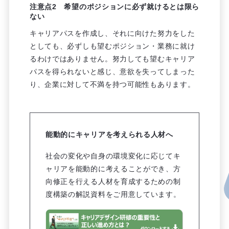
注意点2 希望のポジションに必ず就けるとは限ら
ない
キャリアパスを作成し、それに向けた努力をした
としても、必ずしも望むポジション・業務に就け
るわけではありません。努力しても望むキャリア
パスを得られないと感じ、意欲を失ってしまった
り、企業に対して不満を持つ可能性もあります。
能動的にキャリアを考えられる人材へ
社会の変化や自身の環境変化に応じてキ
ャリアを能動的に考えることができ、方
向修正を行える人材を育成するための制
度構築の解説資料をご用意しています。