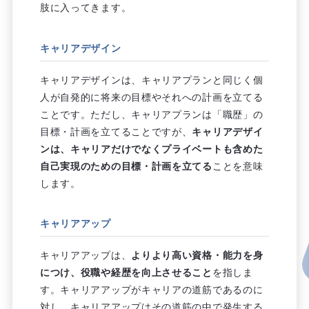
肢に入ってきます。
キャリアデザイン
キャリアデザインは、キャリアプランと同じく個
人が自発的に将来の目標やそれへの計画を立てる
ことです。ただし、キャリアプランは「職歴」の
目標・計画を立てることですが、
キャリアデザイ
ンは、キャリアだけでなくプライベートも含めた
自己実現のための目標・計画を立てる
ことを意味
します。
キャリアアップ
キャリアアップは、
よりより高い資格・能力を身
につけ、役職や経歴を向上させること
を指しま
す。キャリアアップがキャリアの道筋であるのに
対し、キャリアアップはその道筋の中で発生する