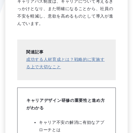
キャリアパス制度は、キャリアについて考えるき
っかけとなり、また明確になることから、社員の
不安を軽減し、意欲を高めるものとして導入が進
んでいます。
関連記事
成功する人材育成とは？戦略的に実施す
る上で大切なこと
キャリアデザイン研修の重要性と進め方
がわかる
キャリア不安の解消に有効なアプ
ローチとは