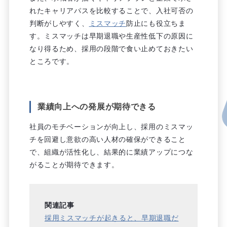
れたキャリアパスを比較することで、入社可否の
判断がしやすく、
ミスマッチ
防止にも役立ちま
す。ミスマッチは早期退職や生産性低下の原因に
なり得るため、採用の段階で食い止めておきたい
ところです。
業績向上への発展が期待できる
社員のモチベーションが向上し、採用のミスマッ
チを回避し意欲の高い人材の確保ができること
で、組織が活性化し、結果的に業績アップにつな
がることが期待できます。
関連記事
採用ミスマッチが起きると、早期退職だ