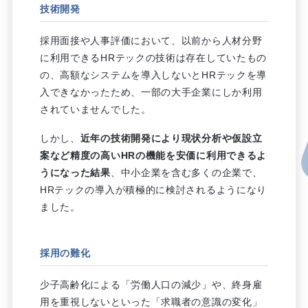
技術開発
採用面接や人事評価において、以前から人材分野
に利用できるHRテックの技術は存在していたもの
の、高額なシステムを導入しないとHRテックを導
入できなかったため、一部の大手企業にしか利用
されていませんでした。
しかし、
近年の技術開発により現状分析や仮設立
案など精度の高いHRの機能を安価に利用できるよ
うになった結果
、中小企業を含む多くの企業で、
HRテックの導入が積極的に検討されるようになり
ました。
採用の難化
少子高齢化による「労働人口の減少」や、終身雇
用を重視しないといった「求職者の意識の変化」