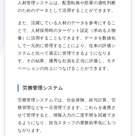
人材管理システムは、配置転換や部署の適性判断
のためのデータとして活用することができます。
また、活躍している人材のデータを参考にするこ
とで、人材採用時のターゲット設定（求める人物
像）に活用することもできます。データを数値化
して一元的に管理することにより、従来の評価シ
ステムと比べて適正に管理できるようになりま
す。その結果、優秀な社員を正当に評価し、モチ
ベーションの向上につなげることができます。
労務管理システム
労務管理システムでは、社会保険、給与計算、労
務管理などを一元管理できます。これらを連携さ
せて管理すると、情報入力の二度手間を回避でき
るようになり、担当スタッフの業務効率化にもつ
ながります。