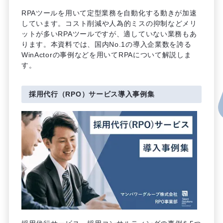
RPAツールを用いて定型業務を自動化する動きが加速
しています。コスト削減や人為的ミスの抑制などメリ
ットが多いRPAツールですが、適していない業務もあ
ります。本資料では、国内No.1の導入企業数を誇る
WinActorの事例などを用いてRPAについて解説しま
す。
採用代行（RPO）サービス導入事例集