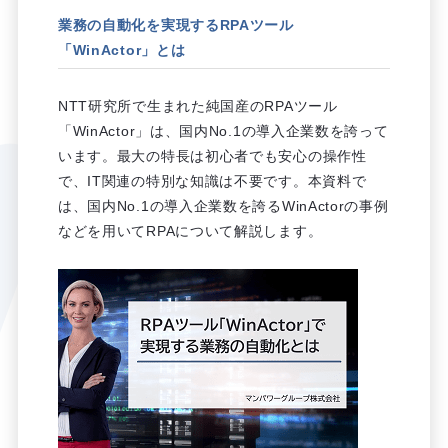
業務の自動化を実現するRPAツール
「WinActor」とは
NTT研究所で生まれた純国産のRPAツール
「WinActor」は、国内No.1の導入企業数を誇って
います。最大の特長は初心者でも安心の操作性
で、IT関連の特別な知識は不要です。本資料で
は、国内No.1の導入企業数を誇るWinActorの事例
などを用いてRPAについて解説します。