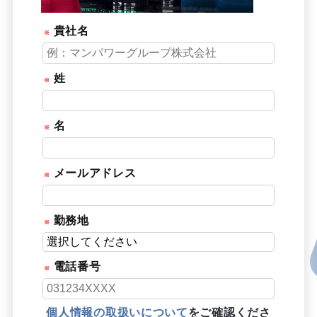
貴社名
姓
名
メールアドレス
勤務地
電話番号
個人情報の取扱いについて
をご確認くださ