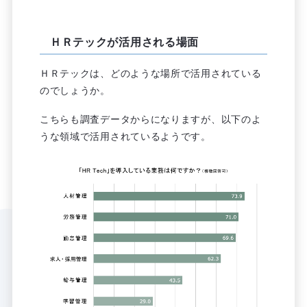
ＨＲテックが活用される場面
ＨＲテックは、どのような場所で活用されている
のでしょうか。
こちらも調査データからになりますが、以下のよ
うな領域で活用されているようです。