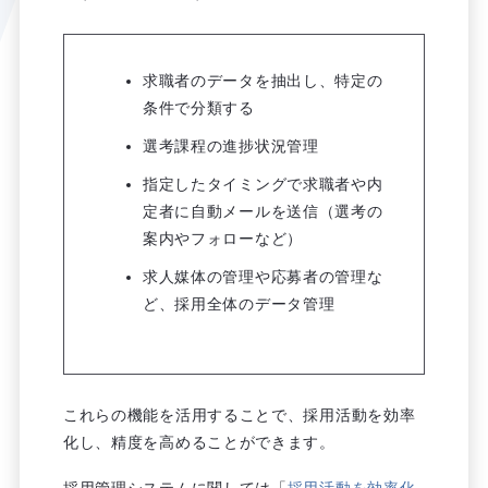
求職者のデータを抽出し、特定の
条件で分類する
選考課程の進捗状況管理
指定したタイミングで求職者や内
定者に自動メールを送信（選考の
案内やフォローなど）
求人媒体の管理や応募者の管理な
ど、採用全体のデータ管理
これらの機能を活用することで、採用活動を効率
化し、精度を高めることができます。
採用管理システムに関しては「
採用活動を効率化