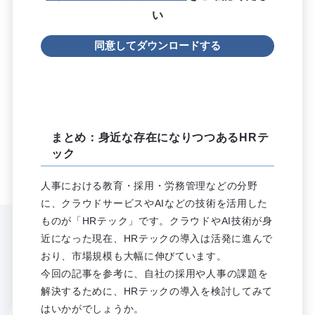
い
まとめ：身近な存在になりつつあるHRテ
ック
人事における教育・採用・労務管理などの分野
に、クラウドサービスやAIなどの技術を活用した
ものが「HRテック」です。クラウドやAI技術が身
近になった現在、HRテックの導入は活発に進んで
おり、市場規模も大幅に伸びています。
今回の記事を参考に、自社の採用や人事の課題を
解決するために、HRテックの導入を検討してみて
はいかがでしょうか。