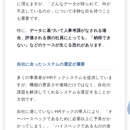
に増えますが、「どんなデータが得られて、何が
不足しているのか」について冷静な目を持つこと
も重要です。
特に、
データに基づいて人事考課がなされる場
合、評価される側の社員にとっても、「納得でき
ない」などのケースが生じる恐れがあります
。
自社に合ったシステムの選定が重要
多くの事業者がHRテックシステムを提供していま
すが、機能の豊富さや価格だけではなく、自社の
課題を解決してくれるシステムを選定することが
大切です。
自社に適していないHRテックの導入により、「オ
ーバースペックであるために必要以上に予算がか
かってしまう」、「ハイスペックであるものの使