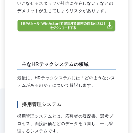
いこなせるスタッフが社内に存在しない」などの
デメリットが生じてしまうリスクがあります。
主なHRテックシステムの領域
最後に、HRテックシステムには「どのようなシス
テムがあるのか」について解説します。
採用管理システム
採用管理システムとは、応募者の履歴書、選考プ
ロセス、面接評価などのデータを収集し、一元管
理するシステムです。