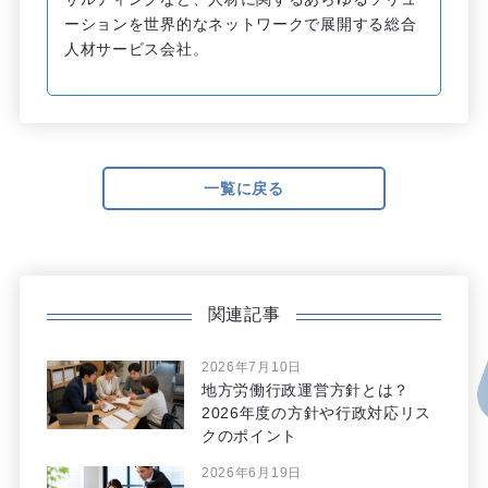
ーションを世界的なネットワークで展開する総合
人材サービス会社。
一覧に戻る
関連記事
2026年7月10日
地方労働行政運営方針とは？
2026年度の方針や行政対応リス
クのポイント
2026年6月19日