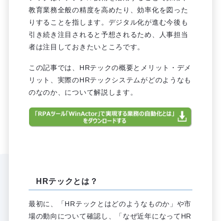
教育業務全般の精度を高めたり、効率化を図った
りすることを指します。デジタル化が進む今後も
引き続き注目されると予想されるため、人事担当
者は注目しておきたいところです。
この記事では、HRテックの概要とメリット・デメ
リット、実際のHRテックシステムがどのようなも
のなのか、について解説します。
HRテックとは？
最初に、「HRテックとはどのようなものか」や市
場の動向について確認し、「なぜ近年になってHR