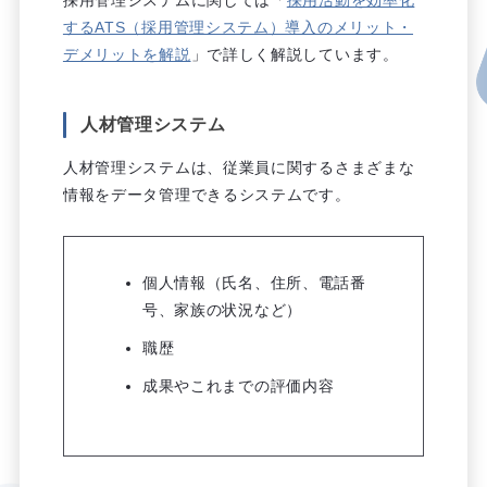
するATS（採用管理システム）導入のメリット・
デメリットを解説
」で詳しく解説しています。
人材管理システム
人材管理システムは、従業員に関するさまざまな
情報をデータ管理できるシステムです。
個人情報（氏名、住所、電話番
号、家族の状況など）
職歴
成果やこれまでの評価内容