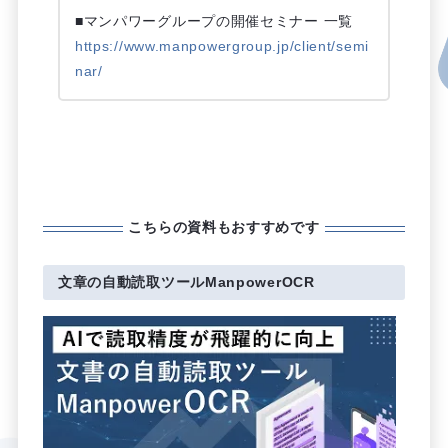
■マンパワーグループの開催セミナー 一覧
https://www.manpowergroup.jp/client/semi
nar/
こちらの資料もおすすめです
文章の自動読取ツールManpowerOCR