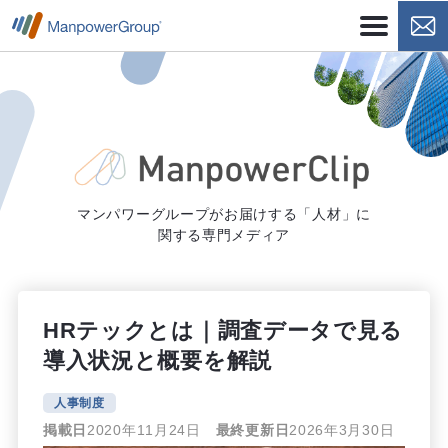
マンパワーグループがお届けする「人材」に
関する専門メディア
HRテックとは｜調査データで見る
導入状況と概要を解説
人事制度
掲載日
2020年11月24日
最終更新日
2026年3月30日