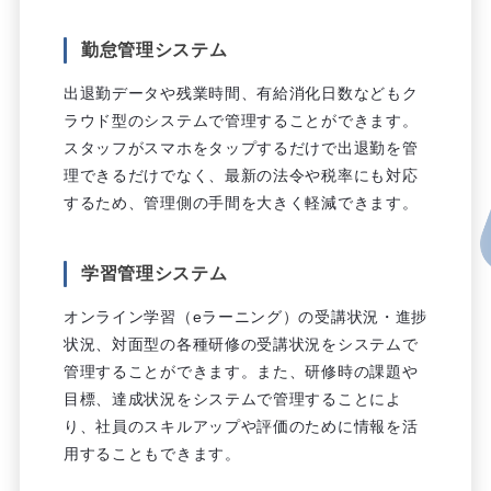
勤怠管理システム
出退勤データや残業時間、有給消化日数などもク
ラウド型のシステムで管理することができます。
スタッフがスマホをタップするだけで出退勤を管
理できるだけでなく、最新の法令や税率にも対応
するため、管理側の手間を大きく軽減できます。
学習管理システム
オンライン学習（eラーニング）の受講状況・進捗
状況、対面型の各種研修の受講状況をシステムで
管理することができます。また、研修時の課題や
目標、達成状況をシステムで管理することによ
り、社員のスキルアップや評価のために情報を活
用することもできます。