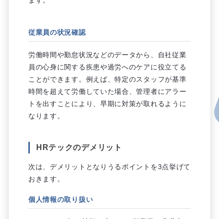
従業員の状況確認
労働時間や勤怠状況などのデータから、自社従業
員の心身に関する疾患や過労へのケアに役立てる
ことができます。例えば、特定のスタッフが基準
時間を超えて労働していた場合、管理者にアラー
トを出すことにより、早期に対策が取れるように
なります。
HRテックのデメリット
次は、デメリットとなりうるポイントを3点挙げて
おきます。
個人情報の取り扱い