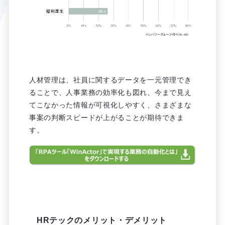
人材管理は、社員に関するデータを一元管理でき
ることで、人事業務の効率化も図れ、今まで見え
てこなかった情報が可視化しやすく、さまざまな
事案の判断スピードが上がることが期待できま
す。
HRテックのメリット・デメリット