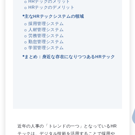
HRテックのメリット
HRテックのデメリット
主なHRテックシステムの領域
採用管理システム
人材管理システム
労務管理システム
勤怠管理システム
学習管理システム
まとめ：身近な存在になりつつあるHRテック
近年の人事の「トレンドの一つ」となっているHR
テックは、デジタル技術を活用することで採用や