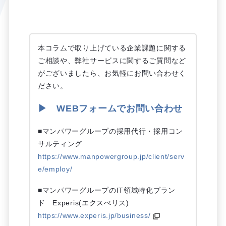
本コラムで取り上げている企業課題に関する
ご相談や、弊社サービスに関するご質問など
がございましたら、お気軽にお問い合わせく
ださい。
▶ WEBフォームでお問い合わせ
■マンパワーグループの採用代行・採用コン
サルティング
https://www.manpowergroup.jp/client/serv
e/employ/
■マンパワーグループのIT領域特化ブラン
ド Experis(エクスぺリス)
https://www.experis.jp/business/