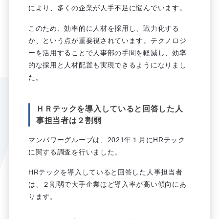
により、多くの企業が人手不足に悩んでいます。
このため、効率的に人材を採用し、戦力化する
か、という点が重要視されています。テクノロジ
ーを活用することで人事部の手間を軽減し、効率
的な採用と人材配置も実現できるようになりまし
た。
ＨＲテックを導入していると回答した人
事担当者は２割弱
マンパワーグループは、2021年１月にHRテック
に関する調査を行いました。
HRテックを導入していると回答した人事担当者
は、２割弱で大手企業ほど導入率が高い傾向にあ
ります。