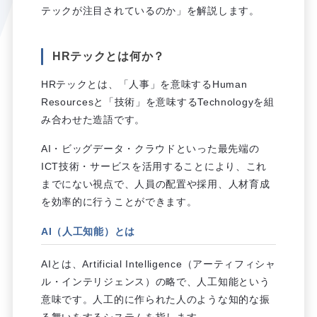
テックが注目されているのか」を解説します。
HRテックとは何か？
HRテックとは、「人事」を意味するHuman
Resourcesと「技術」を意味するTechnologyを組
み合わせた造語です。
AI・ビッグデータ・クラウドといった最先端の
ICT技術・サービスを活用することにより、これ
までにない視点で、人員の配置や採用、人材育成
を効率的に行うことができます。
AI（人工知能）とは
AIとは、Artificial Intelligence（アーティフィシャ
ル・インテリジェンス）の略で、人工知能という
意味です。人工的に作られた人のような知的な振