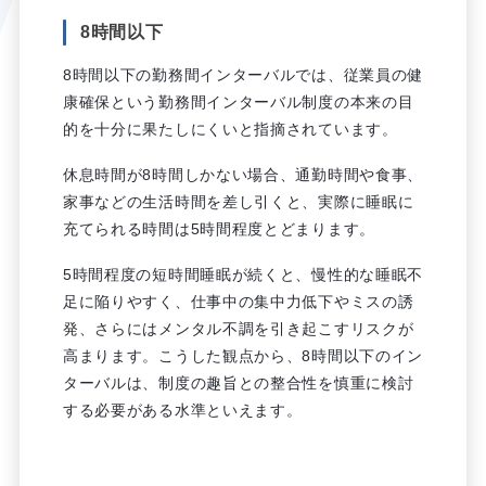
8時間以下
8時間以下の勤務間インターバルでは、従業員の健
康確保という勤務間インターバル制度の本来の目
的を十分に果たしにくいと指摘されています。
休息時間が8時間しかない場合、通勤時間や食事、
家事などの生活時間を差し引くと、実際に睡眠に
充てられる時間は5時間程度とどまります。
5時間程度の短時間睡眠が続くと、慢性的な睡眠不
足に陥りやすく、仕事中の集中力低下やミスの誘
発、さらにはメンタル不調を引き起こすリスクが
高まります。こうした観点から、8時間以下のイン
ターバルは、制度の趣旨との整合性を慎重に検討
する必要がある水準といえます。