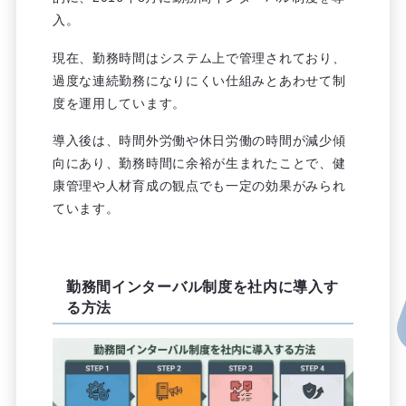
入。
現在、勤務時間はシステム上で管理されており、
過度な連続勤務になりにくい仕組みとあわせて制
度を運用しています。
導入後は、時間外労働や休日労働の時間が減少傾
向にあり、勤務時間に余裕が生まれたことで、健
康管理や人材育成の観点でも一定の効果がみられ
ています。
勤務間インターバル制度を社内に導入す
る方法