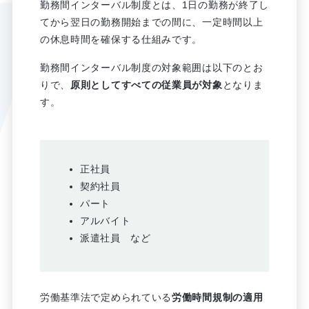
勤務間インターバル制度とは、1日の勤務が終了し
てから翌日の勤務開始までの間に、一定時間以上
の休息時間を確保する仕組みです。
勤務間インターバル制度の対象範囲は以下のとお
りで、
原則としてすべての従業員が対象
となりま
す。
正社員
契約社員
パート
アルバイト
派遣社員 など
労働基準法で定められている
労働時間規制の適用