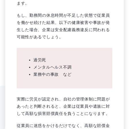
ます。
もし、勤務間の休息時間が不足した状態で従業員
を働かせ続けた結果、以下の健康被害や事故が発
生した場合、企業は安全配慮義務違反に問われる
可能性があるでしょう。
過労死
メンタルヘルス不調
業務中の事故 など
実際に労災が認定され、自社の管理体制に問題が
あったと判断されると、企業は従業員や遺族に対
して高額な損害賠償責任を負うことになります。
従業員に迷惑をかけるだけでなく、高額な賠償金