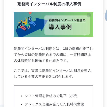
勤務間インターバル制度の導入事例
勤務間インターバル制度とは、1日の勤務が終了し
てから翌日の勤務開始までの間に、一定時間以上
の休息時間を確保する仕組みです。
ここでは、実際に勤務間インターバル制度を導入
している企業の事例を3つ紹介します。
シフト管理を仕組みで是正（小売）
フレックスと組み合わせた長時間労働