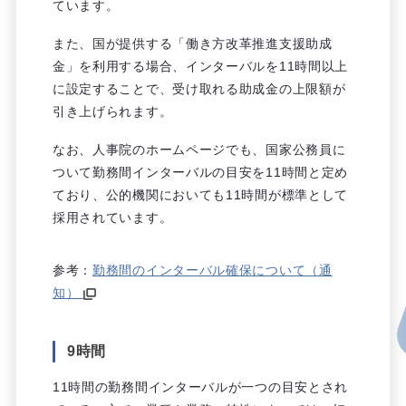
ています。
また、国が提供する「働き方改革推進支援助成
金」を利用する場合、インターバルを11時間以上
に設定することで、受け取れる助成金の上限額が
引き上げられます。
なお、人事院のホームページでも、国家公務員に
ついて勤務間インターバルの目安を11時間と定め
ており、公的機関においても11時間が標準として
採用されています。
参考：
勤務間のインターバル確保について（通
知）
9時間
11時間の勤務間インターバルが一つの目安とされ