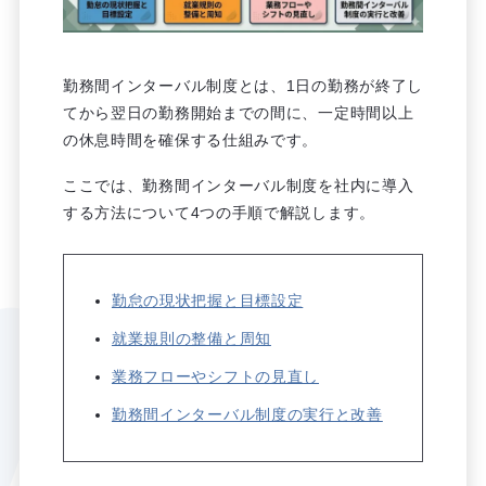
勤務間インターバル制度とは、1日の勤務が終了し
てから翌日の勤務開始までの間に、一定時間以上
の休息時間を確保する仕組みです。
ここでは、勤務間インターバル制度を社内に導入
する方法について4つの手順で解説します。
勤怠の現状把握と目標設定
就業規則の整備と周知
業務フローやシフトの見直し
勤務間インターバル制度の実行と改善