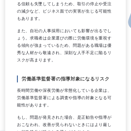
る信頼も失墜してしまうため、取引の停止や受注
の減少など、ビジネス面での実害が生じる可能性
もあります。
また、自社の人事採用においても影響が出るでし
ょう。求職者は企業選びの際に労働環境を重視す
る傾向が強まっているため、問題がある職場は優
秀な人材から敬遠され、深刻な人手不足に陥るリ
スクが高まります。
労働基準監督署の指導対象になるリスク
長時間労働や深夜労働が常態化している企業は、
労働基準監督署による調査や指導の対象となる可
能性があります。
もし、問題が発見された場合、是正勧告や指導が
おこなわれ、改善が見られないときにはより厳し