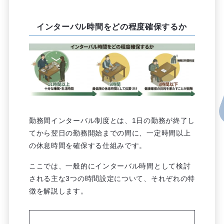
インターバル時間をどの程度確保するか
勤務間インターバル制度とは、1日の勤務が終了し
てから翌日の勤務開始までの間に、一定時間以上
の休息時間を確保する仕組みです。
ここでは、一般的にインターバル時間として検討
される主な3つの時間設定について、それぞれの特
徴を解説します。