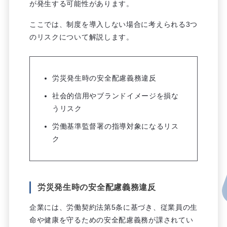
が発生する可能性があります。
ここでは、制度を導入しない場合に考えられる3つ
のリスクについて解説します。
労災発生時の安全配慮義務違反
社会的信用やブランドイメージを損な
うリスク
労働基準監督署の指導対象になるリス
ク
労災発生時の安全配慮義務違反
企業には、労働契約法第5条に基づき、従業員の生
命や健康を守るための安全配慮義務が課されてい