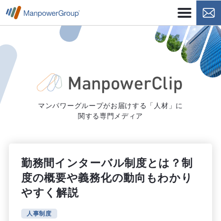
マンパワーグループがお届けする「人材」に
関する専門メディア
勤務間インターバル制度とは？制
度の概要や義務化の動向もわかり
やすく解説
人事制度