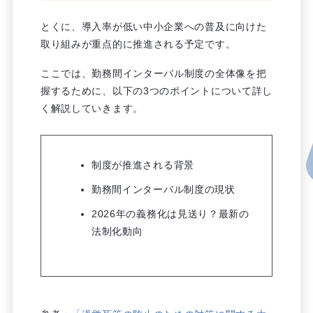
とくに、導入率が低い中小企業への普及に向けた
取り組みが重点的に推進される予定です。
ここでは、勤務間インターバル制度の全体像を把
握するために、以下の3つのポイントについて詳し
く解説していきます。
制度が推進される背景
勤務間インターバル制度の現状
2026年の義務化は見送り？最新の
法制化動向