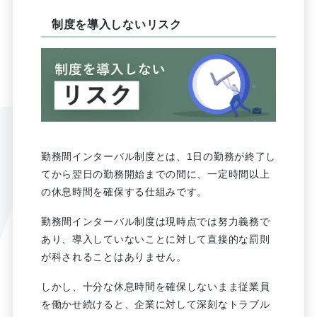
制度を導入しないリスク
勤務間インターバル制度とは、1日の勤務が終了し
てから翌日の勤務開始までの間に、一定時間以上
の休息時間を確保する仕組みです。
勤務間インターバル制度は現時点では努力義務で
あり、導入していないことに対して直接的な罰則
が科されることはありません。
しかし、十分な休息時間を確保しないまま従業員
を働かせ続けると、企業に対して深刻なトラブル