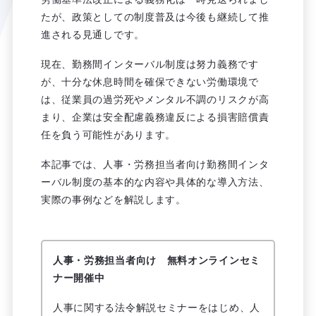
たが、政策としての制度普及は今後も継続して推
進される見通しです。
現在、勤務間インターバル制度は努力義務です
が、十分な休息時間を確保できない労働環境で
は、従業員の過労死やメンタル不調のリスクが高
まり、企業は安全配慮義務違反による損害賠償責
任を負う可能性があります。
本記事では、人事・労務担当者向け勤務間インタ
ーバル制度の基本的な内容や具体的な導入方法、
実際の事例などを解説します。
人事・労務担当者向け 無料オンラインセミ
ナー開催中
人事に関する法令解説セミナーをはじめ、人