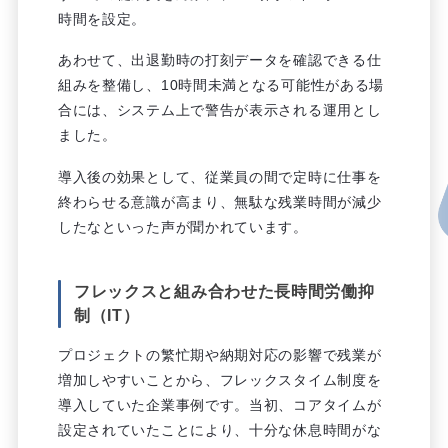
時間を設定。
あわせて、出退勤時の打刻データを確認できる仕
組みを整備し、10時間未満となる可能性がある場
合には、システム上で警告が表示される運用とし
ました。
導入後の効果として、従業員の間で定時に仕事を
終わらせる意識が高まり、無駄な残業時間が減少
したなといった声が聞かれています。
フレックスと組み合わせた長時間労働抑
制（IT）
プロジェクトの繁忙期や納期対応の影響で残業が
増加しやすいことから、フレックスタイム制度を
導入していた企業事例です。当初、コアタイムが
設定されていたことにより、十分な休息時間がな