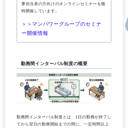
事担当者の方向けのオンラインセミナーを随
時開催しています。
＞＞マンパワーグループのセミナ
ー開催情報
勤務間インターバル制度の概要
勤務間インターバル制度とは、1日の勤務が終了し
てから翌日の勤務開始までの間に、一定時間以上