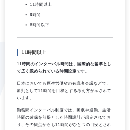
11時間以上
9時間
8時間以下
11時間以上
11時間のインターバル時間は、国際的な基準とし
て広く認められている時間設定
です。
日本においても厚生労働省の有識者会議などで、
原則として11時間を目標とする考え方が示されて
います。
勤務間インターバル制度では、睡眠や通勤、生活
時間の確保を前提とした時間設計が想定されてお
り、その観点からも11時間がひとつの目安とされ