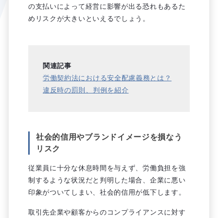
の支払いによって経営に影響が出る恐れもあるた
めリスクが大きいといえるでしょう。
関連記事
労働契約法における安全配慮義務とは？
違反時の罰則、判例を紹介
社会的信用やブランドイメージを損なう
リスク
従業員に十分な休息時間を与えず、労働負担を強
制するような状況だと判明した場合、企業に悪い
印象がついてしまい、社会的信用が低下します。
取引先企業や顧客からのコンプライアンスに対す