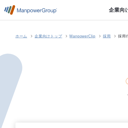
企業向
ホーム
企業向けトップ
ManpowerClip
採用
採用