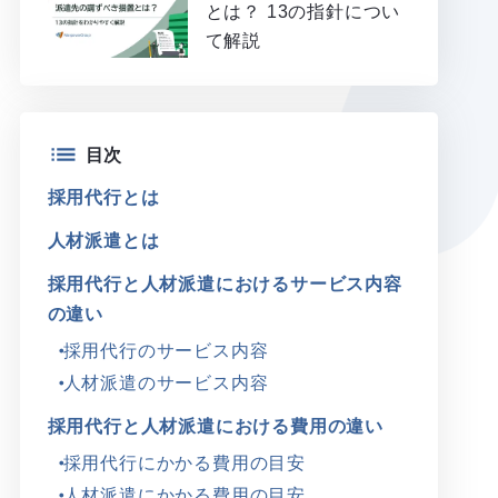
とは？ 13の指針につい
て解説
目次
採用代行とは
人材派遣とは
採用代行と人材派遣におけるサービス内容
の違い
採用代行のサービス内容
人材派遣のサービス内容
採用代行と人材派遣における費用の違い
採用代行にかかる費用の目安
人材派遣にかかる費用の目安