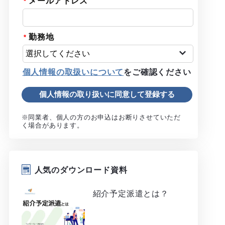
メールアドレス
勤務地
個人情報の取扱いについて
をご確認ください
※同業者、個人の方のお申込はお断りさせていただ
く場合があります。
人気のダウンロード資料
紹介予定派遣とは？