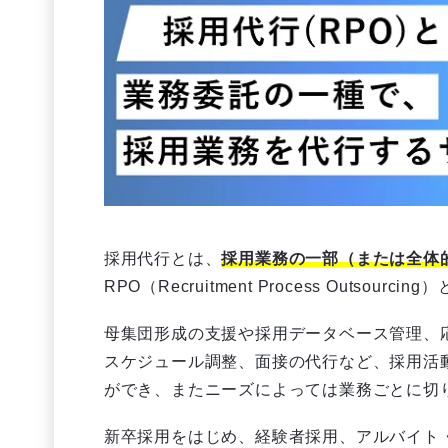
採用代行とは、
採用業務の一部（または全体
RPO（Recruitment Process Outsourc
母集団形成の支援や採用データベース管理、
スケジュール調整、面接の代行など、採用活
ができ、またニーズによっては業務ごとに切
新卒採用をはじめ、経験者採用、アルバイト