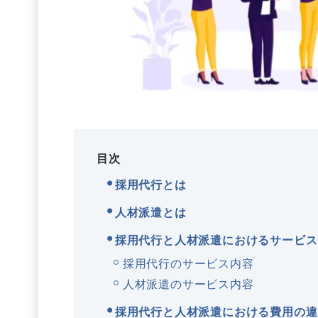
目次
採用代行とは
人材派遣とは
採用代行と人材派遣におけるサービス
採用代行のサービス内容
人材派遣のサービス内容
採用代行と人材派遣における費用の違