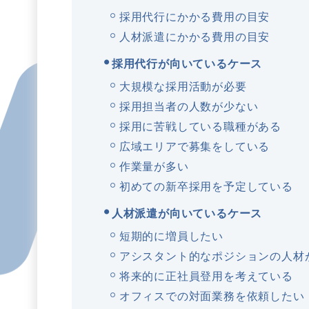
採用代行にかかる費用の目安
人材派遣にかかる費用の目安
採用代行が向いているケース
大規模な採用活動が必要
採用担当者の人数が少ない
採用に苦戦している職種がある
広域エリアで募集をしている
作業量が多い
初めての新卒採用を予定している
人材派遣が向いているケース
短期的に増員したい
アシスタント的なポジションの人材
将来的に正社員登用を考えている
オフィスでの対面業務を依頼したい