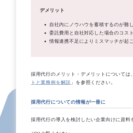
デメリット
自社内にノウハウを蓄積するのが難
委託費用と自社対応した場合のコス
情報連携不足によりミスマッチが起
採用代行のメリット・デメリットについては、
トと業務例を解説
」を参照ください。
採用代行についての情報が一冊に
採用代行の導入を検討したい企業向けに資料