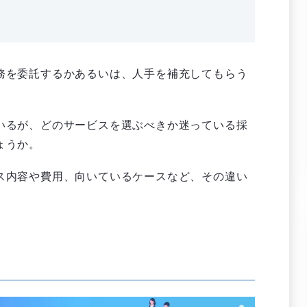
務を委託するかあるいは、人手を補充してもらう
いるが、どのサービスを選ぶべきか迷っている採
ょうか。
ス内容や費用、向いているケースなど、その違い