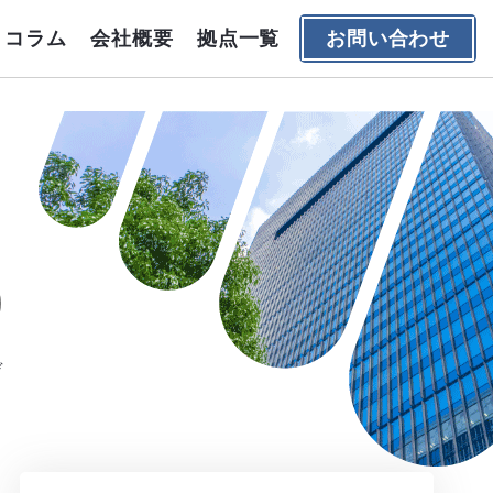
コラム
会社概要
拠点一覧
お問い合わせ
デ