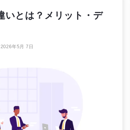
違いとは？メリット・デ
日
2026年5月 7日