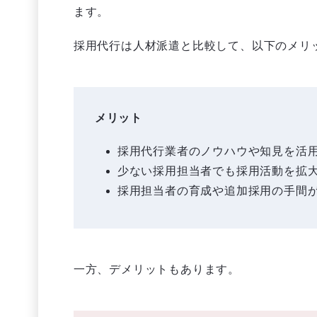
ます。
採用代行は人材派遣と比較して、以下のメリ
メリット
採用代行業者のノウハウや知見を活
少ない採用担当者でも採用活動を拡
採用担当者の育成や追加採用の手間
一方、デメリットもあります。