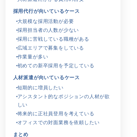
採用代行が向いているケース
大規模な採用活動が必要
採用担当者の人数が少ない
採用に苦戦している職種がある
広域エリアで募集をしている
作業量が多い
初めての新卒採用を予定している
人材派遣が向いているケース
短期的に増員したい
アシスタント的なポジションの人材が欲
しい
将来的に正社員登用を考えている
オフィスでの対面業務を依頼したい
まとめ