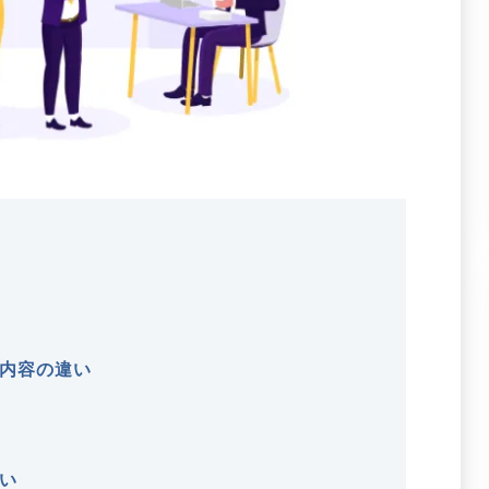
内容の違い
い