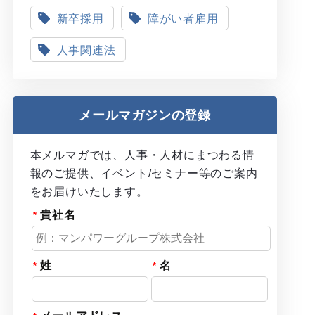
新卒採用
障がい者雇用
人事関連法
メールマガジンの登録
本メルマガでは、人事・人材にまつわる情
報のご提供、イベント/セミナー等のご案内
をお届けいたします。
貴社名
姓
名