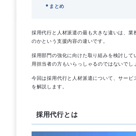
まとめ
採用代行と人材派遣の最も大きな違いは、業
のかという支援内容の違いです。
採用部門の強化に向けた取り組みを検討して
用担当者の方もいらっしゃるのではないでし
今回は採用代行と人材派遣について、サービ
を解説します。
採用代行とは