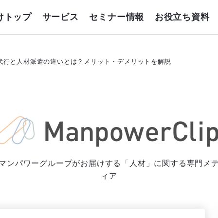
けトップ
サービス
セミナー情報
お役立ち資料
代行と人材派遣の違いとは？メリット・デメリットを解説
マンパワーグループがお届けする「人材」に関する専門メ
ィア