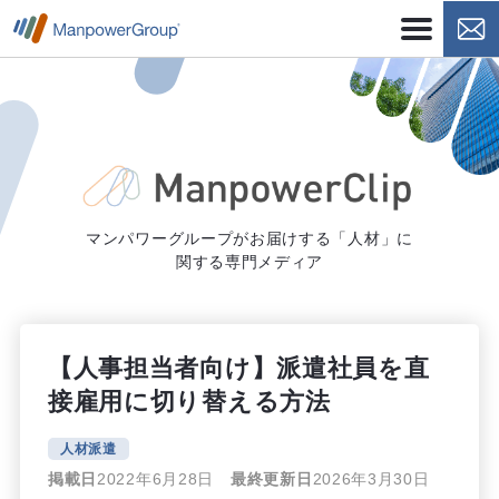
マンパワーグループがお届けする「人材」に
関する専門メディア
【人事担当者向け】派遣社員を直
接雇用に切り替える方法
人材派遣
掲載日
2022年6月28日
最終更新日
2026年3月30日