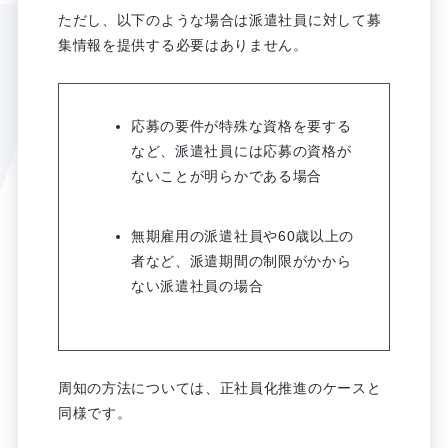
ただし、以下のような場合は派遣社員に対して募
集情報を提供する必要はありません。
応募の要件が特殊な資格を要する
など、派遣社員には応募の資格が
ないことが明らかである場合
無期雇用の派遣社員や60歳以上の
者など、派遣期間の制限がかから
ない派遣社員の場合
周知の方法については、正社員化推進のケースと
同様です。