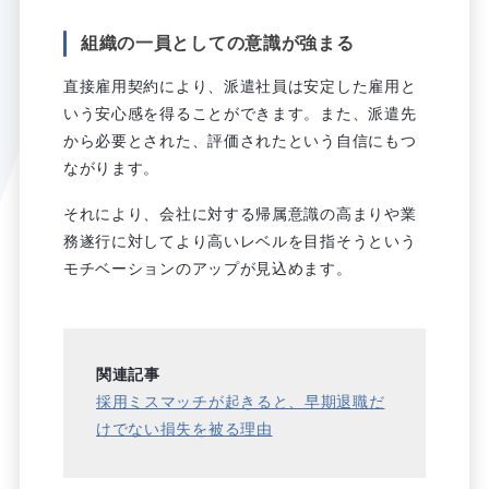
組織の一員としての意識が強まる
直接雇用契約により、派遣社員は安定した雇用と
いう安心感を得ることができます。また、派遣先
から必要とされた、評価されたという自信にもつ
ながります。
それにより、会社に対する帰属意識の高まりや業
務遂行に対してより高いレベルを目指そうという
モチベーションのアップが見込めます。
関連記事
採用ミスマッチが起きると、早期退職だ
けでない損失を被る理由