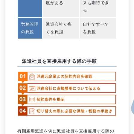
度がある
スも期待でき
る
労務管理
派遣会社が多
自社ですべて
の負担
くを負担
を負担
派遣社員を直接雇用する際の手順
有期雇用派遣を例に派遣社員を直接雇用する際の