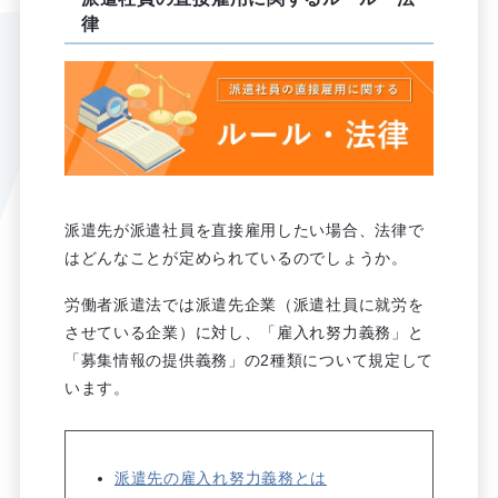
律
派遣先が派遣社員を直接雇用したい場合、法律で
はどんなことが定められているのでしょうか。
労働者派遣法では派遣先企業（派遣社員に就労を
させている企業）に対し、「雇入れ努力義務」と
「募集情報の提供義務」の2種類について規定して
います。
派遣先の雇入れ努力義務とは