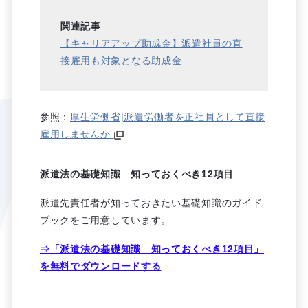
関連記事
【キャリアアップ助成金】派遣社員の直
接雇用も対象となる助成金
参照：
厚生労働省|派遣労働者を正社員として直接
雇用しませんか
派遣法の基礎知識 知っておくべき12項目
派遣先責任者が知っておきたい基礎知識のガイド
ブックをご用意しています。
⇒「派遣法の基礎知識 知っておくべき12項目」
を無料でダウンロードする