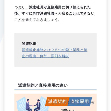
つまり、
派遣社員が直接雇用に切り替えられた
後、すぐに再び派遣社員へと戻ることはできない
ことを覚えておきましょう。
関連記事
派遣禁止業務とは？５つの禁止業務と禁
止の理由、例外、罰則を解説
派遣契約と直接雇用の違い