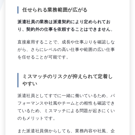
任せられる業務範囲が広がる
派遣社員の業務は派遣契約により定められてお
り、契約外の仕事を依頼することはできません
。
直接雇用することで、成長や仕事ぶりを確認しな
がら、さらにレベルの高い仕事や範囲の広い仕事
を任せることが可能です。
ミスマッチのリスクが抑えられて定着し
やすい
派遣社員としてすでに一緒に働いているため、パ
フォーマンスや社風やチームとの相性も確認でき
ているため、ミスマッチによる問題が起きにくい
のもメリットです。
また派遣社員側からしても、業務内容や社風、企