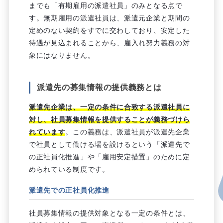
までも「有期雇用の派遣社員」のみとなる点で
す。無期雇用の派遣社員は、派遣元企業と期間の
定めのない契約をすでに交わしており、安定した
待遇が見込まれることから、雇入れ努力義務の対
象にはなりません。
派遣先の募集情報の提供義務とは
派遣先企業は、一定の条件に合致する派遣社員に
対し、社員募集情報を提供することが義務づけら
れています
。この義務は、派遣社員が派遣先企業
で社員として働ける場を設けるという「派遣先で
の正社員化推進」や「雇用安定措置」のために定
められている制度です。
派遣先での正社員化推進
社員募集情報の提供対象となる一定の条件とは、