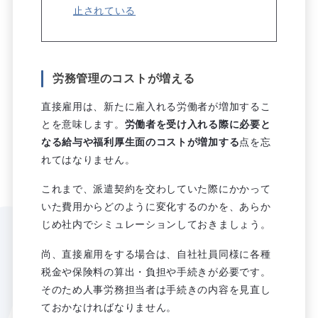
止されている
労務管理のコストが増える
直接雇用は、新たに雇入れる労働者が増加するこ
とを意味します。
労働者を受け入れる際に必要と
なる給与や福利厚生面のコストが増加する
点を忘
れてはなりません。
これまで、派遣契約を交わしていた際にかかって
いた費用からどのように変化するのかを、あらか
じめ社内でシミュレーションしておきましょう。
尚、直接雇用をする場合は、自社社員同様に各種
税金や保険料の算出・負担や手続きが必要です。
そのため人事労務担当者は手続きの内容を見直し
ておかなければなりません。