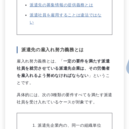
派遣先の募集情報の提供義務とは
派遣社員を雇用することは違法ではな
い
派遣先の雇入れ努力義務とは
雇入れ努力義務とは、「
一定の要件を満たす派遣
社員を就労させている派遣先企業は、その労働者
を雇入れるよう努めなければならない
」というこ
とです。
具体的には、次の3種類の要件すべてを満たす派遣
社員を受け入れているケースが対象です。
派遣先企業内の、同一の組織単位