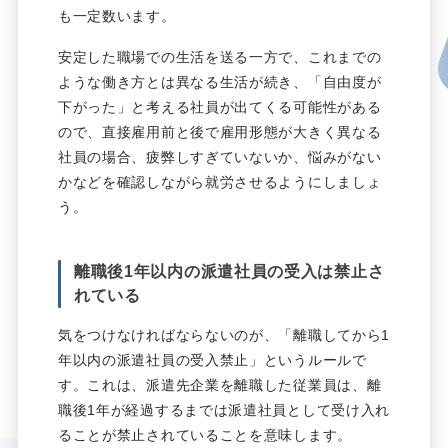
も一定数います。
安定した職場での生活を送る一方で、これまでの
ような働き方とは異なる生活が続き、「自由度が
下がった」と考える社員が出てくる可能性がある
ので、直接雇用前と後で雇用形態が大きく異なる
社員の場合、疲弊しすぎていないか、悩みがない
かなどを確認しながら就労させるようにしましょ
う。
離職後1年以内の派遣社員の受入は禁止さ
れている
気をつけなければならないのが、「離職してから1
年以内の派遣社員の受入禁止」というルールで
す。これは、派遣先企業を離職した従業員は、離
職後1年が経過するまでは派遣社員として受け入れ
ることが禁止されていることを意味します。