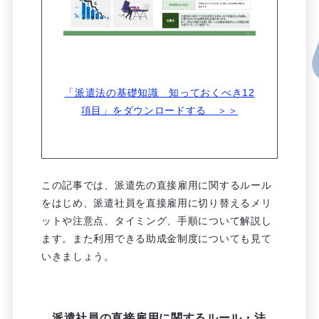
「派遣法の基礎知識 知っておくべき12
項目」をダウンロードする ＞＞
この記事では、派遣先の直接雇用に関するルール
をはじめ、派遣社員を直接雇用に切り替えるメリ
ットや注意点、タイミング、手順について解説し
ます。また利用できる助成金制度についても見て
いきましょう。
派遣社員の直接雇用に関するルール・法