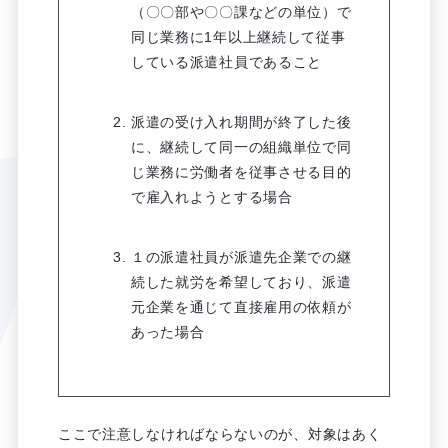
（〇〇部や〇〇課などの単位）で
同じ業務に1年以上継続して従事
している派遣社員であること
派遣の受け入れ期間が終了した後
に、継続して同一の組織単位で同
じ業務に労働者を従事させる目的
で雇入れようとする場合
１の派遣社員が派遣先企業での継
続した就労を希望しており、派遣
元企業を通じて直接雇用の依頼が
あった場合
ここで注意しなければならないのが、対象はあく