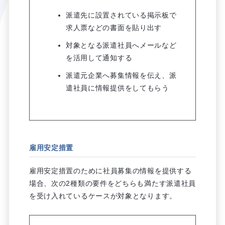
派遣先に設置されている掲示板で
求人票などの書面を貼り出す
対象となる派遣社員へメールなど
を活用して通知する
派遣元企業へ募集情報を伝え、派
遣社員に情報提供をしてもらう
雇用安定措置
雇用安定措置のために社員募集の情報を提供する
場合、次の2種類の要件をどちらも満たす派遣社員
を受け入れているケースが対象となります。