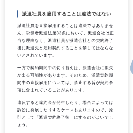
派遣社員を雇用することは違法ではない
派遣社員を直接雇用することは違法ではありませ
ん。労働者派遣法第33条において、派遣会社は正
当な理由なく、派遣社員が派遣会社との契約終了
後に派遣先と雇用契約することを禁じてはならな
いとされています。
一方で契約期間中の切り替えは、派遣会社に損失
が出る可能性があります。そのため、派遣契約期
間中の直接雇用については、禁止する旨が契約条
項に含まれていることがあります。
違反すると違約金が発生したり、場合によっては
訴訟に発展したりするケースもありますので、原
則として「派遣契約終了後」にするのがよいでし
ょう。