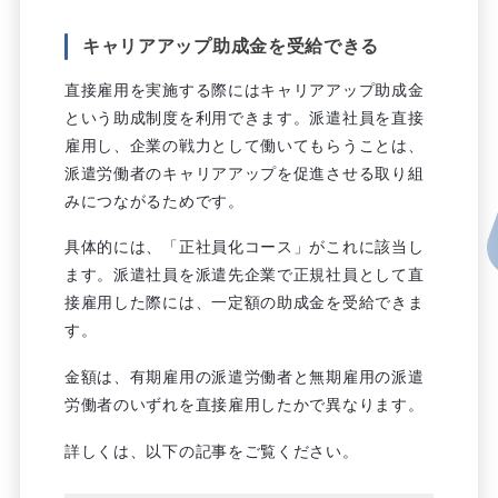
キャリアアップ助成金を受給できる
直接雇用を実施する際にはキャリアアップ助成金
という助成制度を利用できます。派遣社員を直接
雇用し、企業の戦力として働いてもらうことは、
派遣労働者のキャリアアップを促進させる取り組
みにつながるためです。
具体的には、「正社員化コース」がこれに該当し
ます。派遣社員を派遣先企業で正規社員として直
接雇用した際には、一定額の助成金を受給できま
す。
金額は、有期雇用の派遣労働者と無期雇用の派遣
労働者のいずれを直接雇用したかで異なります。
詳しくは、以下の記事をご覧ください。