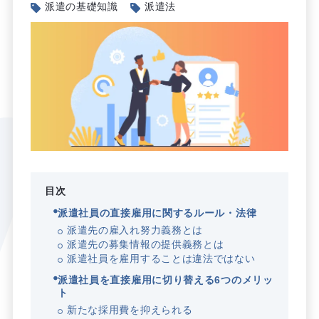
派遣の基礎知識
派遣法
目次
派遣社員の直接雇用に関するルール・法律
派遣先の雇入れ努力義務とは
派遣先の募集情報の提供義務とは
派遣社員を雇用することは違法ではない
派遣社員を直接雇用に切り替える6つのメリッ
ト
新たな採用費を抑えられる