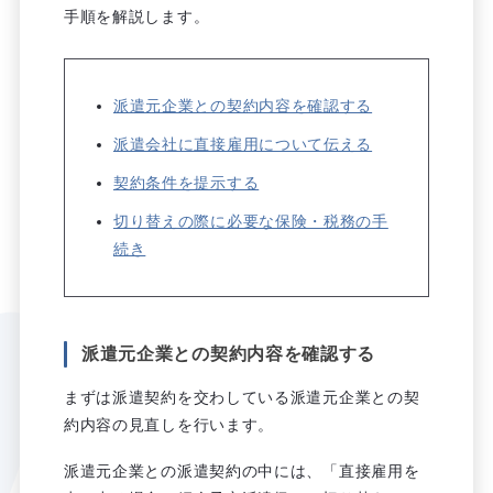
手順を解説します。
派遣元企業との契約内容を確認する
派遣会社に直接雇用について伝える
契約条件を提示する
切り替えの際に必要な保険・税務の手
続き
派遣元企業との契約内容を確認する
まずは派遣契約を交わしている派遣元企業との契
約内容の見直しを行います。
派遣元企業との派遣契約の中には、「直接雇用を