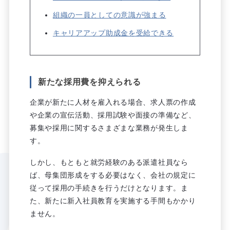
組織の一員としての意識が強まる
キャリアアップ助成金を受給できる
新たな採用費を抑えられる
企業が新たに人材を雇入れる場合、求人票の作成
や企業の宣伝活動、採用試験や面接の準備など、
募集や採用に関するさまざまな業務が発生しま
す。
しかし、もともと就労経験のある派遣社員なら
ば、母集団形成をする必要はなく、会社の規定に
従って採用の手続きを行うだけとなります。ま
た、新たに新入社員教育を実施する手間もかかり
ません。