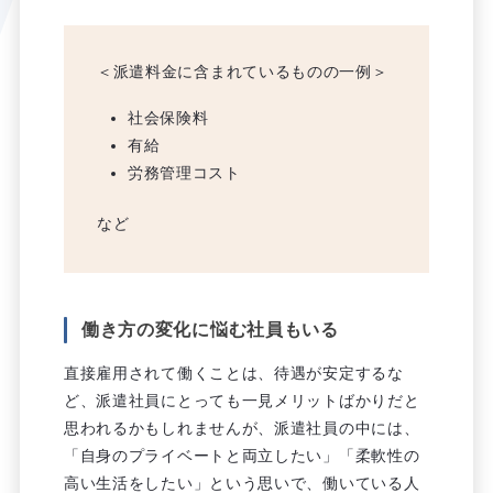
＜派遣料金に含まれているものの一例＞
社会保険料
有給
労務管理コスト
など
働き方の変化に悩む社員もいる
直接雇用されて働くことは、待遇が安定するな
ど、派遣社員にとっても一見メリットばかりだと
思われるかもしれませんが、派遣社員の中には、
「自身のプライベートと両立したい」「柔軟性の
高い生活をしたい」という思いで、働いている人