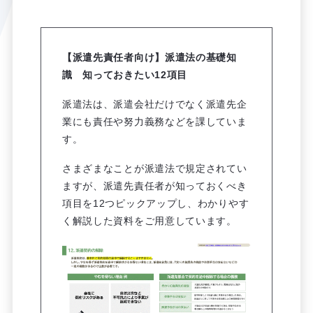
【派遣先責任者向け】派遣法の基礎知
識 知っておきたい12項目
派遣法は、派遣会社だけでなく派遣先企
業にも責任や努力義務などを課していま
す。
さまざまなことが派遣法で規定されてい
ますが、派遣先責任者が知っておくべき
項目を12つピックアップし、わかりやす
く解説した資料をご用意しています。