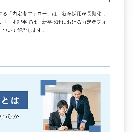
する「内定者フォロー」は、新卒採用が長期化し
ます。本記事では、新卒採用における内定者フォ
について解説します。