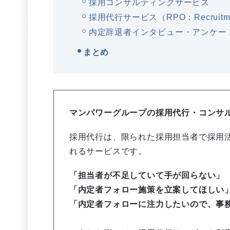
採用コンサルティングサービス
採用代行サービス（RPO：Recruitment 
内定辞退者インタビュー・アンケー
まとめ
マンパワーグループの採用代行・コンサ
採用代行は、限られた採用担当者で採用
れるサービスです。
「担当者が不足していて手が回らない」
「内定者フォロー施策を立案してほしい
「内定者フォローに注力したいので、事