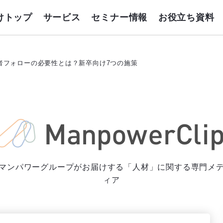
けトップ
サービス
セミナー情報
お役立ち資料
者フォローの必要性とは？新卒向け7つの施策
マンパワーグループがお届けする「人材」に関する専門メ
ィア