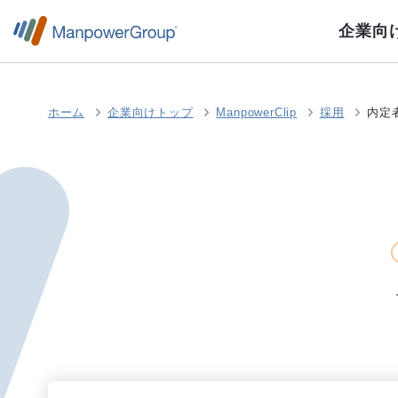
企業向
ホーム
企業向けトップ
ManpowerClip
採用
内定