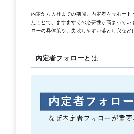
内定から入社までの期間、内定者をサポート
たことで、ますますその必要性が高まってい
ローの具体策や、失敗しやすい落とし穴など
内定者フォローとは