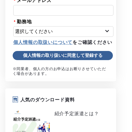
メールアドレス
勤務地
個人情報の取扱いについて
をご確認ください
※同業者、個人の方のお申込はお断りさせていただ
く場合があります。
人気のダウンロード資料
紹介予定派遣とは？