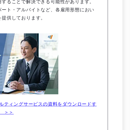
用することで解決できる可能性があります。
パート・アルバイトなど、各雇用形態におい
を提供しております。
ルティングサービスの資料をダウンロードす
 ＞＞