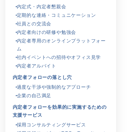
内定式・内定者懇親会
定期的な連絡・コミュニケーション
社員との交流会
内定者向けの研修や勉強会
内定者専用のオンラインプラットフォー
ム
社内イベントへの招待やオフィス見学
内定者アルバイト
内定者フォローの落とし穴
過度な干渉や強制的なアプローチ
企業の自己満足
内定者フォローを効果的に実施するための
支援サービス
採用コンサルティングサービス