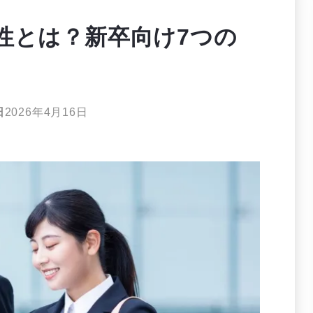
性とは？新卒向け7つの
日
2026年4月16日