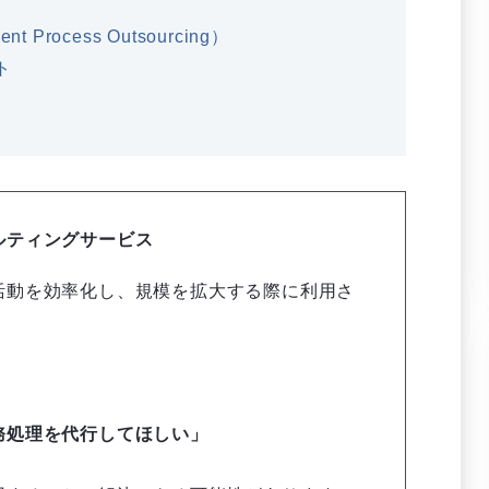
Process Outsourcing）
ト
ルティングサービス
活動を効率化し、規模を拡大する際に利用さ
」
務処理を代行してほしい」