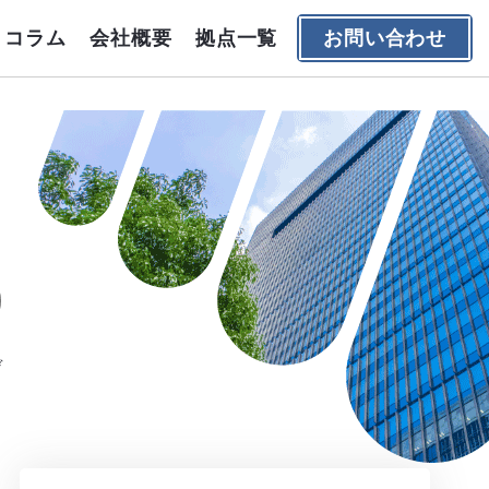
コラム
会社概要
拠点一覧
お問い合わせ
デ