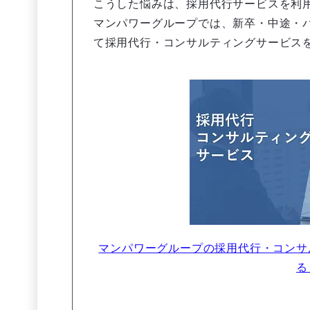
こうした悩みは、採用代行サービスを利
マンパワーグループでは、新卒・中途・
て採用代行・コンサルティングサービス
マンパワーグループの採用代行・コンサ
る