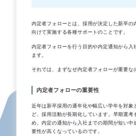
内定者フォローとは、採用が決定した新卒の
向けて実施する各種サポートのことです。
内定者フォローを行う目的や内定通知から入
ます。
それでは、まずなぜ内定者フォローが重要な
内定者フォローの重要性
近年は新卒採用の通年化や幅広い学年を対象
ど、採用活動が長期化しています。早期選考
め、内定の通知から入社までの期間が短い中
要性が高くなっているのです。