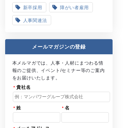
新卒採用
障がい者雇用
人事関連法
メールマガジンの登録
本メルマガでは、人事・人材にまつわる情
報のご提供、イベント/セミナー等のご案内
をお届けいたします。
貴社名
姓
名