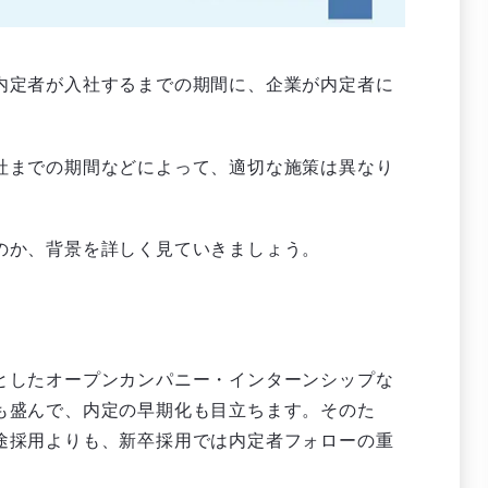
内定者が入社するまでの期間に、企業が内定者に
社までの期間などによって、適切な施策は異なり
のか、背景を詳しく見ていきましょう。
としたオープンカンパニー・インターンシップな
も盛んで、内定の早期化も目立ちます。そのた
途採用よりも、新卒採用では内定者フォローの重