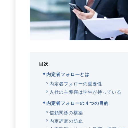
目次
内定者フォローとは
内定者フォローの重要性
入社の主導権は学生が持っている
内定者フォローの４つの目的
信頼関係の構築
内定辞退の防止