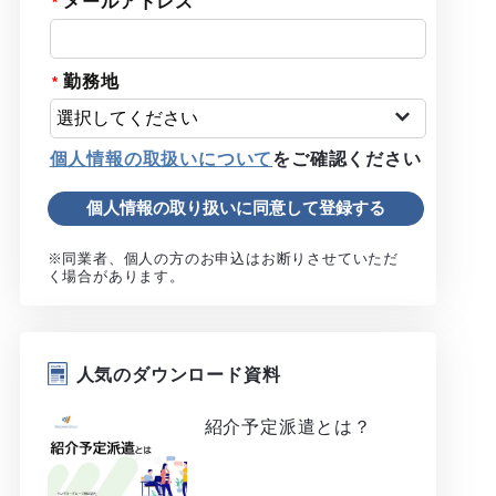
メールアドレス
勤務地
個人情報の取扱いについて
をご確認ください
※同業者、個人の方のお申込はお断りさせていただ
く場合があります。
人気のダウンロード資料
紹介予定派遣とは？