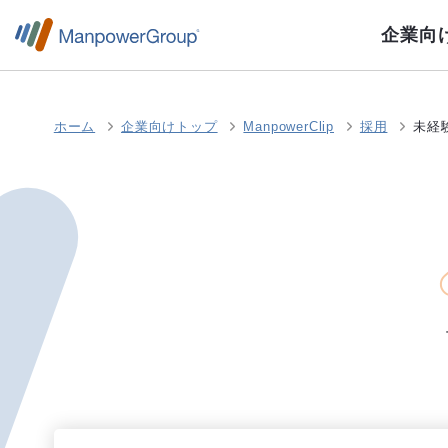
企業向
ホーム
企業向けトップ
ManpowerClip
採用
未経