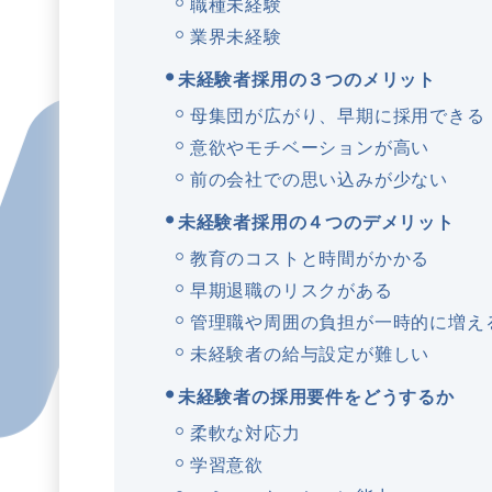
職種未経験
業界未経験
未経験者採用の３つのメリット
母集団が広がり、早期に採用できる
意欲やモチベーションが高い
前の会社での思い込みが少ない
未経験者採用の４つのデメリット
教育のコストと時間がかかる
早期退職のリスクがある
管理職や周囲の負担が一時的に増え
未経験者の給与設定が難しい
未経験者の採用要件をどうするか
柔軟な対応力
学習意欲