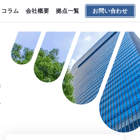
コラム
会社概要
拠点一覧
お問い合わせ
デ