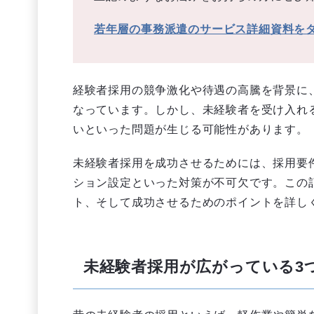
若年層の事務派遣のサービス詳細資料を
経験者採用の競争激化や待遇の高騰を背景に
なっています。しかし、未経験者を受け入れ
いといった問題が生じる可能性があります。
未経験者採用を成功させるためには、採用要
ション設定といった対策が不可欠です。この
ト、そして成功させるためのポイントを詳し
未経験者採用が広がっている3