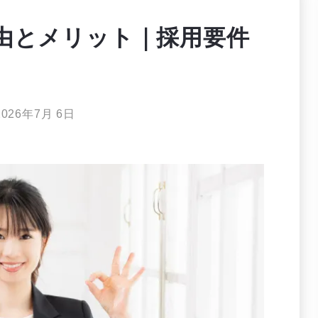
由とメリット｜採用要件
2026年7月 6日