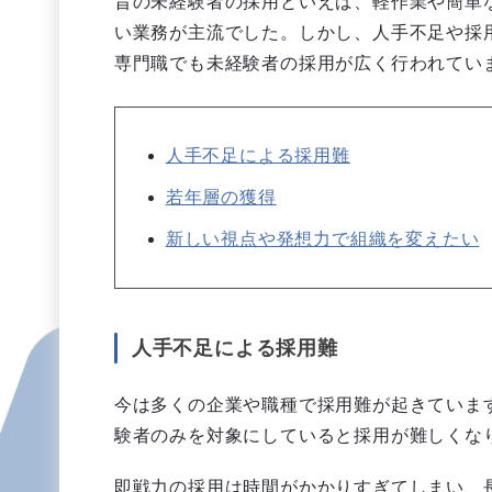
昔の未経験者の採用といえば、軽作業や簡単
い業務が主流でした。しかし、人手不足や採用
専門職でも未経験者の採用が広く行われてい
人手不足による採用難
若年層の獲得
新しい視点や発想力で組織を変えたい
人手不足による採用難
今は多くの企業や職種で採用難が起きていま
験者のみを対象にしていると採用が難しくな
即戦力の採用は時間がかかりすぎてしまい、