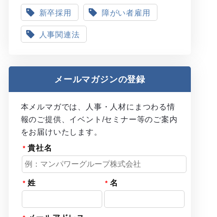
新卒採用
障がい者雇用
人事関連法
メールマガジンの登録
本メルマガでは、人事・人材にまつわる情
報のご提供、イベント/セミナー等のご案内
をお届けいたします。
貴社名
姓
名