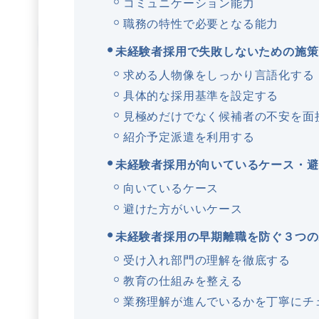
コミュニケーション能力
職務の特性で必要となる能力
未経験者採用で失敗しないための施策
求める人物像をしっかり言語化する
具体的な採用基準を設定する
見極めだけでなく候補者の不安を面
紹介予定派遣を利用する
未経験者採用が向いているケース・避
向いているケース
避けた方がいいケース
未経験者採用の早期離職を防ぐ３つの
受け入れ部門の理解を徹底する
教育の仕組みを整える
業務理解が進んでいるかを丁寧にチ