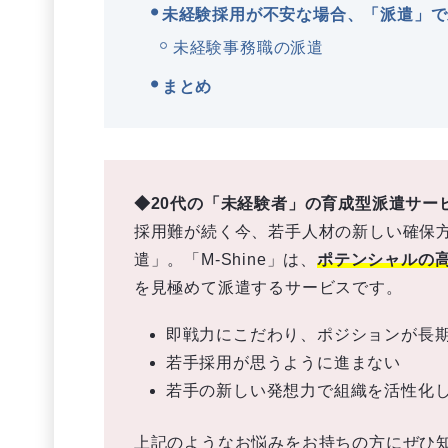
未経験採用が不安な場合、「派遣」で
未経験事務職の派遣
まとめ
◆20代の「未経験者」の育成型派遣サービ
採用難が続く今、若手人材の新しい確保
遣」。「M-Shine」は、
ポテンシャルの高
を見極めて派遣するサービスです。
即戦力にこだわり、ポジションが長
若手採用が思うように進まない
若手の新しい発想力で組織を活性化
上記のようなお悩みをお持ちの方にぜひ