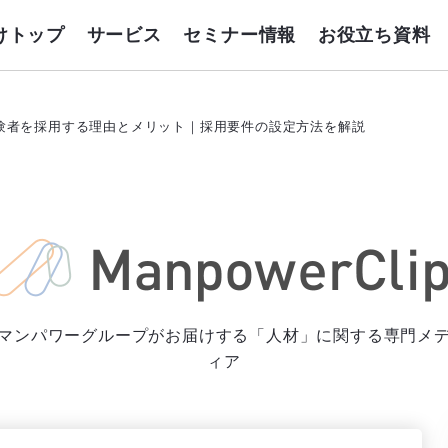
けトップ
サービス
セミナー情報
お役立ち資料
験者を採用する理由とメリット｜採用要件の設定方法を解説
マンパワーグループがお届けする「人材」に関する専門メ
ィア