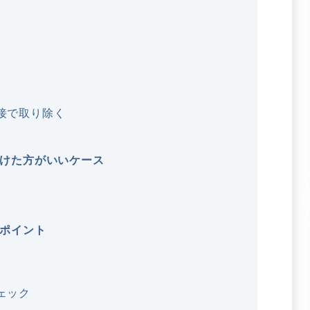
接で取り除く
けた方がいいケース
ポイント
ェック