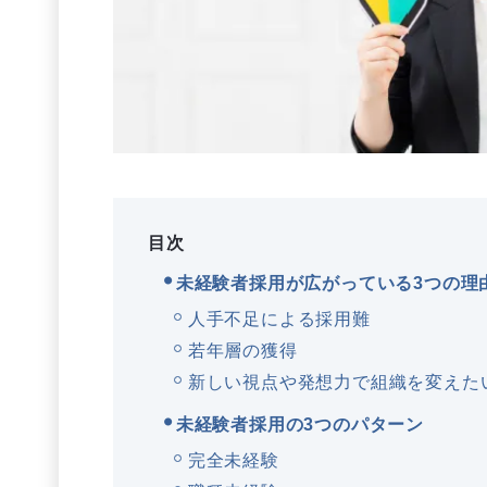
目次
未経験者採用が広がっている3つの理
人手不足による採用難
若年層の獲得
新しい視点や発想力で組織を変えた
未経験者採用の3つのパターン
完全未経験