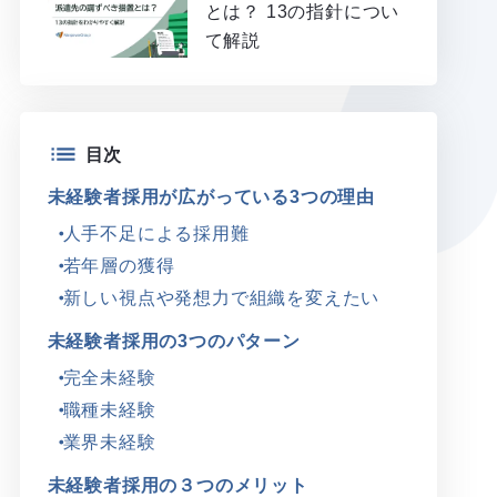
とは？ 13の指針につい
て解説
目次
未経験者採用が広がっている3つの理由
人手不足による採用難
若年層の獲得
新しい視点や発想力で組織を変えたい
未経験者採用の3つのパターン
完全未経験
職種未経験
業界未経験
未経験者採用の３つのメリット